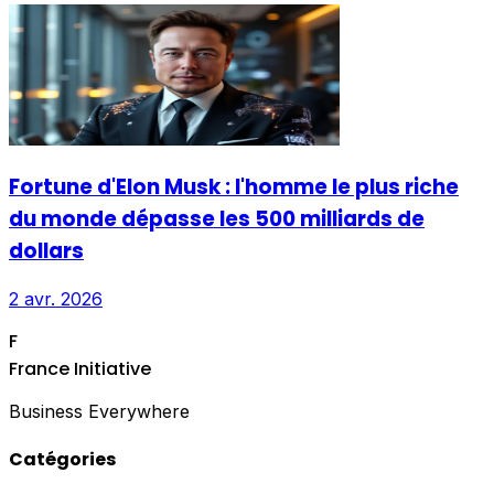
Fortune d'Elon Musk : l'homme le plus riche
du monde dépasse les 500 milliards de
dollars
2 avr. 2026
F
France Initiative
Business Everywhere
Catégories