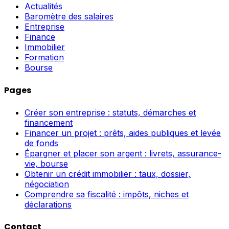
Actualités
Baromètre des salaires
Entreprise
Finance
Immobilier
Formation
Bourse
Pages
Créer son entreprise : statuts, démarches et
financement
Financer un projet : prêts, aides publiques et levée
de fonds
Épargner et placer son argent : livrets, assurance-
vie, bourse
Obtenir un crédit immobilier : taux, dossier,
négociation
Comprendre sa fiscalité : impôts, niches et
déclarations
Contact