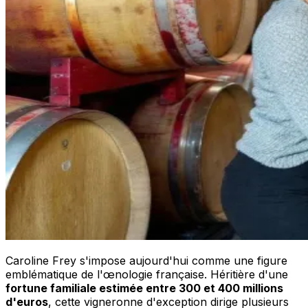
Caroline Frey s'impose aujourd'hui comme une figure
emblématique de l'œnologie française. Héritière d'une
fortune familiale estimée entre 300 et 400 millions
d'euros
, cette vigneronne d'exception dirige plusieurs