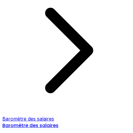
Baromètre des salaires
Baromètre des salaires