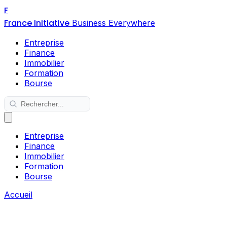
F
France Initiative
Business Everywhere
Entreprise
Finance
Immobilier
Formation
Bourse
Entreprise
Finance
Immobilier
Formation
Bourse
Accueil