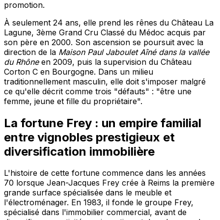
promotion.
À seulement 24 ans, elle prend les rênes du Château La
Lagune, 3ème Grand Cru Classé du Médoc acquis par
son père en 2000. Son ascension se poursuit avec la
direction de la
Maison Paul Jaboulet Aîné dans la vallée
du Rhône
en 2009, puis la supervision du Château
Corton C en Bourgogne. Dans un milieu
traditionnellement masculin, elle doit s'imposer malgré
ce qu'elle décrit comme trois "défauts" : "être une
femme, jeune et fille du propriétaire".
La fortune Frey : un empire familial
entre vignobles prestigieux et
diversification immobilière
L'histoire de cette fortune commence dans les années
70 lorsque Jean-Jacques Frey crée à Reims la première
grande surface spécialisée dans le meuble et
l'électroménager. En 1983, il fonde le groupe Frey,
spécialisé dans l'immobilier commercial, avant de