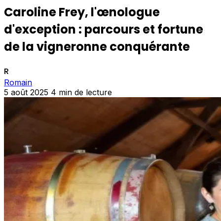
Caroline Frey, l'œnologue
d'exception : parcours et fortune
de la vigneronne conquérante
R
Romain
5 août 2025
4 min de lecture