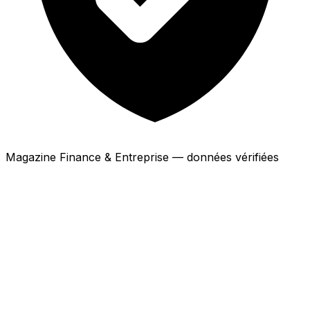
Magazine Finance & Entreprise — données vérifiées