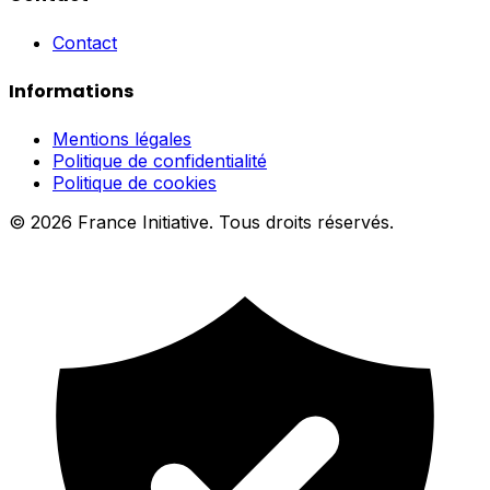
Contact
Informations
Mentions légales
Politique de confidentialité
Politique de cookies
© 2026 France Initiative. Tous droits réservés.