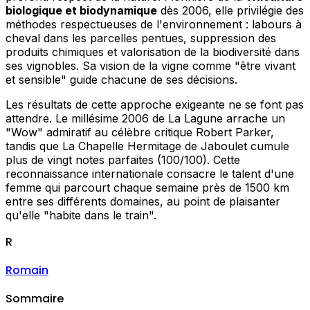
biologique et biodynamique
dès 2006, elle privilégie des
méthodes respectueuses de l'environnement : labours à
cheval dans les parcelles pentues, suppression des
produits chimiques et valorisation de la biodiversité dans
ses vignobles. Sa vision de la vigne comme "être vivant
et sensible" guide chacune de ses décisions.
Les résultats de cette approche exigeante ne se font pas
attendre. Le millésime 2006 de La Lagune arrache un
"Wow" admiratif au célèbre critique Robert Parker,
tandis que La Chapelle Hermitage de Jaboulet cumule
plus de vingt notes parfaites (100/100). Cette
reconnaissance internationale consacre le talent d'une
femme qui parcourt chaque semaine près de 1500 km
entre ses différents domaines, au point de plaisanter
qu'elle "habite dans le train".
R
Romain
Sommaire