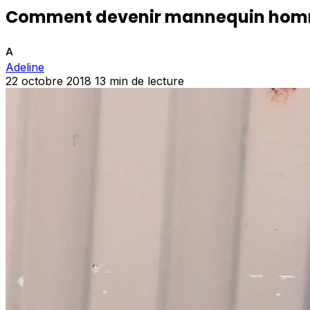
Comment devenir mannequin hom
A
Adeline
22 octobre 2018
13 min de lecture