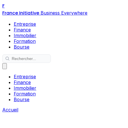
F
France Initiative
Business Everywhere
Entreprise
Finance
Immobilier
Formation
Bourse
Entreprise
Finance
Immobilier
Formation
Bourse
Accueil