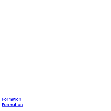
Formation
Formation