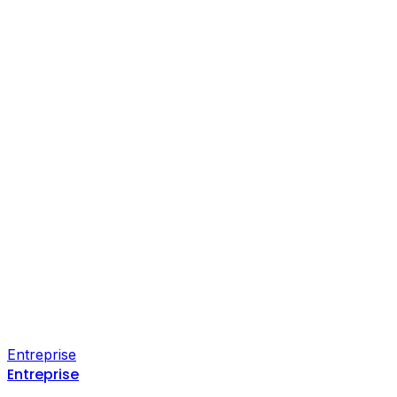
Entreprise
Entreprise