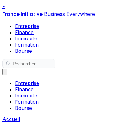
F
France Initiative
Business Everywhere
Entreprise
Finance
Immobilier
Formation
Bourse
Entreprise
Finance
Immobilier
Formation
Bourse
Accueil