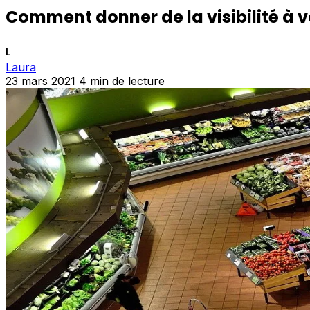
Comment donner de la visibilité à v
L
Laura
23 mars 2021
4 min de lecture