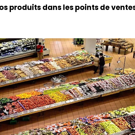
os produits dans les points de ventes