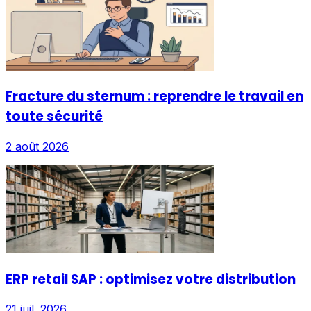
Fracture du sternum : reprendre le travail en
toute sécurité
2 août 2026
ERP retail SAP : optimisez votre distribution
21 juil. 2026