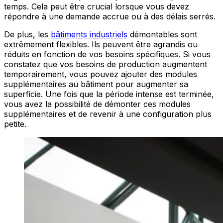
temps. Cela peut être crucial lorsque vous devez
répondre à une demande accrue ou à des délais serrés.
De plus, les
bâtiments industriels
démontables sont
extrêmement flexibles. Ils peuvent être agrandis ou
réduits en fonction de vos besoins spécifiques. Si vous
constatez que vos besoins de production augmentent
temporairement, vous pouvez ajouter des modules
supplémentaires au bâtiment pour augmenter sa
superficie. Une fois que la période intense est terminée,
vous avez la possibilité de démonter ces modules
supplémentaires et de revenir à une configuration plus
petite.