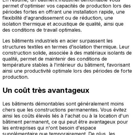
permet d'optimiser vos capacités de production lors des
périodes fortes en offrant une installation rapide, une
flexibilité d'agrandissement ou de réduction, une
isolation thermique et acoustique de qualité, ainsi que
des conditions de travail optimales.
Les bâtiments industriels en acier surpassent les
structures textiles en termes d'isolation thermique. Leur
construction solide, associée à des matériaux isolants de
qualité, permet de maintenir des conditions de
température stables à l'intérieur du bâtiment, favorisant
ainsi une productivité optimale lors des périodes de forte
production.
Un coût très avantageux
Les bâtiments démontables sont généralement moins
chers que les constructions permanentes. Vous évitez
ainsi les coûts élevés liés à l'achat ou à la location d'un
bâtiment permanent, ce qui peut être avantageux pour
les entreprises qui n'ont besoin d'espace
supplémentaire que temporairement. De plus, les