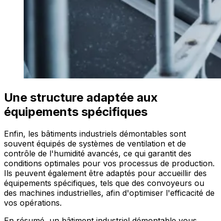
Une structure adaptée aux
équipements spécifiques
Enfin, les bâtiments industriels démontables sont
souvent équipés de systèmes de ventilation et de
contrôle de l'humidité avancés, ce qui garantit des
conditions optimales pour vos processus de production.
Ils peuvent également être adaptés pour accueillir des
équipements spécifiques, tels que des convoyeurs ou
des machines industrielles, afin d'optimiser l'efficacité de
vos opérations.
En résumé, un bâtiment industriel démontable vous