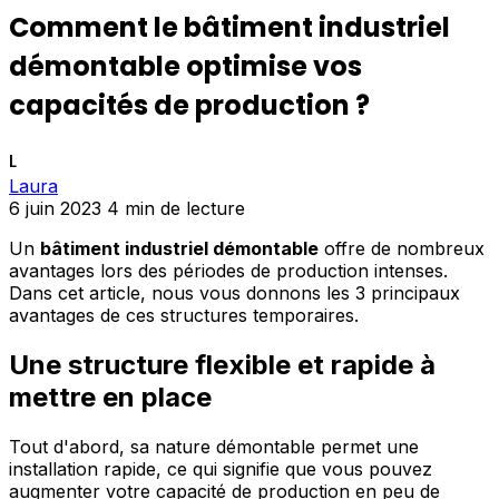
Comment le bâtiment industriel
démontable optimise vos
capacités de production ?
L
Laura
6 juin 2023
4 min de lecture
Un
bâtiment industriel démontable
offre de nombreux
avantages lors des périodes de production intenses.
Dans cet article, nous vous donnons les 3 principaux
avantages de ces structures temporaires.
Une structure flexible et rapide à
mettre en place
Tout d'abord, sa nature démontable permet une
installation rapide, ce qui signifie que vous pouvez
augmenter votre capacité de production en peu de