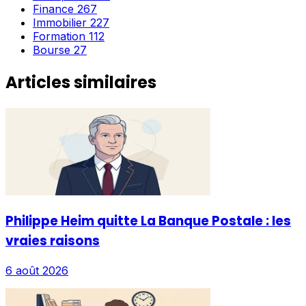
Finance
267
Immobilier
227
Formation
112
Bourse
27
Articles similaires
Philippe Heim quitte La Banque Postale : les
vraies raisons
6 août 2026