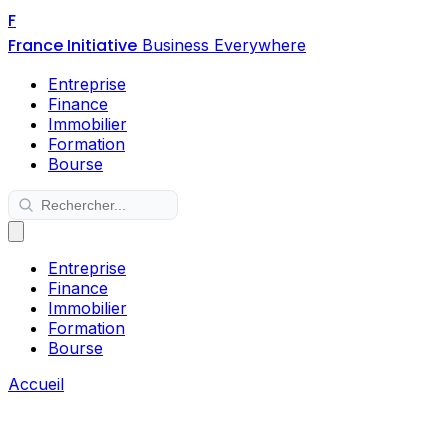
F
France Initiative
Business Everywhere
Entreprise
Finance
Immobilier
Formation
Bourse
Entreprise
Finance
Immobilier
Formation
Bourse
Accueil