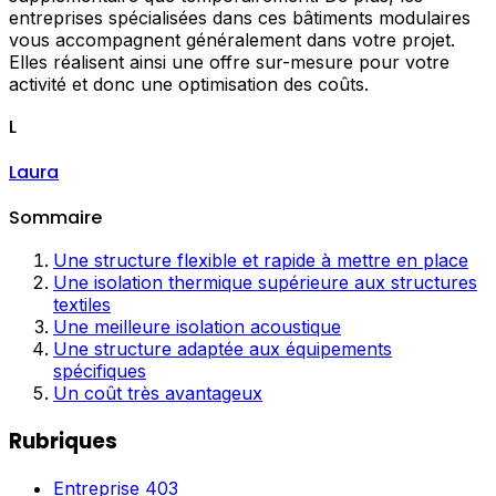
entreprises spécialisées dans ces bâtiments modulaires
vous accompagnent généralement dans votre projet.
Elles réalisent ainsi une offre sur-mesure pour votre
activité et donc une optimisation des coûts.
L
Laura
Sommaire
Une structure flexible et rapide à mettre en place
Une isolation thermique supérieure aux structures
textiles
Une meilleure isolation acoustique
Une structure adaptée aux équipements
spécifiques
Un coût très avantageux
Rubriques
Entreprise
403