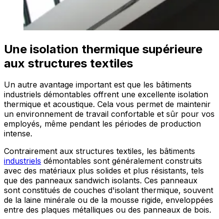
Une isolation thermique supérieure
aux structures textiles
Un autre avantage important est que les bâtiments
industriels démontables offrent une excellente isolation
thermique et acoustique. Cela vous permet de maintenir
un environnement de travail confortable et sûr pour vos
employés, même pendant les périodes de production
intense.
Contrairement aux structures textiles, les bâtiments
industriels
démontables sont généralement construits
avec des matériaux plus solides et plus résistants, tels
que des panneaux sandwich isolants. Ces panneaux
sont constitués de couches d'isolant thermique, souvent
de la laine minérale ou de la mousse rigide, enveloppées
entre des plaques métalliques ou des panneaux de bois.