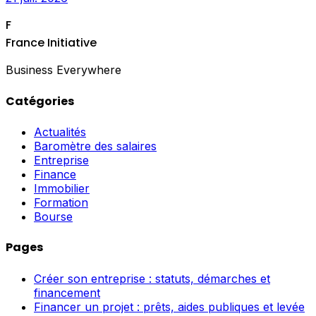
F
France Initiative
Business Everywhere
Catégories
Actualités
Baromètre des salaires
Entreprise
Finance
Immobilier
Formation
Bourse
Pages
Créer son entreprise : statuts, démarches et
financement
Financer un projet : prêts, aides publiques et levée