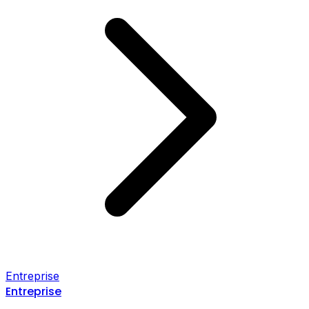
Entreprise
Entreprise