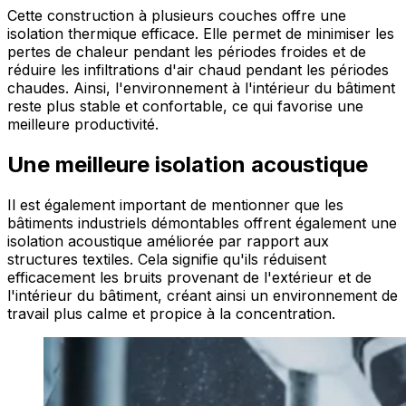
Cette construction à plusieurs couches offre une
isolation thermique efficace. Elle permet de minimiser les
pertes de chaleur pendant les périodes froides et de
réduire les infiltrations d'air chaud pendant les périodes
chaudes. Ainsi, l'environnement à l'intérieur du bâtiment
reste plus stable et confortable, ce qui favorise une
meilleure productivité.
Une meilleure isolation acoustique
Il est également important de mentionner que les
bâtiments industriels démontables offrent également une
isolation acoustique améliorée par rapport aux
structures textiles. Cela signifie qu'ils réduisent
efficacement les bruits provenant de l'extérieur et de
l'intérieur du bâtiment, créant ainsi un environnement de
travail plus calme et propice à la concentration.