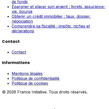
de fonds
Épargner et placer son argent : livrets, assurance-
vie, bourse
Obtenir un crédit immobilier : taux, dossier,
négociation
Comprendre sa fiscalité : impôts, niches et
déclarations
Contact
Contact
Informations
Mentions légales
Politique de confidentialité
Politique de cookies
© 2026 France Initiative. Tous droits réservés.