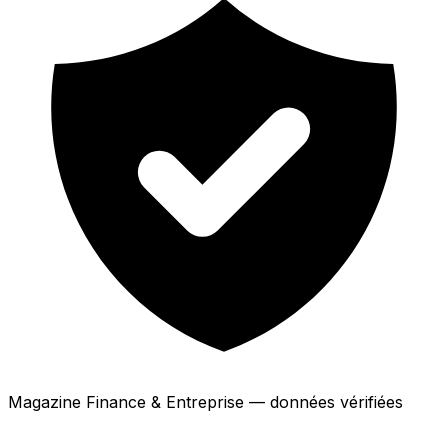
Magazine Finance & Entreprise — données vérifiées