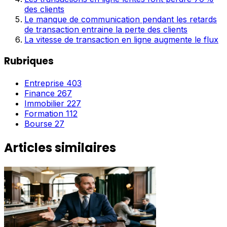
des clients
Le manque de communication pendant les retards
de transaction entraine la perte des clients
La vitesse de transaction en ligne augmente le flux
Rubriques
Entreprise
403
Finance
267
Immobilier
227
Formation
112
Bourse
27
Articles similaires