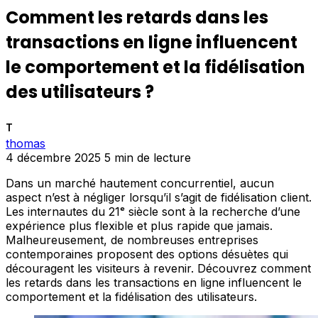
Comment les retards dans les
transactions en ligne influencent
le comportement et la fidélisation
des utilisateurs ?
T
thomas
4 décembre 2025
5 min de lecture
Dans un marché hautement concurrentiel, aucun
aspect n’est à négliger lorsqu’il s’agit de fidélisation client.
Les internautes du 21ᵉ siècle sont à la recherche d’une
expérience plus flexible et plus rapide que jamais.
Malheureusement, de nombreuses entreprises
contemporaines proposent des options désuètes qui
découragent les visiteurs à revenir. Découvrez comment
les retards dans les transactions en ligne influencent le
comportement et la fidélisation des utilisateurs.