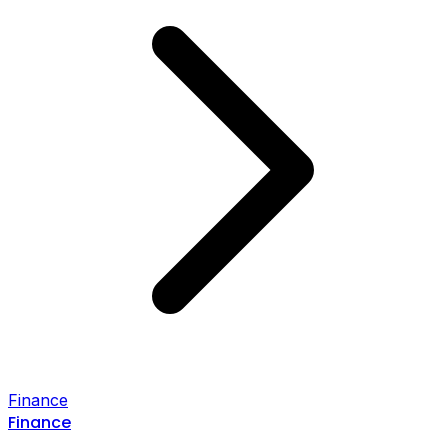
Finance
Finance