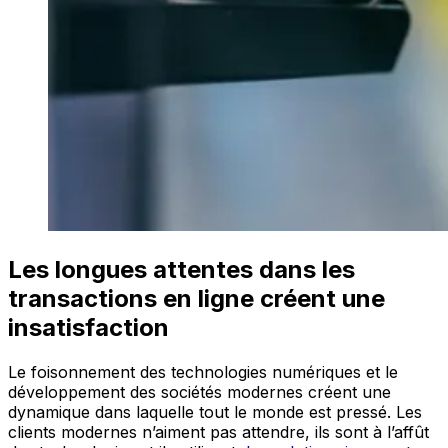
Les longues attentes dans les
transactions en ligne créent une
insatisfaction
Le foisonnement des technologies numériques et le
développement des sociétés modernes créent une
dynamique dans laquelle tout le monde est pressé. Les
clients modernes n’aiment pas attendre, ils sont à l’affût