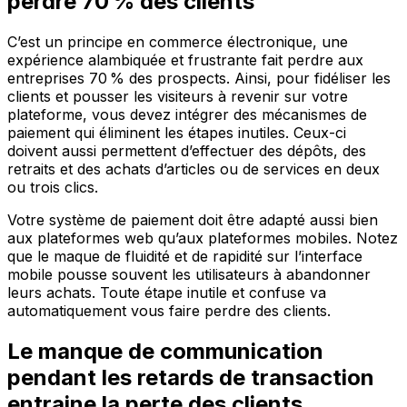
perdre 70 % des clients
C’est un principe en commerce électronique, une
expérience alambiquée et frustrante fait perdre aux
entreprises 70 % des prospects. Ainsi, pour fidéliser les
clients et pousser les visiteurs à revenir sur votre
plateforme, vous devez intégrer des mécanismes de
paiement qui éliminent les étapes inutiles. Ceux-ci
doivent aussi permettent d’effectuer des dépôts, des
retraits et des achats d’articles ou de services en deux
ou trois clics.
Votre système de paiement doit être adapté aussi bien
aux plateformes web qu’aux plateformes mobiles. Notez
que le maque de fluidité et de rapidité sur l’interface
mobile pousse souvent les utilisateurs à abandonner
leurs achats. Toute étape inutile et confuse va
automatiquement vous faire perdre des clients.
Le manque de communication
pendant les retards de transaction
entraine la perte des clients