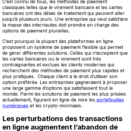
C’est connu de tous, les méthodes de paiement
classiques telles que le virement bancaire et les cartes
bancaires ont des délais de traitement qui peuvent aller
jusqu’à plusieurs jours. Une entreprise qui veut satisfaire
la masse des internautes doit prendre en charge des
options de paiement plurielles.
C’est pourquoi la plupart des plateformes en ligne
proposent un système de paiement flexible qui permet
de gérer différentes solutions. Celles qui n’acceptent que
les cartes bancaires ou le virement sont très
contraignantes et exclues les clients modernes qui
recherchent des méthodes de paiement plus rapides et
plus pratiques. Chaque client a le droit d’utiliser son
option préférée. Les entreprises gagneraient à proposer
une large gamme d’options qui satisfassent tout le
monde. Parmi les solutions de paiement les plus prisées
actuellement, figurent en ligne de mire les
portefeuilles
numériques
et les crypto-monnaies.
Les perturbations des transactions
en ligne augmentent l’abandon de