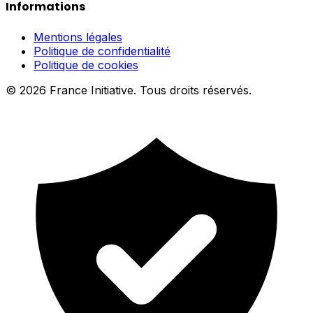
Informations
Mentions légales
Politique de confidentialité
Politique de cookies
© 2026 France Initiative. Tous droits réservés.