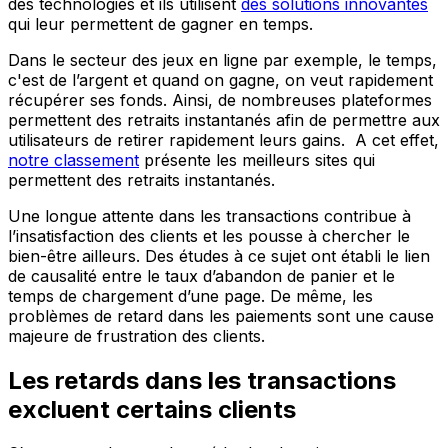
des technologies et ils utilisent
des solutions innovantes
qui leur permettent de gagner en temps.
Dans le secteur des jeux en ligne par exemple, le temps,
c'est de l’argent et quand on gagne, on veut rapidement
récupérer ses fonds. Ainsi, de nombreuses plateformes
permettent des retraits instantanés afin de permettre aux
utilisateurs de retirer rapidement leurs gains. A cet effet,
notre classement
présente les meilleurs sites qui
permettent des retraits instantanés.
Une longue attente dans les transactions contribue à
l’insatisfaction des clients et les pousse à chercher le
bien-être ailleurs. Des études à ce sujet ont établi le lien
de causalité entre le taux d’abandon de panier et le
temps de chargement d’une page. De même, les
problèmes de retard dans les paiements sont une cause
majeure de frustration des clients.
Les retards dans les transactions
excluent certains clients