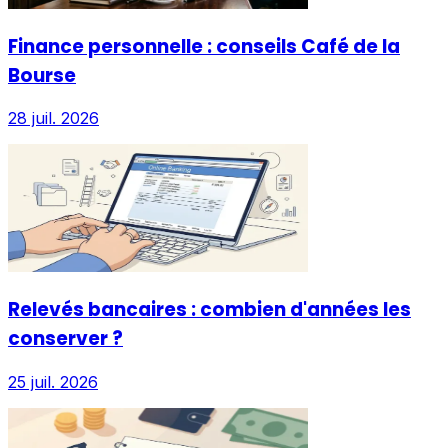
Finance personnelle : conseils Café de la
Bourse
28 juil. 2026
Relevés bancaires : combien d'années les
conserver ?
25 juil. 2026