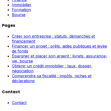
Immobilier
Formation
Bourse
Pages
Créer son entreprise : statuts, démarches et
financement
Financer un projet : prêts, aides publiques et levée
de fonds
Épargner et placer son argent : livrets, assurance-
vie, bourse
Obtenir un crédit immobilier : taux, dossier,
négociation
Comprendre sa fiscalité : impôts, niches et
déclarations
Contact
Contact