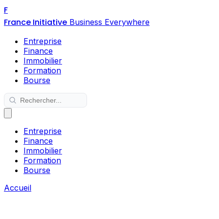
F
France Initiative
Business Everywhere
Entreprise
Finance
Immobilier
Formation
Bourse
Entreprise
Finance
Immobilier
Formation
Bourse
Accueil