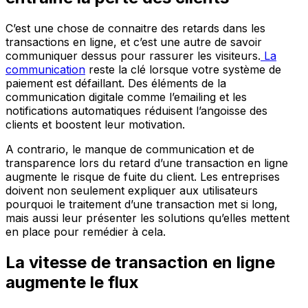
C’est une chose de connaitre des retards dans les
transactions en ligne, et c’est une autre de savoir
communiquer dessus pour rassurer les visiteurs.
La
communication
reste la clé lorsque votre système de
paiement est défaillant. Des éléments de la
communication digitale comme l’emailing et les
notifications automatiques réduisent l’angoisse des
clients et boostent leur motivation.
A contrario, le manque de communication et de
transparence lors du retard d’une transaction en ligne
augmente le risque de fuite du client. Les entreprises
doivent non seulement expliquer aux utilisateurs
pourquoi le traitement d’une transaction met si long,
mais aussi leur présenter les solutions qu’elles mettent
en place pour remédier à cela.
La vitesse de transaction en ligne
augmente le flux