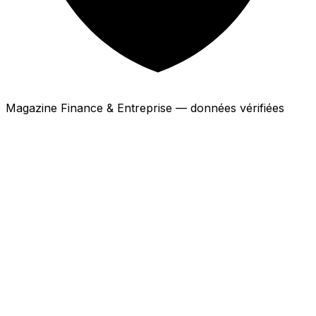
Magazine Finance & Entreprise — données vérifiées