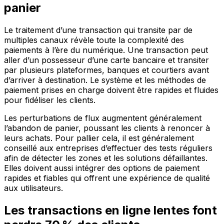
panier
Le traitement d’une transaction qui transite par de
multiples canaux révèle toute la complexité des
paiements à l’ère du numérique. Une transaction peut
aller d’un possesseur d’une carte bancaire et transiter
par plusieurs plateformes, banques et courtiers avant
d’arriver à destination. Le système et les méthodes de
paiement prises en charge doivent être rapides et fluides
pour fidéliser les clients.
Les perturbations de flux augmentent généralement
l’abandon de panier, poussant les clients à renoncer à
leurs achats. Pour pallier cela, il est généralement
conseillé aux entreprises d’effectuer des tests réguliers
afin de détecter les zones et les solutions défaillantes.
Elles doivent aussi intégrer des options de paiement
rapides et fiables qui offrent une expérience de qualité
aux utilisateurs.
Les transactions en ligne lentes font