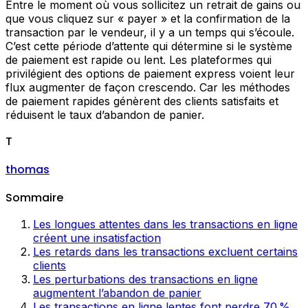
Entre le moment où vous sollicitez un retrait de gains ou
que vous cliquez sur « payer » et la confirmation de la
transaction par le vendeur, il y a un temps qui s’écoule.
C’est cette période d’attente qui détermine si le système
de paiement est rapide ou lent. Les plateformes qui
privilégient des options de paiement express voient leur
flux augmenter de façon crescendo. Car les méthodes
de paiement rapides génèrent des clients satisfaits et
réduisent le taux d’abandon de panier.
T
thomas
Sommaire
Les longues attentes dans les transactions en ligne
créent une insatisfaction
Les retards dans les transactions excluent certains
clients
Les perturbations des transactions en ligne
augmentent l’abandon de panier
Les transactions en ligne lentes font perdre 70 %