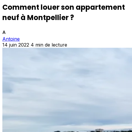
Comment louer son appartement
neuf à Montpellier ?
A
Antoine
14 juin 2022
4 min de lecture