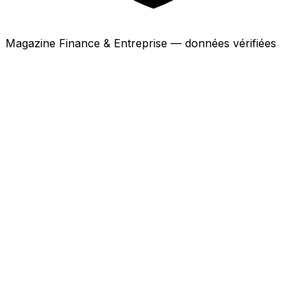
Magazine Finance & Entreprise — données vérifiées