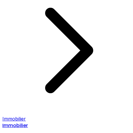
Immobilier
Immobilier