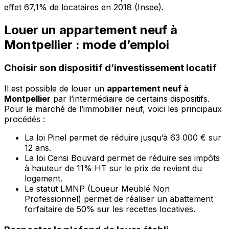
effet 67,1% de locataires en 2018 (Insee).
Louer un appartement neuf à
Montpellier : mode d’emploi
Choisir son dispositif d’investissement locatif
Il est possible de louer un
appartement neuf à
Montpellier
par l’intermédiaire de certains dispositifs.
Pour le marché de l’immobilier neuf, voici les principaux
procédés :
La loi Pinel permet de réduire jusqu’à 63 000 € sur
12 ans.
La loi Censi Bouvard permet de réduire ses impôts
à hauteur de 11% HT sur le prix de revient du
logement.
Le statut LMNP (Loueur Meublé Non
Professionnel) permet de réaliser un abattement
forfaitaire de 50% sur les recettes locatives.