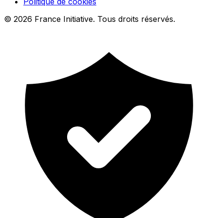
Politique de cookies
© 2026 France Initiative. Tous droits réservés.