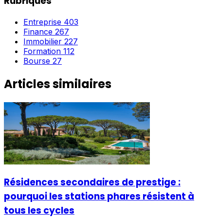
Rubriques
Entreprise
403
Finance
267
Immobilier
227
Formation
112
Bourse
27
Articles similaires
Résidences secondaires de prestige :
pourquoi les stations phares résistent à
tous les cycles