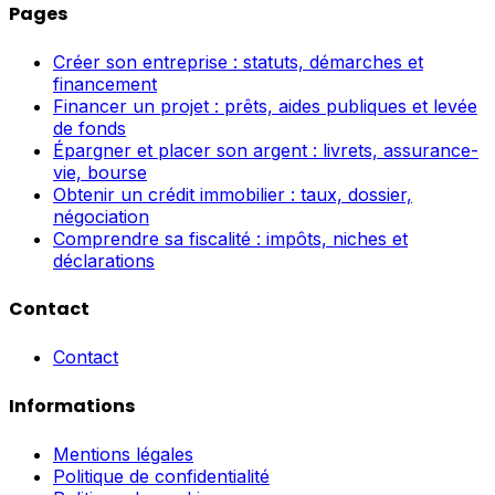
Pages
Créer son entreprise : statuts, démarches et
financement
Financer un projet : prêts, aides publiques et levée
de fonds
Épargner et placer son argent : livrets, assurance-
vie, bourse
Obtenir un crédit immobilier : taux, dossier,
négociation
Comprendre sa fiscalité : impôts, niches et
déclarations
Contact
Contact
Informations
Mentions légales
Politique de confidentialité