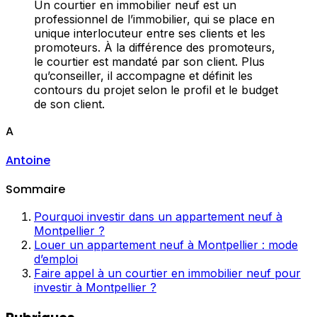
Un courtier en immobilier neuf est un
professionnel de l’immobilier, qui se place en
unique interlocuteur entre ses clients et les
promoteurs. À la différence des promoteurs,
le courtier est mandaté par son client. Plus
qu’conseiller, il accompagne et définit les
contours du projet selon le profil et le budget
de son client.
A
Antoine
Sommaire
Pourquoi investir dans un appartement neuf à
Montpellier ?
Louer un appartement neuf à Montpellier : mode
d’emploi
Faire appel à un courtier en immobilier neuf pour
investir à Montpellier ?