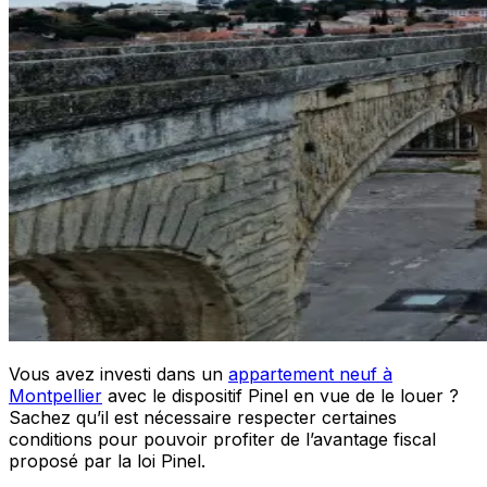
Vous avez investi dans un
appartement neuf à
Montpellier
avec le dispositif Pinel en vue de le louer ?
Sachez qu’il est nécessaire respecter certaines
conditions pour pouvoir profiter de l’avantage fiscal
proposé par la loi Pinel.