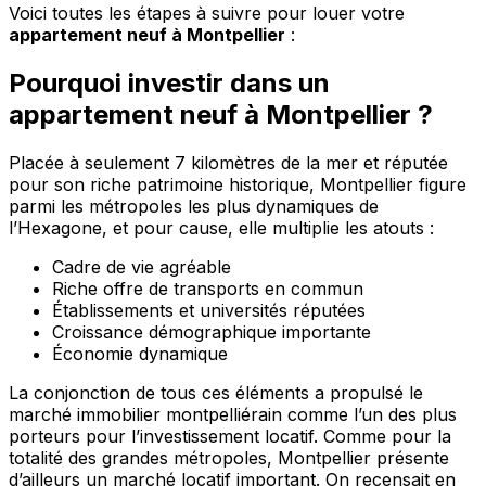
Voici toutes les étapes à suivre pour louer votre
appartement neuf à Montpellier
:
Pourquoi investir dans un
appartement neuf à Montpellier ?
Placée à seulement 7 kilomètres de la mer et réputée
pour son riche patrimoine historique, Montpellier figure
parmi les métropoles les plus dynamiques de
l’Hexagone, et pour cause, elle multiplie les atouts :
Cadre de vie agréable
Riche offre de transports en commun
Établissements et universités réputées
Croissance démographique importante
Économie dynamique
La conjonction de tous ces éléments a propulsé le
marché immobilier montpelliérain comme l’un des plus
porteurs pour l’investissement locatif. Comme pour la
totalité des grandes métropoles, Montpellier présente
d’ailleurs un marché locatif important. On recensait en