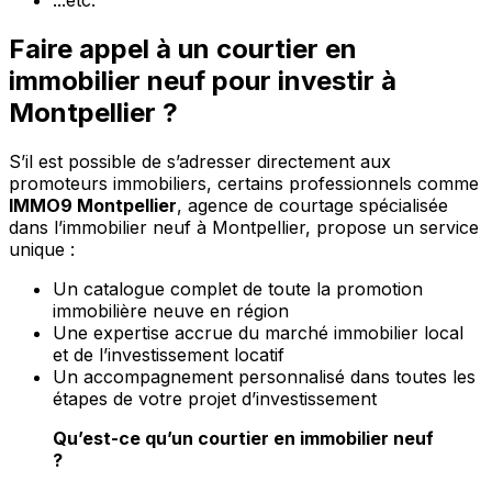
...etc.
Faire appel à un courtier en
immobilier neuf pour investir à
Montpellier ?
S’il est possible de s’adresser directement aux
promoteurs immobiliers, certains professionnels comme
IMMO9 Montpellier
, agence de courtage spécialisée
dans l’immobilier neuf à Montpellier, propose un service
unique :
Un catalogue complet de toute la promotion
immobilière neuve en région
Une expertise accrue du marché immobilier local
et de l’investissement locatif
Un accompagnement personnalisé dans toutes les
étapes de votre projet d’investissement
Qu’est-ce qu’un courtier en immobilier neuf
?