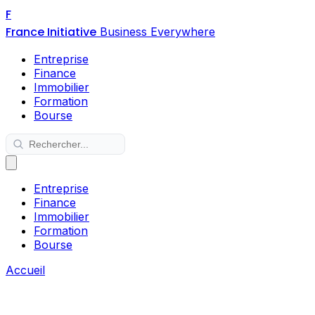
F
France Initiative
Business Everywhere
Entreprise
Finance
Immobilier
Formation
Bourse
Entreprise
Finance
Immobilier
Formation
Bourse
Accueil