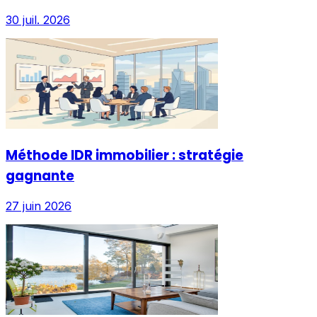
30 juil. 2026
Méthode IDR immobilier : stratégie
gagnante
27 juin 2026