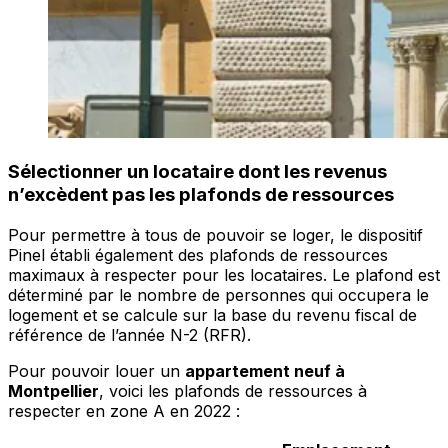
Sélectionner un locataire dont les revenus
n’excèdent pas les plafonds de ressources
Pour permettre à tous de pouvoir se loger, le dispositif
Pinel établi également des plafonds de ressources
maximaux à respecter pour les locataires. Le plafond est
déterminé par le nombre de personnes qui occupera le
logement et se calcule sur la base du revenu fiscal de
référence de l’année N-2 (RFR).
Pour pouvoir louer un
appartement neuf à
Montpellier
, voici les plafonds de ressources à
respecter en zone A en 2022 :