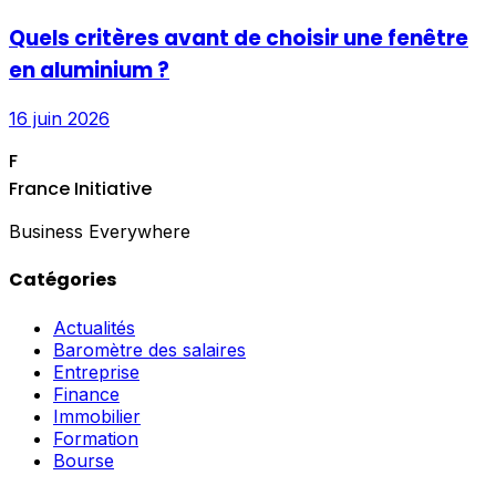
Quels critères avant de choisir une fenêtre
en aluminium ?
16 juin 2026
F
France Initiative
Business Everywhere
Catégories
Actualités
Baromètre des salaires
Entreprise
Finance
Immobilier
Formation
Bourse