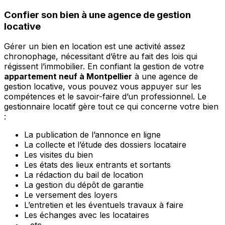
Confier son bien à une agence de gestion
locative
Gérer un bien en location est une activité assez
chronophage, nécessitant d’être au fait des lois qui
régissent l’immobilier. En confiant la gestion de votre
appartement neuf à Montpellier
à une agence de
gestion locative, vous pouvez vous appuyer sur les
compétences et le savoir-faire d’un professionnel. Le
gestionnaire locatif gère tout ce qui concerne votre bien
:
La publication de l’annonce en ligne
La collecte et l’étude des dossiers locataire
Les visites du bien
Les états des lieux entrants et sortants
La rédaction du bail de location
La gestion du dépôt de garantie
Le versement des loyers
L’entretien et les éventuels travaux à faire
Les échanges avec les locataires