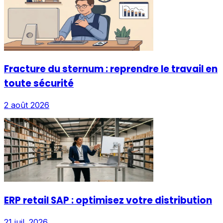
Fracture du sternum : reprendre le travail en
toute sécurité
2 août 2026
ERP retail SAP : optimisez votre distribution
21 juil. 2026