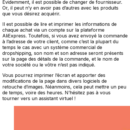
Évidemment, il est possible de changer de fournisseur.
Or, il peut n’y en avoir pas d’autres avec les produits
que vous désirez acquérir.
Il est possible de lire et imprimer les informations de
chaque achat via un compte sur la plateforme
AliExpress. Toutefois, si vous avez envoyé la commande
à l’adresse de votre client, comme c’est la plupart du
temps le cas avec un système commercial de
dropshipping, son nom et son adresse seront présents
sur la page des détails de la commande, et le nom de
votre société ou le vôtre n’est pas indiqué.
Vous pourrez imprimer l’écran et apporter des
modifications de la page dans divers logiciels de
retouche d’images. Néanmoins, cela peut mettre un peu
de temps, voire des heures. N’hésitez pas à vous
tourner vers un assistant virtuel !