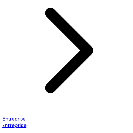
Entreprise
Entreprise