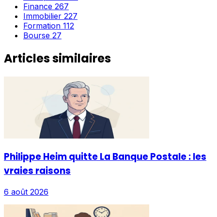
Finance
267
Immobilier
227
Formation
112
Bourse
27
Articles similaires
Philippe Heim quitte La Banque Postale : les
vraies raisons
6 août 2026