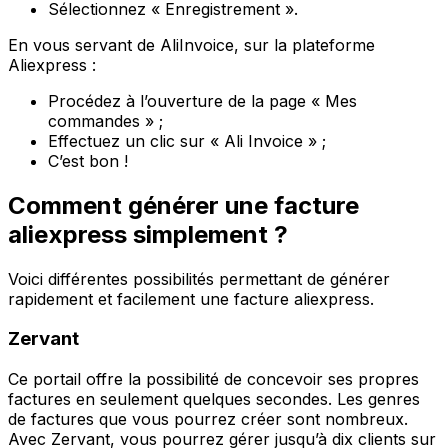
Sélectionnez « Enregistrement ».
En vous servant de AliInvoice, sur la plateforme
Aliexpress :
Procédez à l’ouverture de la page « Mes
commandes » ;
Effectuez un clic sur « Ali Invoice » ;
C’est bon !
Comment générer une facture
aliexpress simplement ?
Voici différentes possibilités permettant de générer
rapidement et facilement une facture aliexpress.
Zervant
Ce portail offre la possibilité de concevoir ses propres
factures en seulement quelques secondes. Les genres
de factures que vous pourrez créer sont nombreux.
Avec Zervant, vous pourrez gérer jusqu’à dix clients sur