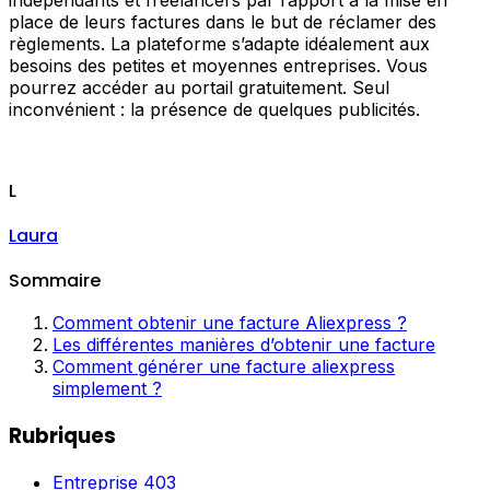
indépendants et freelancers par rapport à la mise en
place de leurs factures dans le but de réclamer des
règlements. La plateforme s’adapte idéalement aux
besoins des petites et moyennes entreprises. Vous
pourrez accéder au portail gratuitement. Seul
inconvénient : la présence de quelques publicités.
L
Laura
Sommaire
Comment obtenir une facture Aliexpress ?
Les différentes manières d’obtenir une facture
Comment générer une facture aliexpress
simplement ?
Rubriques
Entreprise
403