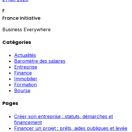
F
France Initiative
Business Everywhere
Catégories
Actualités
Baromètre des salaires
Entreprise
Finance
Immobilier
Formation
Bourse
Pages
Créer son entreprise : statuts, démarches et
financement
Financer un projet : prêts, aides publiques et levée