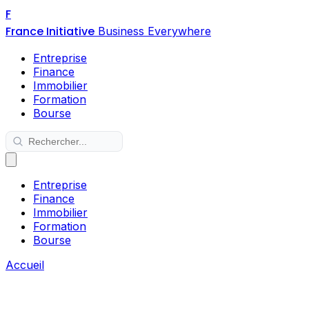
F
France Initiative
Business Everywhere
Entreprise
Finance
Immobilier
Formation
Bourse
Entreprise
Finance
Immobilier
Formation
Bourse
Accueil