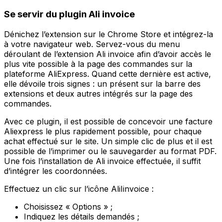
Se servir du plugin Ali invoice
Dénichez l’extension sur le Chrome Store et intégrez-la
à votre navigateur web. Servez-vous du menu
déroulant de l’extension Ali invoice afin d’avoir accès le
plus vite possible à la page des commandes sur la
plateforme AliExpress. Quand cette dernière est active,
elle dévoile trois signes : un présent sur la barre des
extensions et deux autres intégrés sur la page des
commandes.
Avec ce plugin, il est possible de concevoir une facture
Aliexpress le plus rapidement possible, pour chaque
achat effectué sur le site. Un simple clic de plus et il est
possible de l’imprimer ou le sauvegarder au format PDF.
Une fois l’installation de Ali invoice effectuée, il suffit
d’intégrer les coordonnées.
Effectuez un clic sur l’icône AliIinvoice :
Choisissez « Options » ;
Indiquez les détails demandés ;