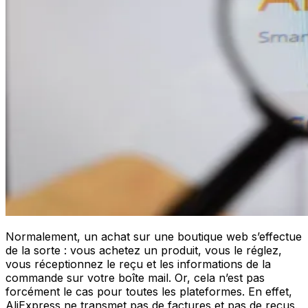
Normalement, un achat sur une boutique web s’effectue
de la sorte : vous achetez un produit, vous le réglez,
vous réceptionnez le reçu et les informations de la
commande sur votre boîte mail. Or, cela n’est pas
forcément le cas pour toutes les plateformes. En effet,
AliExpress ne transmet pas de factures et pas de reçus.