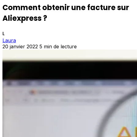
Comment obtenir une facture sur
Aliexpress ?
L
Laura
20 janvier 2022
5 min de lecture