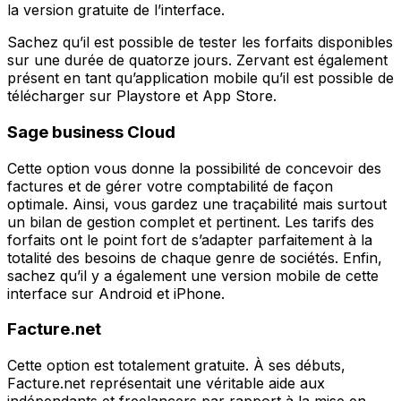
la version gratuite de l’interface.
Sachez qu’il est possible de tester les forfaits disponibles
sur une durée de quatorze jours. Zervant est également
présent en tant qu’application mobile qu’il est possible de
télécharger sur Playstore et App Store.
Sage business Cloud
Cette option vous donne la possibilité de concevoir des
factures et de gérer votre comptabilité de façon
optimale. Ainsi, vous gardez une traçabilité mais surtout
un bilan de gestion complet et pertinent. Les tarifs des
forfaits ont le point fort de s’adapter parfaitement à la
totalité des besoins de chaque genre de sociétés. Enfin,
sachez qu’il y a également une version mobile de cette
interface sur Android et iPhone.
Facture.net
Cette option est totalement gratuite. À ses débuts,
Facture.net représentait une véritable aide aux