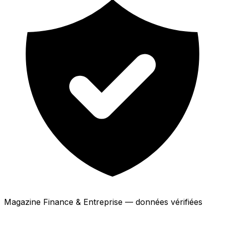
Magazine Finance & Entreprise — données vérifiées