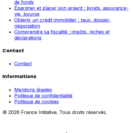
de fonds
Épargner et placer son argent : livrets, assurance-
vie, bourse
Obtenir un crédit immobilier : taux, dossier,
négociation
Comprendre sa fiscalité : impôts, niches et
déclarations
Contact
Contact
Informations
Mentions légales
Politique de confidentialité
Politique de cookies
© 2026 France Initiative. Tous droits réservés.