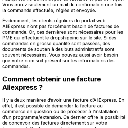
Vous aurez seulement un mail de confirmation une fois
la commande effectuée, réglée et envoyée.
Évidemment, les clients réguliers du portail web
AliExpress n’ont pas forcément besoin de factures de
commande. Or, ces dernières sont nécessaires pour les
PME qui effectuent le dropshipping sur le site. Si des
commandes en grosse quantité sont passées, des
documents de soutien à des buts administratifs sont
souvent nécessaires. Vous pouvez aussi avoir besoin
que votre nom soit présent sur les informations des
commandes.
Comment obtenir une facture
Aliexpress ?
Il y a deux manières d’avoir une facture d’AliExpress. En
effet, il est possible de demander la facture au
commerce en question ou de procéder à l’installation
d’un programme/extension. Ce dernier offre la possibilité
de concevoir des factures directement sur votre