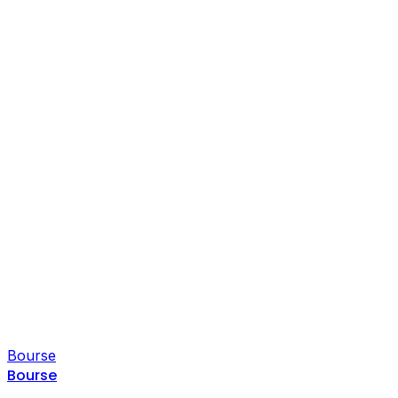
Bourse
Bourse