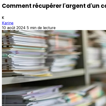
Comment récupérer l'argent d'un c
K
Karine
10 août 2024
5 min de lecture