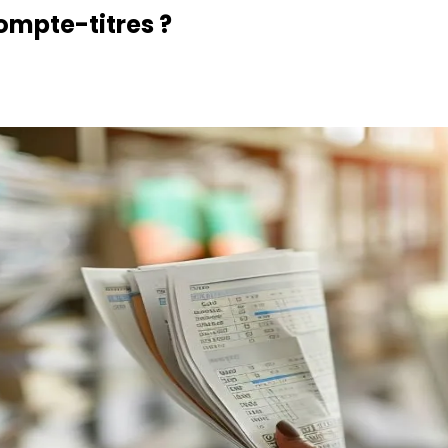
ompte-titres ?