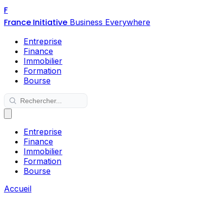
F
France Initiative
Business Everywhere
Entreprise
Finance
Immobilier
Formation
Bourse
Entreprise
Finance
Immobilier
Formation
Bourse
Accueil