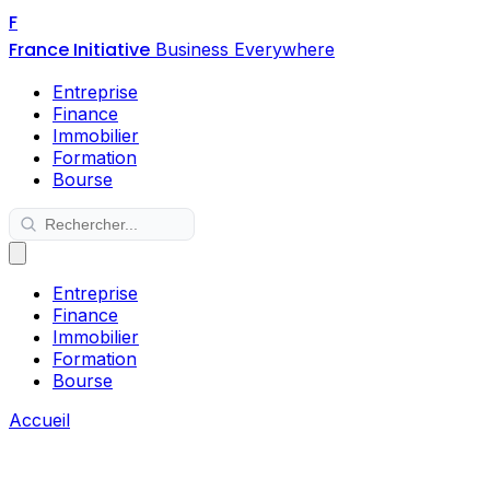
F
France Initiative
Business Everywhere
Entreprise
Finance
Immobilier
Formation
Bourse
Entreprise
Finance
Immobilier
Formation
Bourse
Accueil