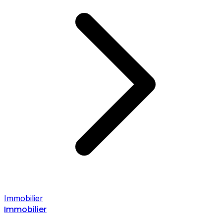
Immobilier
Immobilier