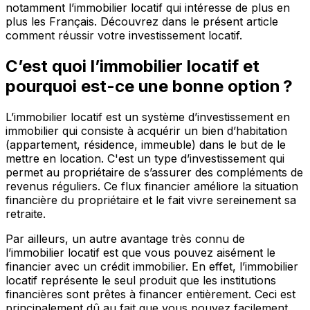
notamment l’immobilier locatif qui intéresse de plus en
plus les Français. Découvrez dans le présent article
comment réussir votre investissement locatif.
C’est quoi l’immobilier locatif et
pourquoi est-ce une bonne option ?
L’immobilier locatif est un système d’investissement en
immobilier qui consiste à acquérir un bien d’habitation
(appartement, résidence, immeuble) dans le but de le
mettre en location. C'est un type d’investissement qui
permet au propriétaire de s’assurer des compléments de
revenus réguliers. Ce flux financier améliore la situation
financière du propriétaire et le fait vivre sereinement sa
retraite.
Par ailleurs, un autre avantage très connu de
l’immobilier locatif est que vous pouvez aisément le
financier avec un crédit immobilier. En effet, l’immobilier
locatif représente le seul produit que les institutions
financières sont prêtes à financer entièrement. Ceci est
principalement dû au fait que vous pouvez facilement