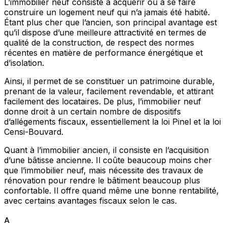
L’immobilier neuf consiste à acquérir ou à se faire
construire un logement neuf qui n’a jamais été habité.
Étant plus cher que l’ancien, son principal avantage est
qu’il dispose d’une meilleure attractivité en termes de
qualité de la construction, de respect des normes
récentes en matière de performance énergétique et
d’isolation.
Ainsi, il permet de se constituer un patrimoine durable,
prenant de la valeur, facilement revendable, et attirant
facilement des locataires. De plus, l’immobilier neuf
donne droit à un certain nombre de dispositifs
d’allégements fiscaux, essentiellement la loi Pinel et la loi
Censi-Bouvard.
Quant à l’immobilier ancien, il consiste en l’acquisition
d’une bâtisse ancienne. Il coûte beaucoup moins cher
que l’immobilier neuf, mais nécessite des travaux de
rénovation pour rendre le bâtiment beaucoup plus
confortable. Il offre quand même une bonne rentabilité,
avec certains avantages fiscaux selon le cas.
A