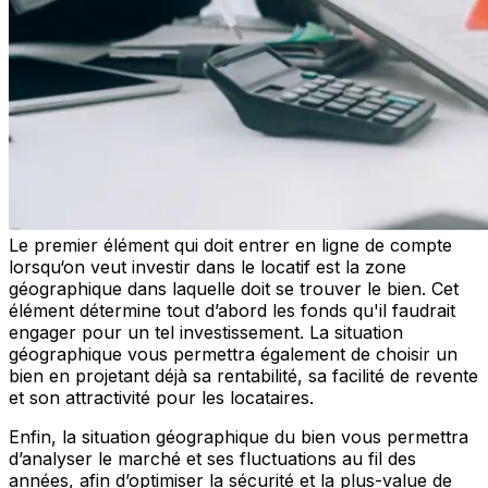
Le premier élément qui doit entrer en ligne de compte
lorsqu‘on veut investir dans le locatif est la zone
géographique dans laquelle doit se trouver le bien. Cet
élément détermine tout d’abord les fonds qu'il faudrait
engager pour un tel investissement. La situation
géographique vous permettra également de choisir un
bien en projetant déjà sa rentabilité, sa facilité de revente
et son attractivité pour les locataires.
Enfin, la situation géographique du bien vous permettra
d’analyser le marché et ses fluctuations au fil des
années, afin d’optimiser la sécurité et la plus-value de