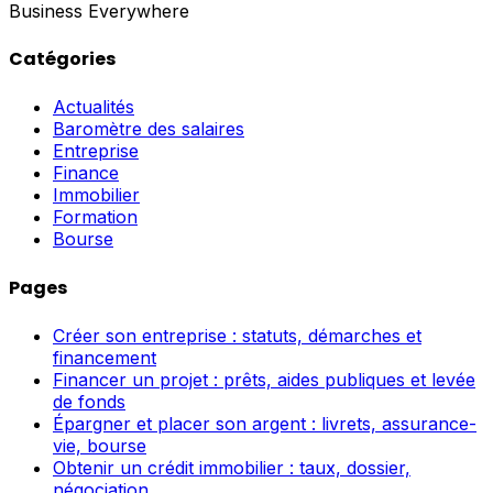
Business Everywhere
Catégories
Actualités
Baromètre des salaires
Entreprise
Finance
Immobilier
Formation
Bourse
Pages
Créer son entreprise : statuts, démarches et
financement
Financer un projet : prêts, aides publiques et levée
de fonds
Épargner et placer son argent : livrets, assurance-
vie, bourse
Obtenir un crédit immobilier : taux, dossier,
négociation