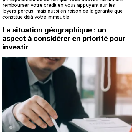
rembourser votre crédit en vous appuyant sur les
loyers perçus, mais aussi en raison de la garantie que
constitue déjà votre immeuble.
La situation géographique : un
aspect à considérer en priorité pour
investir