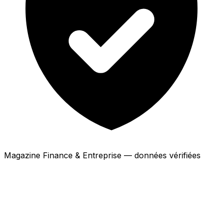
Magazine Finance & Entreprise — données vérifiées