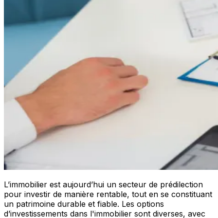
L’immobilier est aujourd’hui un secteur de prédilection
pour investir de manière rentable, tout en se constituant
un patrimoine durable et fiable. Les options
d’investissements dans l'immobilier sont diverses, avec