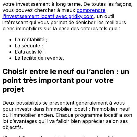
votre investissement à long terme. De toutes les façons,
vous pouvez chercher à mieux
comprendre
l'investissement locatif avec gridky.com
, un outil
intéressant qui vous permet de dénicher les meilleurs
biens immobiliers sur la base des critères tels que :
La rentabilité ;
La sécurité ;
L’attractivité ;
La facilité de revente.
Choisir entre le neuf ou l’ancien : un
point très important pour votre
projet
Deux possibilités se présentent généralement à vous
pour investir dans l’immobilier locatif : l’immobilier neuf
ou l’immobilier ancien. Chaque programme locatif a son
lot d’avantages qu’il va falloir bien apprécier selon ses
objectifs.