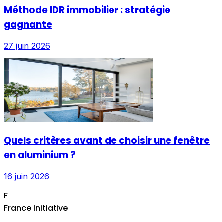
Méthode IDR immobilier : stratégie
gagnante
27 juin 2026
Quels critères avant de choisir une fenêtre
en aluminium ?
16 juin 2026
F
France Initiative