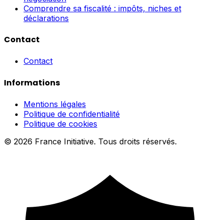
Comprendre sa fiscalité : impôts, niches et
déclarations
Contact
Contact
Informations
Mentions légales
Politique de confidentialité
Politique de cookies
© 2026 France Initiative. Tous droits réservés.