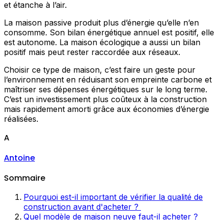
et étanche à l’air.
La maison passive produit plus d’énergie qu’elle n’en
consomme. Son bilan énergétique annuel est positif, elle
est autonome. La maison écologique a aussi un bilan
positif mais peut rester raccordée aux réseaux.
Choisir ce type de maison, c’est faire un geste pour
l’environnement en réduisant son empreinte carbone et
maîtriser ses dépenses énergétiques sur le long terme.
C’est un investissement plus coûteux à la construction
mais rapidement amorti grâce aux économies d’énergie
réalisées.
A
Antoine
Sommaire
Pourquoi est-il important de vérifier la qualité de
construction avant d'acheter ?
Quel modèle de maison neuve faut-il acheter ?