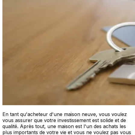
En tant qu'acheteur d'une maison neuve, vous voulez
vous assurer que votre investissement est solide et de
qualité. Après tout, une maison est l'un des achats les
plus importants de votre vie et vous ne voulez pas vous