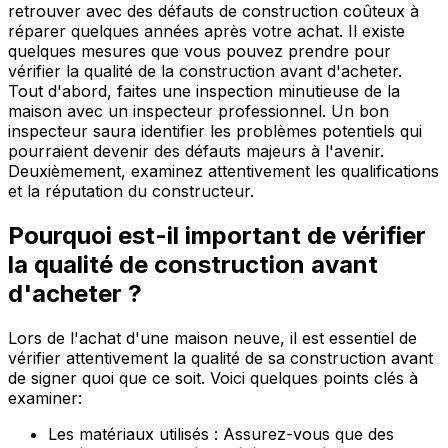
retrouver avec des défauts de construction coûteux à
réparer quelques années après votre achat. Il existe
quelques mesures que vous pouvez prendre pour
vérifier la qualité de la construction avant d'acheter.
Tout d'abord, faites une inspection minutieuse de la
maison avec un inspecteur professionnel. Un bon
inspecteur saura identifier les problèmes potentiels qui
pourraient devenir des défauts majeurs à l'avenir.
Deuxièmement, examinez attentivement les qualifications
et la réputation du constructeur.
Pourquoi est-il important de vérifier
la qualité de construction avant
d'acheter ?
Lors de l'achat d'une maison neuve, il est essentiel de
vérifier attentivement la qualité de sa construction avant
de signer quoi que ce soit. Voici quelques points clés à
examiner:
Les matériaux utilisés : Assurez-vous que des