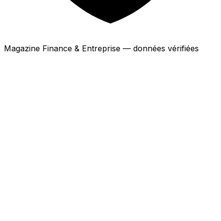
Magazine Finance & Entreprise — données vérifiées