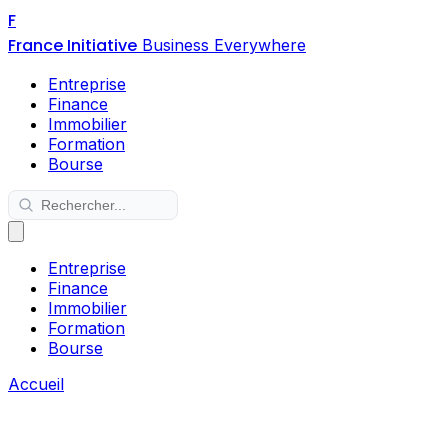
F
France Initiative
Business Everywhere
Entreprise
Finance
Immobilier
Formation
Bourse
Entreprise
Finance
Immobilier
Formation
Bourse
Accueil