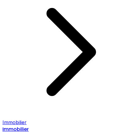
Immobilier
Immobilier