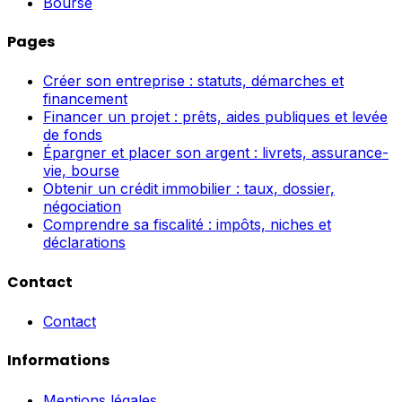
Bourse
Pages
Créer son entreprise : statuts, démarches et
financement
Financer un projet : prêts, aides publiques et levée
de fonds
Épargner et placer son argent : livrets, assurance-
vie, bourse
Obtenir un crédit immobilier : taux, dossier,
négociation
Comprendre sa fiscalité : impôts, niches et
déclarations
Contact
Contact
Informations
Mentions légales