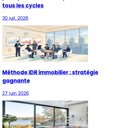
tous les cycles
30 juil. 2026
Méthode IDR immobilier : stratégie
gagnante
27 juin 2026