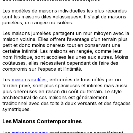
Les modèles de maisons individuelles les plus répandus
sont les maisons dites «classiques». Il s'agit de maisons
jumelées, en rangée ou isolées.
Les maisons jumelées partagent un mur mitoyen avec la
maison voisine. Elles offrent l’avantage d’un terrain plus
petit et donc moins onéreux tout en conservant une
certaine intimité. Les maisons en rangée, comme leur
nom l’indique, sont accolées les unes aux autres. Moins
coûteuses, elles nécessitent cependant de faire des
compromis sur l’espace et l’intimité.
Les
maisons isolées
, entourées de tous côtés par un
terrain privé, sont plus spacieuses et intimes mais aussi
plus onéreuses en raison du coût du terrain. Le style
architectural de ces maisons est généralement
traditionnel avec des toits à deux versants et des façades
symétriques.
Les Maisons Contemporaines