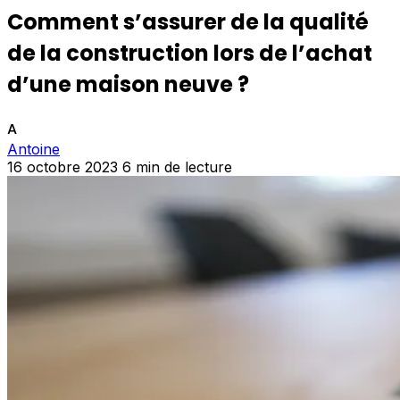
Comment s’assurer de la qualité
de la construction lors de l’achat
d’une maison neuve ?
A
Antoine
16 octobre 2023
6 min de lecture