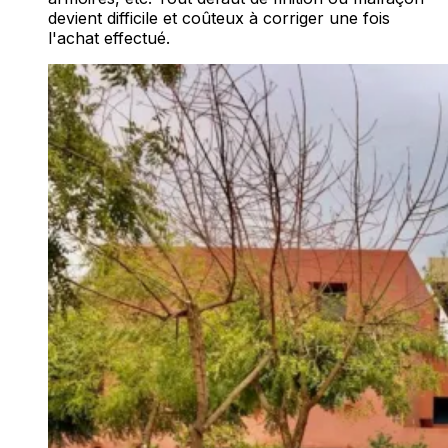
devient difficile et coûteux à corriger une fois
l'achat effectué.