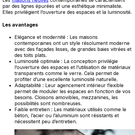
Les
maisons neuves
contemporaines se caractérisent
par des lignes épurées et une esthétique minimaliste.
Elles privilégient l’ouverture des espaces et la luminosité.
Les avantages
Elégance et modernité : Les maisons
contemporaines ont un style résolument moderne
avec des façades lisses, de grandes baies vitrées et
des toits plats.
Luminosité optimale : La conception privilégie
l’ouverture des espaces et l’utilisation de matériaux
transparents comme le verre. Cela permet de
profiter d’une excellente luminosité naturelle.
Adaptabilité : Leur agencement intérieur flexible
permet de moduler les espaces en fonction de vos
besoins. Cloisons amovibles, mezzanines, les
possibilités sont nombreuses.
Faible entretien : Les matériaux utilisés comme le
béton, l’acier ou l’aluminium sont résistants et
nécessitent peu d’entretien.