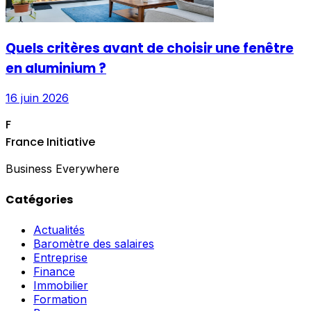
Quels critères avant de choisir une fenêtre
en aluminium ?
16 juin 2026
F
France Initiative
Business Everywhere
Catégories
Actualités
Baromètre des salaires
Entreprise
Finance
Immobilier
Formation