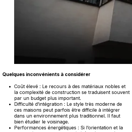
Quelques inconvénients à considérer
Coût élevé : Le recours à des matériaux nobles et
la complexité de construction se traduisent souvent
par un budget plus important.
Difficulté d’intégration : Le style très moderne de
ces maisons peut parfois être difficile à intégrer
dans un environnement plus traditionnel. Il faut
bien étudier le voisinage.
Performances énergétiques : Si l’orientation et la