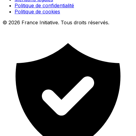
Politique de confidentialité
Politique de cookies
© 2026 France Initiative. Tous droits réservés.