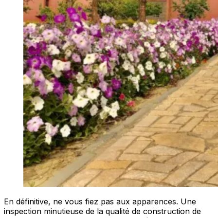
En définitive, ne vous fiez pas aux apparences. Une
inspection minutieuse de la qualité de construction de