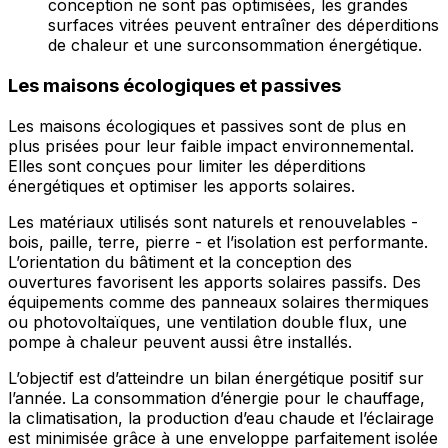
conception ne sont pas optimisées, les grandes
surfaces vitrées peuvent entraîner des déperditions
de chaleur et une surconsommation énergétique.
Les maisons écologiques et passives
Les maisons écologiques et passives sont de plus en
plus prisées pour leur faible impact environnemental.
Elles sont conçues pour limiter les déperditions
énergétiques et optimiser les apports solaires.
Les matériaux utilisés sont naturels et renouvelables -
bois, paille, terre, pierre - et l’isolation est performante.
L’orientation du bâtiment et la conception des
ouvertures favorisent les apports solaires passifs. Des
équipements comme des panneaux solaires thermiques
ou photovoltaïques, une ventilation double flux, une
pompe à chaleur peuvent aussi être installés.
L’objectif est d’atteindre un bilan énergétique positif sur
l’année. La consommation d’énergie pour le chauffage,
la climatisation, la production d’eau chaude et l’éclairage
est minimisée grâce à une enveloppe parfaitement isolée