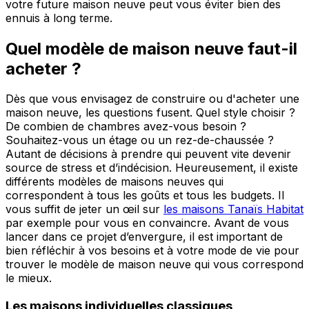
votre future maison neuve peut vous éviter bien des
ennuis à long terme.
Quel modèle de maison neuve faut-il
acheter ?
Dès que vous envisagez de construire ou d'acheter une
maison neuve, les questions fusent. Quel style choisir ?
De combien de chambres avez-vous besoin ?
Souhaitez-vous un étage ou un rez-de-chaussée ?
Autant de décisions à prendre qui peuvent vite devenir
source de stress et d’indécision. Heureusement, il existe
différents modèles de maisons neuves qui
correspondent à tous les goûts et tous les budgets. Il
vous suffit de jeter un œil sur
les maisons Tanaïs Habitat
par exemple pour vous en convaincre. Avant de vous
lancer dans ce projet d’envergure, il est important de
bien réfléchir à vos besoins et à votre mode de vie pour
trouver le modèle de maison neuve qui vous correspond
le mieux.
Les maisons individuelles classiques