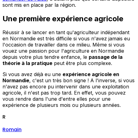
sont mis en place par la région.
Une première expérience agricole
Réussir à se lancer en tant qu'agriculteur indépendant
en Normandie est très difficile si vous n'avez jamais eu
l'occasion de travailler dans ce milieu. Même si vous
vouez une passion pour l'agriculture en Normandie
depuis votre plus tendre enfance, le
passage de la
théorie à la pratique
peut être plus complexe.
Si vous avez déjà eu une
expérience agricole en
Normandie
, c'est un très bon signe ! A l'inverse, si vous
n'avez pas encore pu intervenir dans une exploitation
agricole, il n'est pas trop tard. En effet, vous pouvez
vous rendre dans l'une d'entre elles pour une
expérience de plusieurs mois ou plusieurs années.
R
Romain