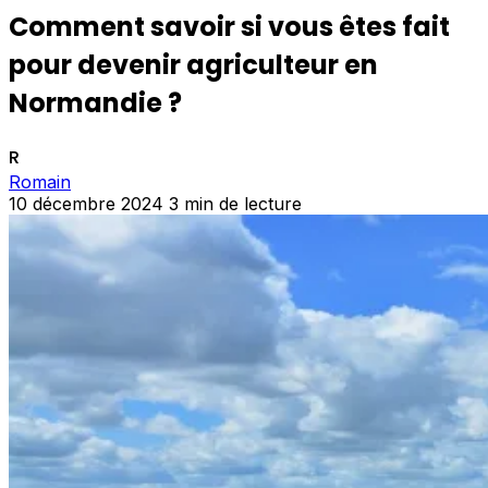
Comment savoir si vous êtes fait
pour devenir agriculteur en
Normandie ?
R
Romain
10 décembre 2024
3 min de lecture