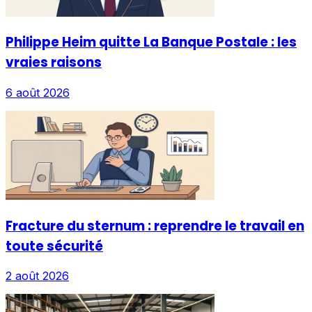
Philippe Heim quitte La Banque Postale : les
vraies raisons
6 août 2026
Fracture du sternum : reprendre le travail en
toute sécurité
2 août 2026