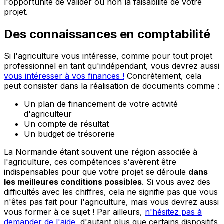
l'opportunité de valider ou non la faisabilité de votre
projet.
Des connaissances en comptabilité
Si l'agriculture vous intéresse, comme pour tout projet
professionnel en tant qu'indépendant, vous devrez aussi
vous intéresser à vos finances !
Concrètement, cela
peut consister dans la réalisation de documents comme :
Un plan de financement de votre activité
d'agriculteur
Un compte de résultat
Un budget de trésorerie
La Normandie étant souvent une région associée à
l'agriculture, ces compétences s'avèrent être
indispensables pour que votre projet se déroule
dans
les meilleures conditions possibles
. Si vous avez des
difficultés avec les chiffres, cela ne signifie pas que vous
n'êtes pas fait pour l'agriculture, mais vous devrez aussi
vous former à ce sujet ! Par ailleurs,
n'hésitez pas à
demander de l'aide
, d'autant plus que certains dispositifs