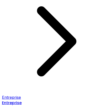
Entreprise
Entreprise