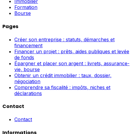
Immobilier
Formation
Bourse
Pages
Créer son entreprise : statuts, démarches et
financement
Financer un projet : prêts, aides publiques et levée
de fonds
Épargner et placer son argent : livrets, assurance-
vie, bourse
Obtenir un crédit immobilier : taux, dossier,
négociation
Comprendre sa fiscalité : impôts, niches et
déclarations
Contact
Contact
Informations