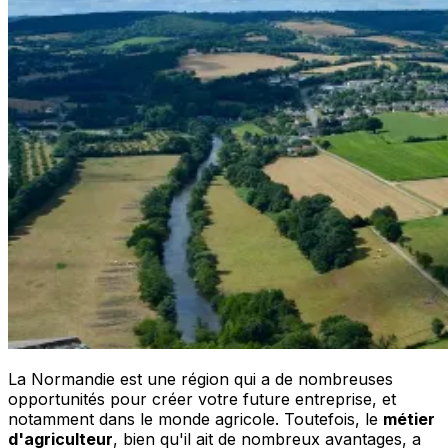
La Normandie est une région qui a de nombreuses
opportunités pour créer votre future entreprise, et
notamment dans le monde agricole. Toutefois, le
métier
d'agriculteur
, bien qu'il ait de nombreux avantages, a