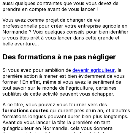
aussi quelques contraintes que vous vous devez de
prendre en compte avant de vous lancer !
Vous avez comme projet de changer de vie
professionnelle pour créer votre entreprise agricole en
Normandie ? Voici quelques conseils pour bien identifier
si vous êtes prêt à vous lancer dans cette grande et
belle aventure…
Des formations à ne pas négliger
Si vous avez pour ambition de
devenir agriculteur
, la
première action à mener est bien évidemment de vous
former ! En effet, même si vous avez le sentiment de
tout savoir sur le monde de l'agriculture, certaines
subtilités de cette activité peuvent vous échapper.
A ce titre, vous pouvez vous tourner vers des
formations courtes
qui durent près d'un an, et d'autres
formations longues pouvant durer bien plus longtemps.
Avant de vous lancer la tête la première en tant
qu'agriculteur en Normandie, cela vous donnera