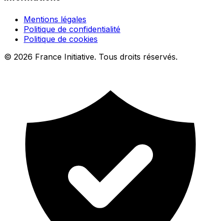
Mentions légales
Politique de confidentialité
Politique de cookies
© 2026 France Initiative. Tous droits réservés.