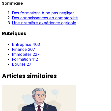
Sommaire
Des formations à ne pas négliger
Des connaissances en comptabilité
Une première expérience agricole
Rubriques
Entreprise
403
Finance
267
Immobilier
227
Formation
112
Bourse
27
Articles similaires