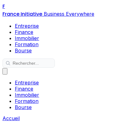
F
France Initiative
Business Everywhere
Entreprise
Finance
Immobilier
Formation
Bourse
Entreprise
Finance
Immobilier
Formation
Bourse
Accueil