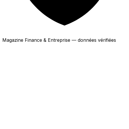
Magazine Finance & Entreprise — données vérifiées