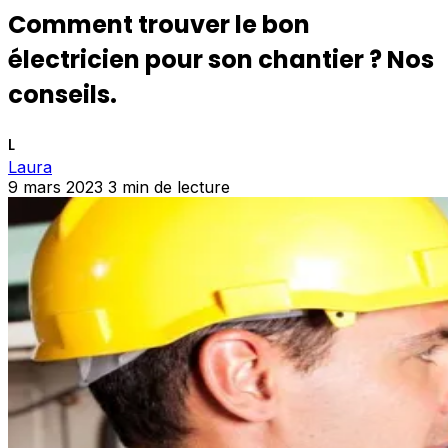
Comment trouver le bon
électricien pour son chantier ? Nos
conseils.
L
Laura
9 mars 2023
3 min de lecture