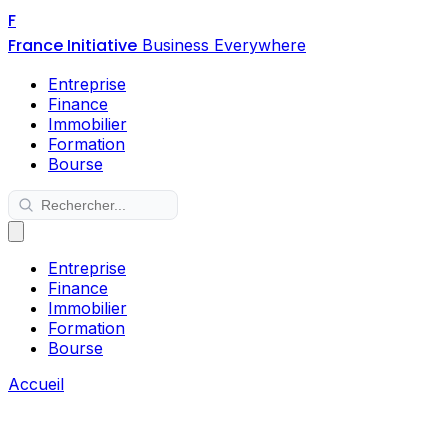
F
France Initiative
Business Everywhere
Entreprise
Finance
Immobilier
Formation
Bourse
Entreprise
Finance
Immobilier
Formation
Bourse
Accueil