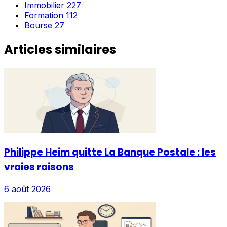
Immobilier
227
Formation
112
Bourse
27
Articles similaires
Philippe Heim quitte La Banque Postale : les
vraies raisons
6 août 2026