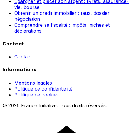
Épargner et placer son argent : livrets, assurance-
vie, bourse
Obtenir un crédit immobilier : taux, dossier,
négociation
Comprendre sa fiscalité : impôts, niches et
déclarations
Contact
Contact
Informations
Mentions légales
Politique de confidentialité
Politique de cookies
© 2026 France Initiative. Tous droits réservés.