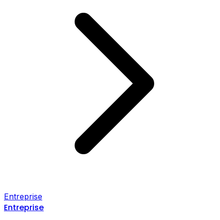
Entreprise
Entreprise