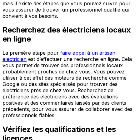
mais il existe des étapes que vous pouvez suivre pour
vous assurer de trouver un professionnel qualifié qui
convient à vos besoins.
Recherchez des électriciens locaux
en ligne
La première étape pour
faire appel à un artisan
électricien
est d’effectuer une recherche en ligne. Cela
vous permet de trouver des professionnels locaux
probablement proches de chez vous. Vous pouvez
utiliser à cet effet des moteurs de recherche comme
Google ou des sites spécialisés pour trouver des
électriciens près de chez vous. Recherchez de
préférence des électriciens avec des évaluations
positives et des commentaires laissés par des clients
précédents, pour vous assurer de collaborer avec des
professionnels fiables.
Vérifiez les qualifications et les
licences