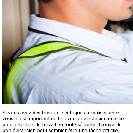
Si vous avez des travaux électriques à réaliser chez
vous, il est important de trouver un électricien qualifié
pour effectuer le travail en toute sécurité. Trouver le
bon électricien peut sembler être une tâche difficile,