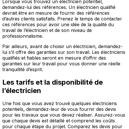
Lorsque vous trouvez un électricien potentiel,
demandez-lui des références. Un électricien qualifié
devrait être en mesure de fournir des références
d’autres clients satisfaits. Prenez le temps de contacter
ces références pour avoir une idée de la qualité du
travail de l’électricien et de son niveau de
professionnalisme.
Par ailleurs, avant de choisir un électricien, demandez-
lui s’il offre des garanties sur son travail. Les électriciens
qualifiés et fiables seront en mesure d’offrir des
garanties sur leur travail pour vous donner une réelle
tranquillité d’esprit.
Les tarifs et la disponibilité de
l’électricien
Une fois que vous avez trouvé quelques électriciens
potentiels, demandez-leur de vous fournir des devis
pour les travaux que vous devez réaliser. Assurez-vous
que chaque devis est détaillé et comprend les coûts
pour chaque étape du projet. Comparez les devis pour