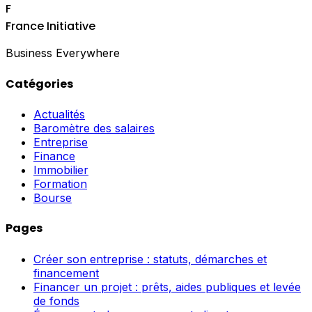
F
France Initiative
Business Everywhere
Catégories
Actualités
Baromètre des salaires
Entreprise
Finance
Immobilier
Formation
Bourse
Pages
Créer son entreprise : statuts, démarches et
financement
Financer un projet : prêts, aides publiques et levée
de fonds