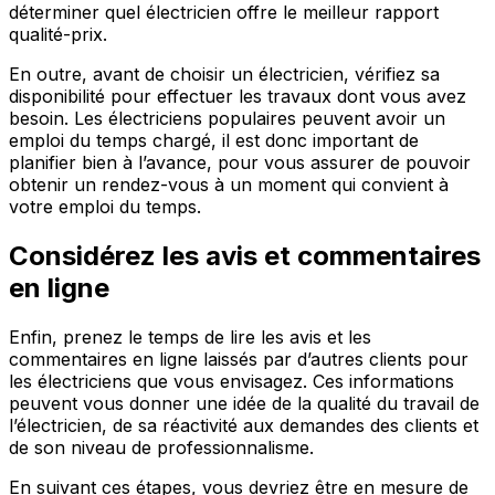
déterminer quel électricien offre le meilleur rapport
qualité-prix.
En outre, avant de choisir un électricien, vérifiez sa
disponibilité pour effectuer les travaux dont vous avez
besoin. Les électriciens populaires peuvent avoir un
emploi du temps chargé, il est donc important de
planifier bien à l’avance, pour vous assurer de pouvoir
obtenir un rendez-vous à un moment qui convient à
votre emploi du temps.
Considérez les avis et commentaires
en ligne
Enfin, prenez le temps de lire les avis et les
commentaires en ligne laissés par d’autres clients pour
les électriciens que vous envisagez. Ces informations
peuvent vous donner une idée de la qualité du travail de
l’électricien, de sa réactivité aux demandes des clients et
de son niveau de professionnalisme.
En suivant ces étapes, vous devriez être en mesure de