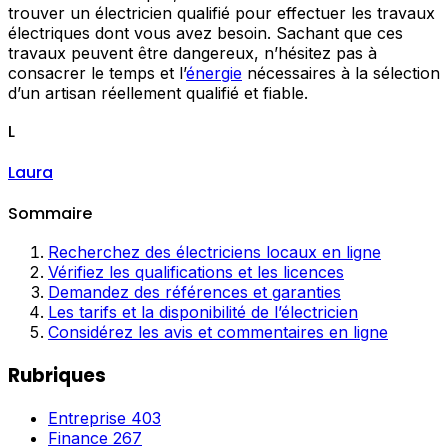
trouver un électricien qualifié pour effectuer les travaux
électriques dont vous avez besoin. Sachant que ces
travaux peuvent être dangereux, n’hésitez pas à
consacrer le temps et l’
énergie
nécessaires à la sélection
d’un artisan réellement qualifié et fiable.
L
Laura
Sommaire
Recherchez des électriciens locaux en ligne
Vérifiez les qualifications et les licences
Demandez des références et garanties
Les tarifs et la disponibilité de l’électricien
Considérez les avis et commentaires en ligne
Rubriques
Entreprise
403
Finance
267