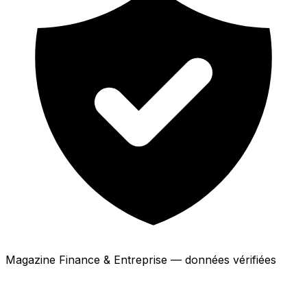
Magazine Finance & Entreprise — données vérifiées