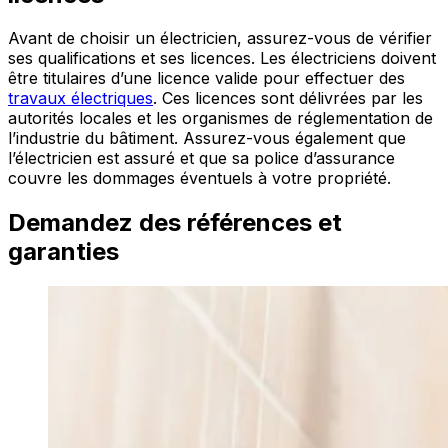
Avant de choisir un électricien, assurez-vous de vérifier
ses qualifications et ses licences. Les électriciens doivent
être titulaires d’une licence valide pour effectuer des
travaux électriques
. Ces licences sont délivrées par les
autorités locales et les organismes de réglementation de
l’industrie du bâtiment. Assurez-vous également que
l’électricien est assuré et que sa police d’assurance
couvre les dommages éventuels à votre propriété.
Demandez des références et
garanties