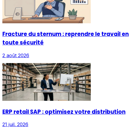
Fracture du sternum : reprendre le travail en
toute sécurité
2 août 2026
ERP retail SAP : optimisez votre distribution
21 juil. 2026