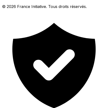
© 2026 France Initiative. Tous droits réservés.