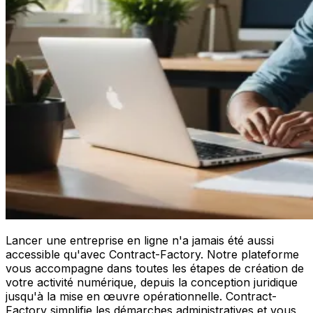
Lancer une entreprise en ligne n'a jamais été aussi
accessible qu'avec Contract-Factory. Notre plateforme
vous accompagne dans toutes les étapes de création de
votre activité numérique, depuis la conception juridique
jusqu'à la mise en œuvre opérationnelle. Contract-
Factory simplifie les démarches administratives et vous