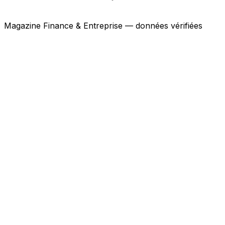
Magazine Finance & Entreprise — données vérifiées