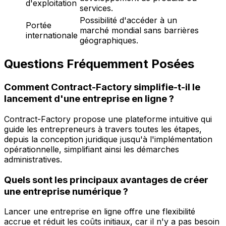
d'exploitation
services.
Possibilité d'accéder à un
Portée
marché mondial sans barrières
internationale
géographiques.
Questions Fréquemment Posées
Comment Contract-Factory simplifie-t-il le
lancement d'une entreprise en ligne ?
Contract-Factory propose une plateforme intuitive qui
guide les entrepreneurs à travers toutes les étapes,
depuis la conception juridique jusqu'à l'implémentation
opérationnelle, simplifiant ainsi les démarches
administratives.
Quels sont les principaux avantages de créer
une entreprise numérique ?
Lancer une entreprise en ligne offre une flexibilité
accrue et réduit les coûts initiaux, car il n'y a pas besoin