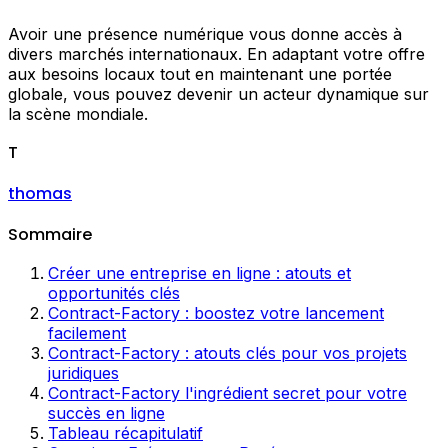
Avoir une présence numérique vous donne accès à
divers marchés internationaux. En adaptant votre offre
aux besoins locaux tout en maintenant une portée
globale, vous pouvez devenir un acteur dynamique sur
la scène mondiale.
T
thomas
Sommaire
Créer une entreprise en ligne : atouts et
opportunités clés
Contract-Factory : boostez votre lancement
facilement
Contract-Factory : atouts clés pour vos projets
juridiques
Contract-Factory l'ingrédient secret pour votre
succès en ligne
Tableau récapitulatif