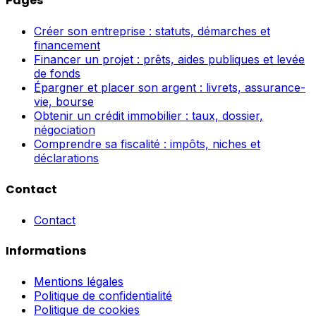
Pages
Créer son entreprise : statuts, démarches et
financement
Financer un projet : prêts, aides publiques et levée
de fonds
Épargner et placer son argent : livrets, assurance-
vie, bourse
Obtenir un crédit immobilier : taux, dossier,
négociation
Comprendre sa fiscalité : impôts, niches et
déclarations
Contact
Contact
Informations
Mentions légales
Politique de confidentialité
Politique de cookies