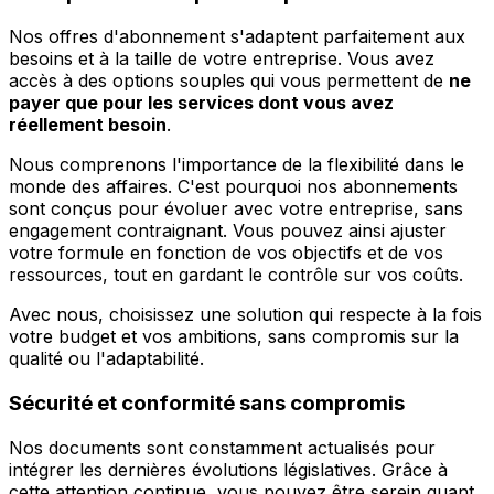
Nos offres d'abonnement s'adaptent parfaitement aux
besoins et à la taille de votre entreprise. Vous avez
accès à des options souples qui vous permettent de
ne
payer que pour les services dont vous avez
réellement besoin
.
Nous comprenons l'importance de la flexibilité dans le
monde des affaires. C'est pourquoi nos abonnements
sont conçus pour évoluer avec votre entreprise, sans
engagement contraignant. Vous pouvez ainsi ajuster
votre formule en fonction de vos objectifs et de vos
ressources, tout en gardant le contrôle sur vos coûts.
Avec nous, choisissez une solution qui respecte à la fois
votre budget et vos ambitions, sans compromis sur la
qualité ou l'adaptabilité.
Sécurité et conformité sans compromis
Nos documents sont constamment actualisés pour
intégrer les dernières évolutions législatives. Grâce à
cette attention continue, vous pouvez être serein quant