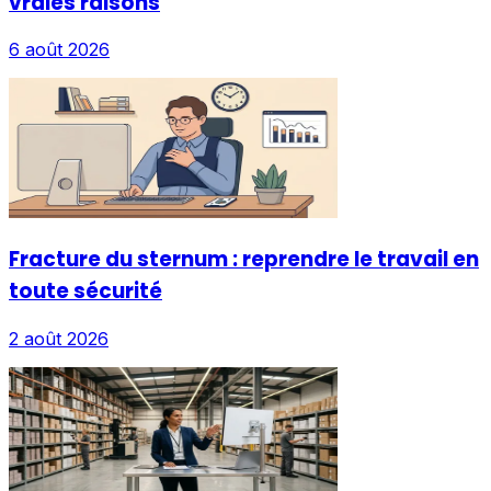
vraies raisons
6 août 2026
Fracture du sternum : reprendre le travail en
toute sécurité
2 août 2026