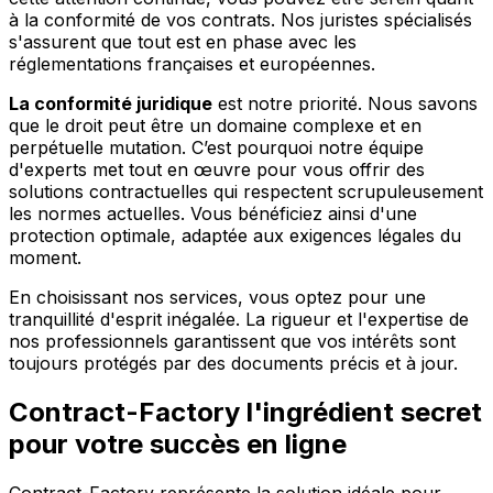
à la conformité de vos contrats. Nos juristes spécialisés
s'assurent que tout est en phase avec les
réglementations françaises et européennes.
La conformité juridique
est notre priorité. Nous savons
que le droit peut être un domaine complexe et en
perpétuelle mutation. C’est pourquoi notre équipe
d'experts met tout en œuvre pour vous offrir des
solutions contractuelles qui respectent scrupuleusement
les normes actuelles. Vous bénéficiez ainsi d'une
protection optimale, adaptée aux exigences légales du
moment.
En choisissant nos services, vous optez pour une
tranquillité d'esprit inégalée. La rigueur et l'expertise de
nos professionnels garantissent que vos intérêts sont
toujours protégés par des documents précis et à jour.
Contract-Factory l'ingrédient secret
pour votre succès en ligne
Contract-Factory représente la solution idéale pour