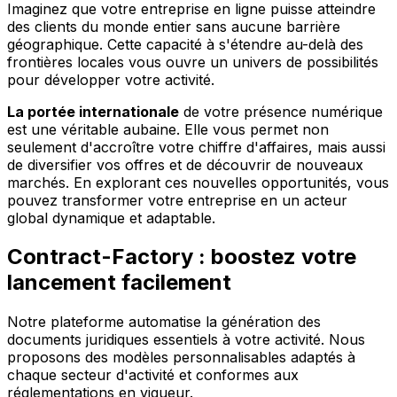
Imaginez que votre entreprise en ligne puisse atteindre
des clients du monde entier sans aucune barrière
géographique. Cette capacité à s'étendre au-delà des
frontières locales vous ouvre un univers de possibilités
pour développer votre activité.
La portée internationale
de votre présence numérique
est une véritable aubaine. Elle vous permet non
seulement d'accroître votre chiffre d'affaires, mais aussi
de diversifier vos offres et de découvrir de nouveaux
marchés. En explorant ces nouvelles opportunités, vous
pouvez transformer votre entreprise en un acteur
global dynamique et adaptable.
Contract-Factory : boostez votre
lancement facilement
Notre plateforme automatise la génération des
documents juridiques essentiels à votre activité. Nous
proposons des modèles personnalisables adaptés à
chaque secteur d'activité et conformes aux
réglementations en vigueur.