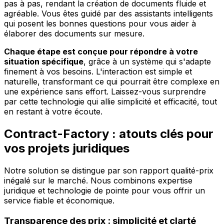
pas à pas, rendant la création de documents fluide et
agréable. Vous êtes guidé par des assistants intelligents
qui posent les bonnes questions pour vous aider à
élaborer des documents sur mesure.
Chaque étape est conçue pour répondre à votre
situation spécifique
, grâce à un système qui s'adapte
finement à vos besoins. L'interaction est simple et
naturelle, transformant ce qui pourrait être complexe en
une expérience sans effort. Laissez-vous surprendre
par cette technologie qui allie simplicité et efficacité, tout
en restant à votre écoute.
Contract-Factory : atouts clés pour
vos projets juridiques
Notre solution se distingue par son rapport qualité-prix
inégalé sur le marché. Nous combinons expertise
juridique et technologie de pointe pour vous offrir un
service fiable et économique.
Transparence des prix : simplicité et clarté