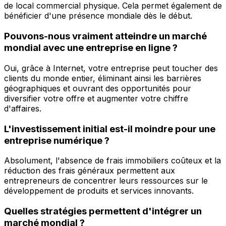
de local commercial physique. Cela permet également de
bénéficier d'une présence mondiale dès le début.
Pouvons-nous vraiment atteindre un marché
mondial avec une entreprise en ligne ?
Oui, grâce à Internet, votre entreprise peut toucher des
clients du monde entier, éliminant ainsi les barrières
géographiques et ouvrant des opportunités pour
diversifier votre offre et augmenter votre chiffre
d'affaires.
L'investissement initial est-il moindre pour une
entreprise numérique ?
Absolument, l'absence de frais immobiliers coûteux et la
réduction des frais généraux permettent aux
entrepreneurs de concentrer leurs ressources sur le
développement de produits et services innovants.
Quelles stratégies permettent d'intégrer un
marché mondial ?