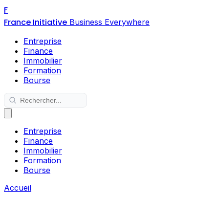
F
France Initiative
Business Everywhere
Entreprise
Finance
Immobilier
Formation
Bourse
Entreprise
Finance
Immobilier
Formation
Bourse
Accueil