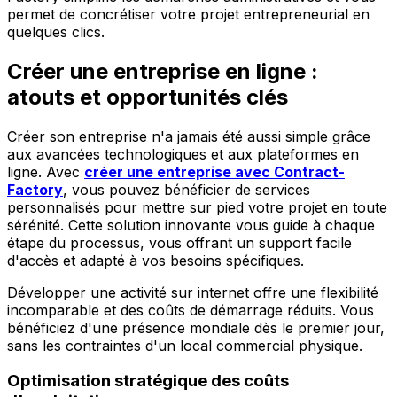
permet de concrétiser votre projet entrepreneurial en
quelques clics.
Créer une entreprise en ligne :
atouts et opportunités clés
Créer son entreprise n'a jamais été aussi simple grâce
aux avancées technologiques et aux plateformes en
ligne. Avec
créer une entreprise avec Contract-
Factory
, vous pouvez bénéficier de services
personnalisés pour mettre sur pied votre projet en toute
sérénité. Cette solution innovante vous guide à chaque
étape du processus, vous offrant un support facile
d'accès et adapté à vos besoins spécifiques.
Développer une activité sur internet offre une flexibilité
incomparable et des coûts de démarrage réduits. Vous
bénéficiez d'une présence mondiale dès le premier jour,
sans les contraintes d'un local commercial physique.
Optimisation stratégique des coûts