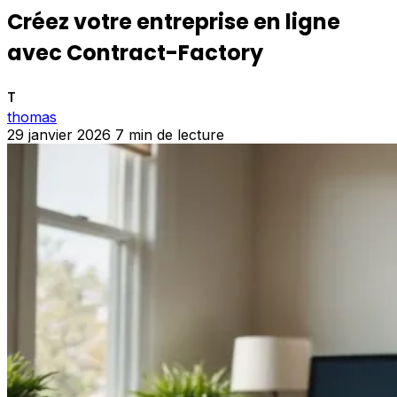
Créez votre entreprise en ligne
avec Contract-Factory
T
thomas
29 janvier 2026
7 min de lecture