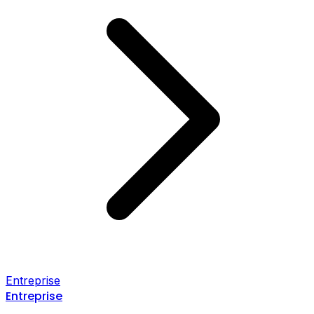
Entreprise
Entreprise