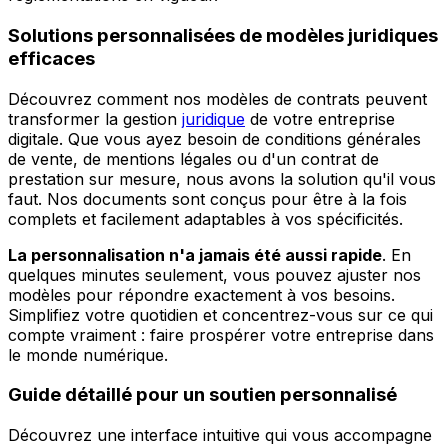
Solutions personnalisées de modèles juridiques
efficaces
Découvrez comment nos modèles de contrats peuvent
transformer la gestion
juridique
de votre entreprise
digitale. Que vous ayez besoin de conditions générales
de vente, de mentions légales ou d'un contrat de
prestation sur mesure, nous avons la solution qu'il vous
faut. Nos documents sont conçus pour être à la fois
complets et facilement adaptables à vos spécificités.
La personnalisation n'a jamais été aussi rapide
. En
quelques minutes seulement, vous pouvez ajuster nos
modèles pour répondre exactement à vos besoins.
Simplifiez votre quotidien et concentrez-vous sur ce qui
compte vraiment : faire prospérer votre entreprise dans
le monde numérique.
Guide détaillé pour un soutien personnalisé
Découvrez une interface intuitive qui vous accompagne