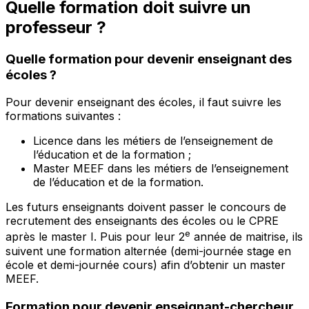
Quelle formation doit suivre un
professeur ?
Quelle formation pour devenir enseignant des
écoles ?
Pour devenir enseignant des écoles, il faut suivre les
formations suivantes :
Licence dans les métiers de l’enseignement de
l’éducation et de la formation ;
Master MEEF dans les métiers de l’enseignement
de l’éducation et de la formation.
Les futurs enseignants doivent passer le concours de
recrutement des enseignants des écoles ou le CPRE
e
après le master I. Puis pour leur 2
année de maitrise, ils
suivent une formation alternée (demi-journée stage en
école et demi-journée cours) afin d’obtenir un master
MEEF.
Formation pour devenir enseignant-chercheur