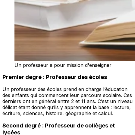
Un professeur a pour mission d'enseigner
Premier degré : Professeur des écoles
Un professeur des écoles prend en charge l’éducation
des enfants qui commencent leur parcours scolaire. Ces
derniers ont en général entre 2 et 11 ans. C’est un niveau
délicat étant donné qu’ils y apprennent la base : lecture,
écriture, sciences, histoire, géographie et calcul.
Second degré : Professeur de collèges et
lycées