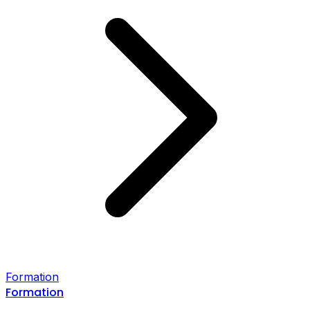
Formation
Formation