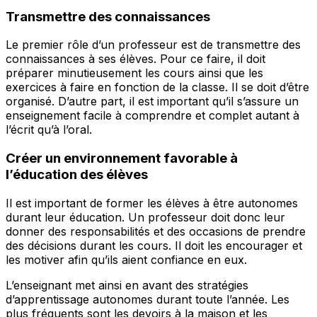
Transmettre des connaissances
Le premier rôle d’un professeur est de transmettre des
connaissances à ses élèves. Pour ce faire, il doit
préparer minutieusement les cours ainsi que les
exercices à faire en fonction de la classe. Il se doit d’être
organisé. D’autre part, il est important qu’il s’assure un
enseignement facile à comprendre et complet autant à
l’écrit qu’à l’oral.
Créer un environnement favorable à
l’éducation des élèves
Il est important de former les élèves à être autonomes
durant leur éducation. Un professeur doit donc leur
donner des responsabilités et des occasions de prendre
des décisions durant les cours. Il doit les encourager et
les motiver afin qu’ils aient confiance en eux.
L’enseignant met ainsi en avant des stratégies
d’apprentissage autonomes durant toute l’année. Les
plus fréquents sont les devoirs à la maison et les