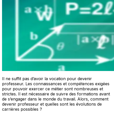
Il ne suffit pas d’avoir la vocation pour devenir
professeur. Les connaissances et compétences exigées
pour pouvoir exercer ce métier sont nombreuses et
strictes. Il est nécessaire de suivre des formations avant
de s’engager dans le monde du travail. Alors, comment
devenir professeur et quelles sont les évolutions de
carrières possibles ?