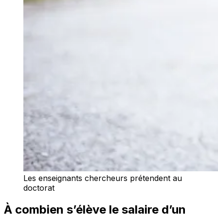
Les enseignants chercheurs prétendent au
doctorat
À combien s’élève le salaire d’un