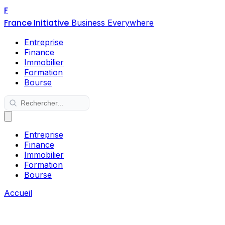
F
France Initiative
Business Everywhere
Entreprise
Finance
Immobilier
Formation
Bourse
Entreprise
Finance
Immobilier
Formation
Bourse
Accueil