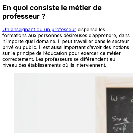
En quoi consiste le métier de
professeur ?
Un enseignant ou un professeur
dispense les
formations aux personnes désireuses d’apprendre, dans
n’importe quel domaine. Il peut travailler dans le secteur
privé ou public. Il est aussi important d’avoir des notions
sur le principe de l’éducation pour exercer ce métier
correctement. Les professeurs se différencient au
niveau des établissements où ils interviennent.