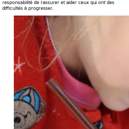
responsabilité de rassurer et aider ceux qui ont des
difficultés à progresser.