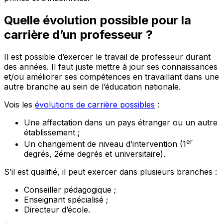
Quelle évolution possible pour la
carrière d’un professeur ?
Il est possible d’exercer le travail de professeur durant
des années. Il faut juste mettre à jour ses connaissances
et/ou améliorer ses compétences en travaillant dans une
autre branche au sein de l’éducation nationale.
Vois les
évolutions de carrière possibles
:
Une affectation dans un pays étranger ou un autre
établissement ;
er
Un changement de niveau d’intervention (1
degrés, 2éme degrés et universitaire).
S’il est qualifié, il peut exercer dans plusieurs branches :
Conseiller pédagogique ;
Enseignant spécialisé ;
Directeur d’école.