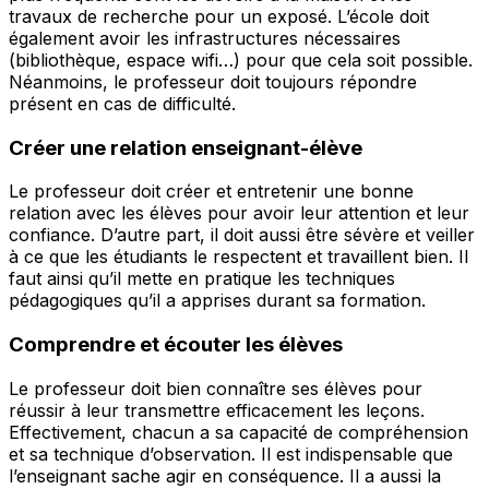
travaux de recherche pour un exposé. L’école doit
également avoir les infrastructures nécessaires
(bibliothèque, espace wifi…) pour que cela soit possible.
Néanmoins, le professeur doit toujours répondre
présent en cas de difficulté.
Créer une relation enseignant-élève
Le professeur doit créer et entretenir une bonne
relation avec les élèves pour avoir leur attention et leur
confiance. D’autre part, il doit aussi être sévère et veiller
à ce que les étudiants le respectent et travaillent bien. Il
faut ainsi qu’il mette en pratique les techniques
pédagogiques qu’il a apprises durant sa formation.
Comprendre et écouter les élèves
Le professeur doit bien connaître ses élèves pour
réussir à leur transmettre efficacement les leçons.
Effectivement, chacun a sa capacité de compréhension
et sa technique d’observation. Il est indispensable que
l’enseignant sache agir en conséquence. Il a aussi la