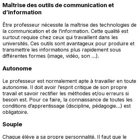
Maîtrise des outils de communication et
d’information
Être professeur nécessite la maîtrise des technologies de
la communication et de l’information. Cette qualité est
surtout requise chez ceux qui travaillent dans les
universités. Ces outils sont avantageux pour produire et
transmettre les informations plus rapidement sous
différentes formes (image, vidéo, son …).
Autonome
Le professeur est normalement apte à travailler en toute
autonomie. Il doit avoir l’esprit critique de son propre
travail et savoir rectifier les méthodes et/ou erreurs si
besoin est. Pour ce faire, la connaissance de toutes les
conditions d’apprentissage (discipline, pédagogie…) est
obligatoire.
Souple
Chaque élève a sa propre personnalité. Il faut que le