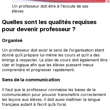
Un professeur doit être à l'écoute de ses
élèves
Quelles sont les qualités requises
pour devenir professeur ?
Organisé
Un professeur doit avoir le sens de l’organisation étant
donné qu’il prépare lui-même les cours et qu’il a des
timings à respecter. Le plan de cours doit également être
clair et logique afin que les élèves puissent mieux
comprendre et progresser rapidement.
Sens de la communication
Il faut que le professeur connaisse les bases de la
communication pour pouvoir transmettre correctement
les leçons aux élèves. Il doit aussi maîtriser la langue
française autant à l’écrit qu’à l’oral.