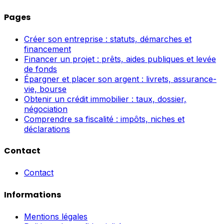
Pages
Créer son entreprise : statuts, démarches et
financement
Financer un projet : prêts, aides publiques et levée
de fonds
Épargner et placer son argent : livrets, assurance-
vie, bourse
Obtenir un crédit immobilier : taux, dossier,
négociation
Comprendre sa fiscalité : impôts, niches et
déclarations
Contact
Contact
Informations
Mentions légales