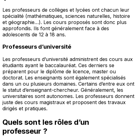
Les professeurs de collèges et lycées ont chacun leur
spécialité (mathématiques, sciences naturelles, histoire
et géographie…). Les cours proposés sont donc plus
approfondis. Ils font généralement face à des
adolescents de 12 à 18 ans.
Professeurs d’université
Les professeurs d’université administrent des cours aux
étudiants ayant le baccalauréat. Ces derniers se
préparent pour le diplôme de licence, master ou
doctorat. Les enseignants sont également spécialisés
dans un ou plusieurs domaines. Certains d’entre eux ont
le statut d’enseignant-chercheur. Généralement, les
universitaires sont autonomes. Les professeurs donnent
juste des cours magistraux et proposent des travaux
dirigés et pratiques.
Quels sont les rôles d’un
professeur ?