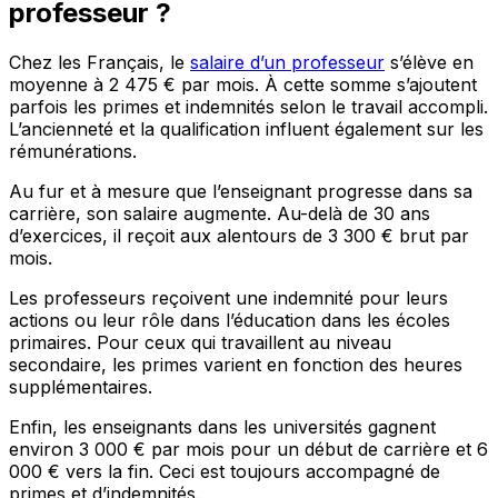
professeur ?
Chez les Français, le
salaire d’un professeur
s’élève en
moyenne à 2 475 € par mois. À cette somme s’ajoutent
parfois les primes et indemnités selon le travail accompli.
L’ancienneté et la qualification influent également sur les
rémunérations.
Au fur et à mesure que l’enseignant progresse dans sa
carrière, son salaire augmente. Au-delà de 30 ans
d’exercices, il reçoit aux alentours de 3 300 € brut par
mois.
Les professeurs reçoivent une indemnité pour leurs
actions ou leur rôle dans l’éducation dans les écoles
primaires. Pour ceux qui travaillent au niveau
secondaire, les primes varient en fonction des heures
supplémentaires.
Enfin, les enseignants dans les universités gagnent
environ 3 000 € par mois pour un début de carrière et 6
000 € vers la fin. Ceci est toujours accompagné de
primes et d’indemnités.