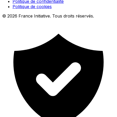
Politique de confidentialité
Politique de cookies
© 2026 France Initiative. Tous droits réservés.