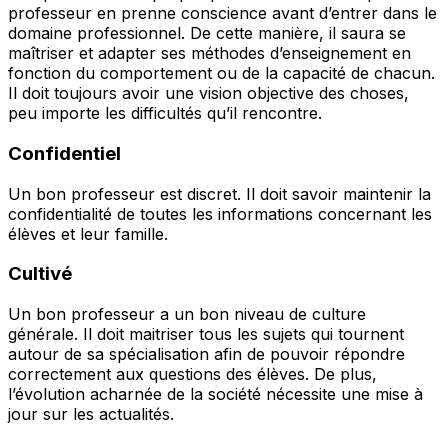
professeur en prenne conscience avant d’entrer dans le
domaine professionnel. De cette manière, il saura se
maîtriser et adapter ses méthodes d’enseignement en
fonction du comportement ou de la capacité de chacun.
Il doit toujours avoir une vision objective des choses,
peu importe les difficultés qu’il rencontre.
Confidentiel
Un bon professeur est discret. Il doit savoir maintenir la
confidentialité de toutes les informations concernant les
élèves et leur famille.
Cultivé
Un bon professeur a un bon niveau de culture
générale. Il doit maitriser tous les sujets qui tournent
autour de sa spécialisation afin de pouvoir répondre
correctement aux questions des élèves. De plus,
l’évolution acharnée de la société nécessite une mise à
jour sur les actualités.