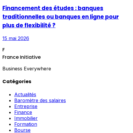
Financement des études : banques
traditionnelles ou banques en ligne pour
plus de flexibilité ?
15 mai 2026
F
France Initiative
Business Everywhere
Catégories
Actualités
Baromètre des salaires
Entreprise
Finance
Immobilier
Formation
Bourse