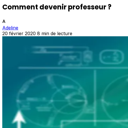
Comment devenir professeur ?
A
Adeline
20 février 2020
8 min de lecture