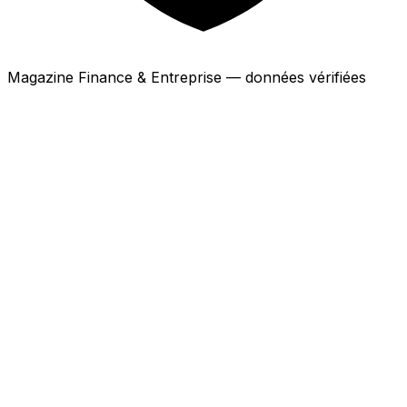
Magazine Finance & Entreprise — données vérifiées