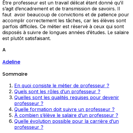
Être professeur est un travail délicat étant donné qu’il
s’agit d’encadrement et de transmission de savoirs. Il
faut avoir beaucoup de convictions et de patience pour
accomplir correctement les tâches, car les élèves sont
parfois difficiles. Ce métier est réservé à ceux qui sont
disposés à suivre de longues années d’études. Le salaire
est plutôt satisfaisant.
A
Adeline
Sommaire
En quoi consiste le métier de professeur ?
Quels sont les rôles d’un professeur ?
Quelles sont les qualités requises pour devenir
professeur ?
Quelle formation doit suivre un professeur ?
À combien s’élève le salaire d’un professeur ?
Quelle évolution possible pour la carrière d’un
professeur ?