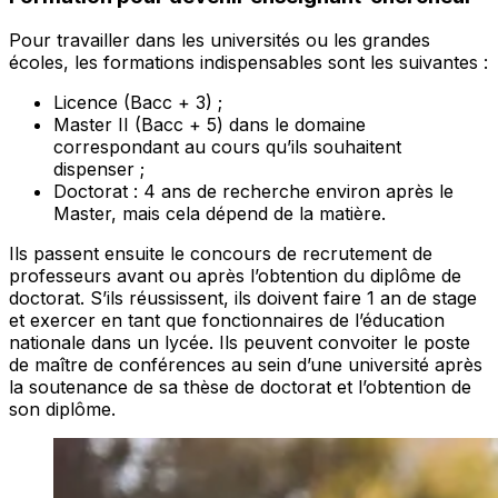
Pour travailler dans les universités ou les grandes
écoles, les formations indispensables sont les suivantes :
Licence (Bacc + 3) ;
Master II (Bacc + 5) dans le domaine
correspondant au cours qu’ils souhaitent
dispenser ;
Doctorat : 4 ans de recherche environ après le
Master, mais cela dépend de la matière.
Ils passent ensuite le concours de recrutement de
professeurs avant ou après l’obtention du diplôme de
doctorat. S’ils réussissent, ils doivent faire 1 an de stage
et exercer en tant que fonctionnaires de l’éducation
nationale dans un lycée. Ils peuvent convoiter le poste
de maître de conférences au sein d’une université après
la soutenance de sa thèse de doctorat et l’obtention de
son diplôme.