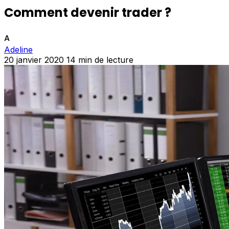
Comment devenir trader ?
A
Adeline
20 janvier 2020
14 min de lecture