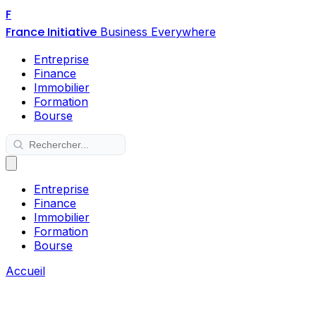
F
France Initiative
Business Everywhere
Entreprise
Finance
Immobilier
Formation
Bourse
Entreprise
Finance
Immobilier
Formation
Bourse
Accueil