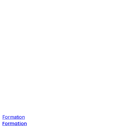
Formation
Formation