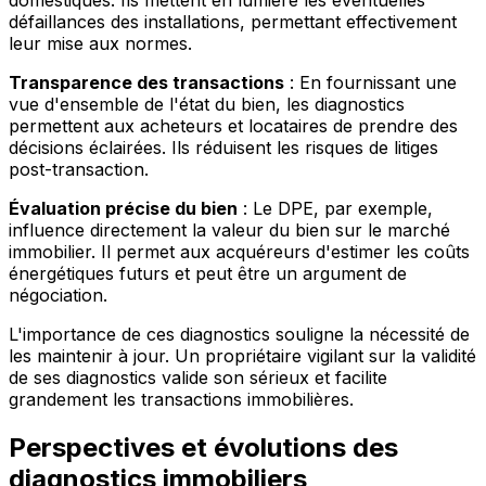
domestiques. Ils mettent en lumière les éventuelles
défaillances des installations, permettant effectivement
leur mise aux normes.
Transparence des transactions
: En fournissant une
vue d'ensemble de l'état du bien, les diagnostics
permettent aux acheteurs et locataires de prendre des
décisions éclairées. Ils réduisent les risques de litiges
post-transaction.
Évaluation précise du bien
: Le DPE, par exemple,
influence directement la valeur du bien sur le marché
immobilier. Il permet aux acquéreurs d'estimer les coûts
énergétiques futurs et peut être un argument de
négociation.
L'importance de ces diagnostics souligne la nécessité de
les maintenir à jour. Un propriétaire vigilant sur la validité
de ses diagnostics valide son sérieux et facilite
grandement les transactions immobilières.
Perspectives et évolutions des
diagnostics immobiliers