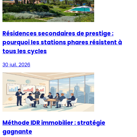
Résidences secondaires de prestige :
pourquoi les stations phares résistent à
tous les cycles
30 juil. 2026
Méthode IDR immobilier : stratégie
gagnante