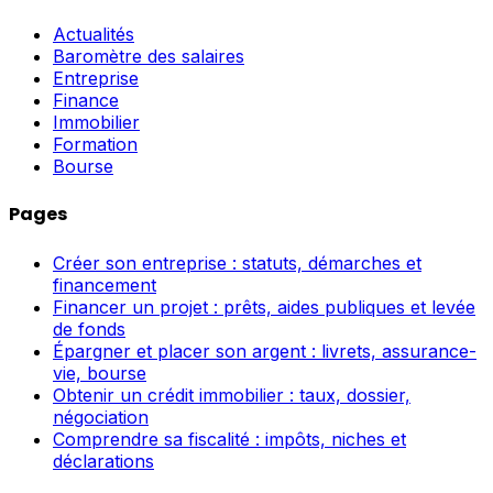
Actualités
Baromètre des salaires
Entreprise
Finance
Immobilier
Formation
Bourse
Pages
Créer son entreprise : statuts, démarches et
financement
Financer un projet : prêts, aides publiques et levée
de fonds
Épargner et placer son argent : livrets, assurance-
vie, bourse
Obtenir un crédit immobilier : taux, dossier,
négociation
Comprendre sa fiscalité : impôts, niches et
déclarations