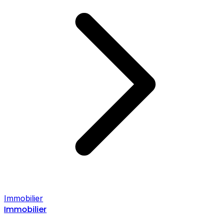
Immobilier
Immobilier