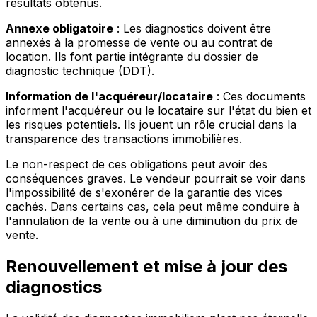
résultats obtenus.
Annexe obligatoire
: Les diagnostics doivent être
annexés à la promesse de vente ou au contrat de
location. Ils font partie intégrante du dossier de
diagnostic technique (DDT).
Information de l'acquéreur/locataire
: Ces documents
informent l'acquéreur ou le locataire sur l'état du bien et
les risques potentiels. Ils jouent un rôle crucial dans la
transparence des transactions immobilières.
Le non-respect de ces obligations peut avoir des
conséquences graves. Le vendeur pourrait se voir dans
l'impossibilité de s'exonérer de la garantie des vices
cachés. Dans certains cas, cela peut même conduire à
l'annulation de la vente ou à une diminution du prix de
vente.
Renouvellement et mise à jour des
diagnostics