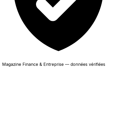
Magazine Finance & Entreprise — données vérifiées