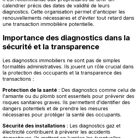
calendrier précis des dates de validité de leurs
diagnostics. Cette organisation permet d'anticiper les
renouvellements nécessaires et d'éviter tout retard dans
une transaction immobilière potentielle.
Importance des diagnostics dans la
sécurité et la transparence
Les diagnostics immobiliers ne sont pas de simples
formalités administratives. Ils jouent un rôle crucial dans
la protection des occupants et la transparence des
transactions :
Protection de la santé
: Des diagnostics comme celui de
l'amiante ou du plomb sont essentiels pour prévenir des
risques sanitaires graves. Ils permettent d'identifier des
dangers potentiels et de prendre les mesures
nécessaires pour protéger la santé des occupants.
Sécurité des installations
: Les diagnostics gaz et
électricité contribuent à prévenir les accidents