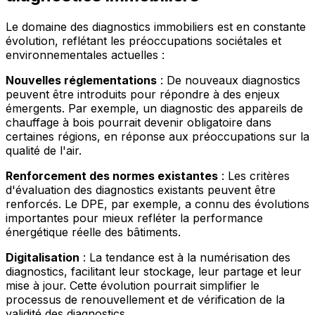
Le domaine des diagnostics immobiliers est en constante
évolution, reflétant les préoccupations sociétales et
environnementales actuelles :
Nouvelles réglementations
: De nouveaux diagnostics
peuvent être introduits pour répondre à des enjeux
émergents. Par exemple, un diagnostic des appareils de
chauffage à bois pourrait devenir obligatoire dans
certaines régions, en réponse aux préoccupations sur la
qualité de l'air.
Renforcement des normes existantes
: Les critères
d'évaluation des diagnostics existants peuvent être
renforcés. Le DPE, par exemple, a connu des évolutions
importantes pour mieux refléter la performance
énergétique réelle des bâtiments.
Digitalisation
: La tendance est à la numérisation des
diagnostics, facilitant leur stockage, leur partage et leur
mise à jour. Cette évolution pourrait simplifier le
processus de renouvellement et de vérification de la
validité des diagnostics.