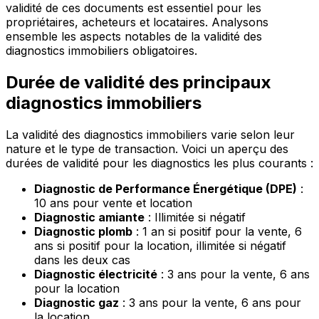
validité de ces documents est essentiel pour les
propriétaires, acheteurs et locataires. Analysons
ensemble les aspects notables de la validité des
diagnostics immobiliers obligatoires.
Durée de validité des principaux
diagnostics immobiliers
La validité des diagnostics immobiliers varie selon leur
nature et le type de transaction. Voici un aperçu des
durées de validité pour les diagnostics les plus courants :
Diagnostic de Performance Énergétique (DPE)
:
10 ans pour vente et location
Diagnostic amiante
: Illimitée si négatif
Diagnostic plomb
: 1 an si positif pour la vente, 6
ans si positif pour la location, illimitée si négatif
dans les deux cas
Diagnostic électricité
: 3 ans pour la vente, 6 ans
pour la location
Diagnostic gaz
: 3 ans pour la vente, 6 ans pour
la location