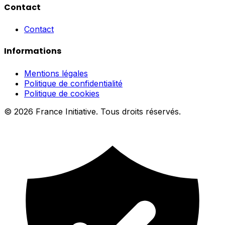
Contact
Contact
Informations
Mentions légales
Politique de confidentialité
Politique de cookies
© 2026 France Initiative. Tous droits réservés.