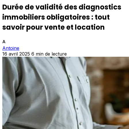
Durée de validité des diagnostics
immobiliers obligatoires : tout
savoir pour vente et location
A
Antoine
16 avril 2025
6 min de lecture