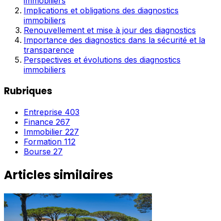
immobiliers
Implications et obligations des diagnostics
immobiliers
Renouvellement et mise à jour des diagnostics
Importance des diagnostics dans la sécurité et la
transparence
Perspectives et évolutions des diagnostics
immobiliers
Rubriques
Entreprise
403
Finance
267
Immobilier
227
Formation
112
Bourse
27
Articles similaires