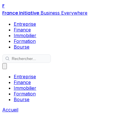
F
France Initiative
Business Everywhere
Entreprise
Finance
Immobilier
Formation
Bourse
Entreprise
Finance
Immobilier
Formation
Bourse
Accueil