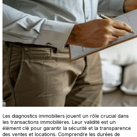
Les diagnostics immobiliers jouent un rôle crucial dans
les transactions immobilières. Leur validité est un
élément clé pour garantir la sécurité et la transparence
des ventes et locations. Comprendre les durées de