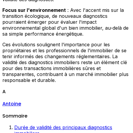
Focus sur l'environnement
: Avec l'accent mis sur la
transition écologique, de nouveaux diagnostics
pourraient émerger pour évaluer l'impact
environnemental global d'un bien immobilier, au-delà de
sa simple performance énergétique.
Ces évolutions soulignent l'importance pour les
propriétaires et les professionnels de l'immobilier de se
tenir informés des changements réglementaires. La
validité des diagnostics immobiliers reste un élément clé
pour des transactions immobilières sûres et
transparentes, contribuant à un marché immobilier plus
responsable et durable.
A
Antoine
Sommaire
Durée de validité des principaux diagnostics