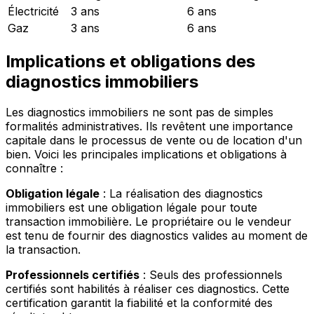
Électricité
3 ans
6 ans
Gaz
3 ans
6 ans
Implications et obligations des
diagnostics immobiliers
Les diagnostics immobiliers ne sont pas de simples
formalités administratives. Ils revêtent une importance
capitale dans le processus de vente ou de location d'un
bien. Voici les principales implications et obligations à
connaître :
Obligation légale
: La réalisation des diagnostics
immobiliers est une obligation légale pour toute
transaction immobilière. Le propriétaire ou le vendeur
est tenu de fournir des diagnostics valides au moment de
la transaction.
Professionnels certifiés
: Seuls des professionnels
certifiés sont habilités à réaliser ces diagnostics. Cette
certification garantit la fiabilité et la conformité des