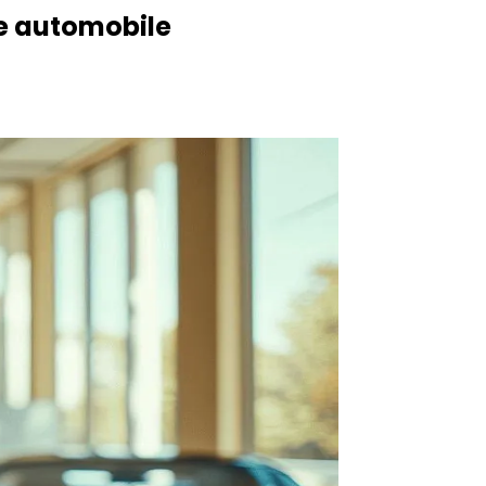
pe automobile