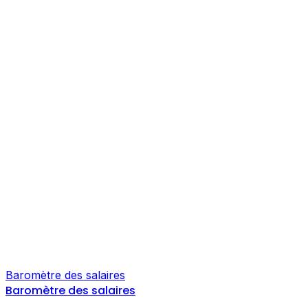
Baromètre des salaires
Baromètre des salaires