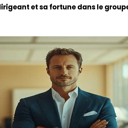
irigeant et sa fortune dans le grou