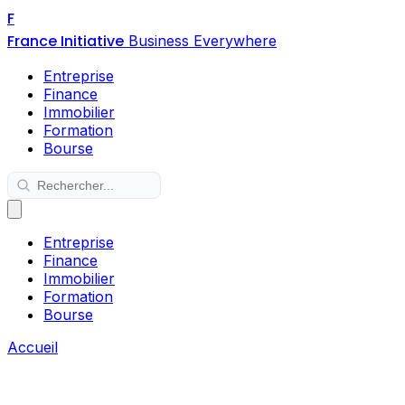
F
France Initiative
Business Everywhere
Entreprise
Finance
Immobilier
Formation
Bourse
Entreprise
Finance
Immobilier
Formation
Bourse
Accueil