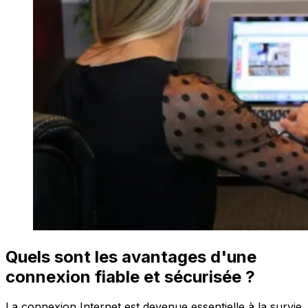
Quels sont les avantages d'une
connexion fiable et sécurisée ?
La connexion Internet est devenue essentielle à la survie