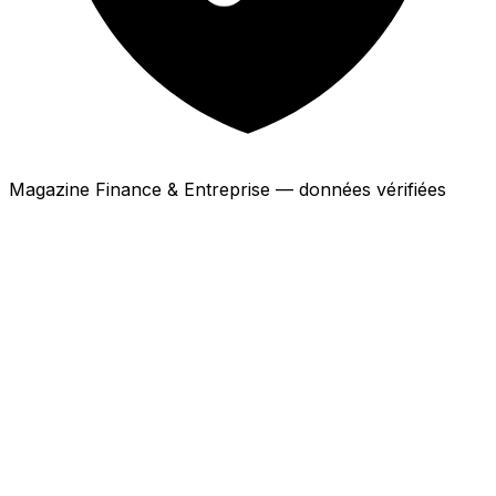
Magazine Finance & Entreprise — données vérifiées