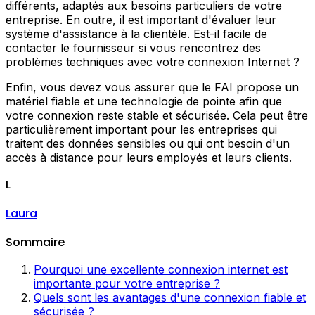
différents, adaptés aux besoins particuliers de votre
entreprise. En outre, il est important d'évaluer leur
système d'assistance à la clientèle. Est-il facile de
contacter le fournisseur si vous rencontrez des
problèmes techniques avec votre connexion Internet ?
Enfin, vous devez vous assurer que le FAI propose un
matériel fiable et une technologie de pointe afin que
votre connexion reste stable et sécurisée. Cela peut être
particulièrement important pour les entreprises qui
traitent des données sensibles ou qui ont besoin d'un
accès à distance pour leurs employés et leurs clients.
L
Laura
Sommaire
Pourquoi une excellente connexion internet est
importante pour votre entreprise ?
Quels sont les avantages d'une connexion fiable et
sécurisée ?