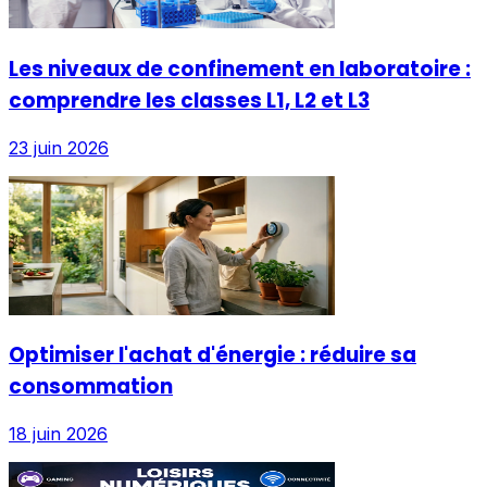
Les niveaux de confinement en laboratoire :
comprendre les classes L1, L2 et L3
23 juin 2026
Optimiser l'achat d'énergie : réduire sa
consommation
18 juin 2026