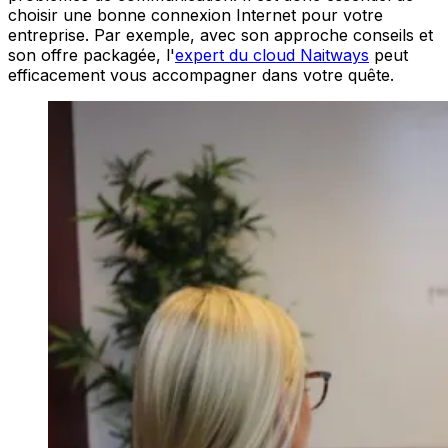
choisir une bonne connexion Internet pour votre
entreprise. Par exemple, avec son approche conseils et
son offre packagée, l'
expert du cloud Naitways
peut
efficacement vous accompagner dans votre quête.