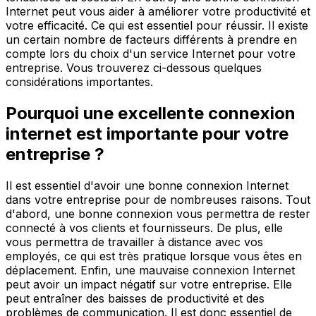
Internet peut vous aider à améliorer votre productivité et
votre efficacité. Ce qui est essentiel pour réussir. Il existe
un certain nombre de facteurs différents à prendre en
compte lors du choix d'un service Internet pour votre
entreprise. Vous trouverez ci-dessous quelques
considérations importantes.
Pourquoi une excellente connexion
internet est importante pour votre
entreprise ?
Il est essentiel d'avoir une bonne connexion Internet
dans votre entreprise pour de nombreuses raisons. Tout
d'abord, une bonne connexion vous permettra de rester
connecté à vos clients et fournisseurs. De plus, elle
vous permettra de travailler à distance avec vos
employés, ce qui est très pratique lorsque vous êtes en
déplacement. Enfin, une mauvaise connexion Internet
peut avoir un impact négatif sur votre entreprise. Elle
peut entraîner des baisses de productivité et des
problèmes de communication. Il est donc essentiel de