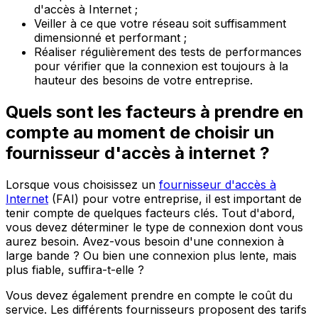
d'accès à Internet ;
Veiller à ce que votre réseau soit suffisamment
dimensionné et performant ;
Réaliser régulièrement des tests de performances
pour vérifier que la connexion est toujours à la
hauteur des besoins de votre entreprise.
Quels sont les facteurs à prendre en
compte au moment de choisir un
fournisseur d'accès à internet ?
Lorsque vous choisissez un
fournisseur d'accès à
Internet
(FAI) pour votre entreprise, il est important de
tenir compte de quelques facteurs clés. Tout d'abord,
vous devez déterminer le type de connexion dont vous
aurez besoin. Avez-vous besoin d'une connexion à
large bande ? Ou bien une connexion plus lente, mais
plus fiable, suffira-t-elle ?
Vous devez également prendre en compte le coût du
service. Les différents fournisseurs proposent des tarifs