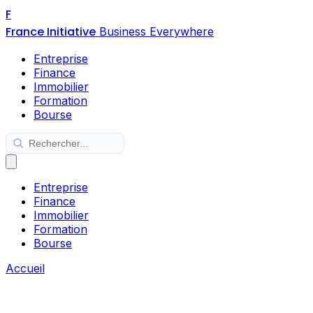
F
France Initiative
Business Everywhere
Entreprise
Finance
Immobilier
Formation
Bourse
Entreprise
Finance
Immobilier
Formation
Bourse
Accueil