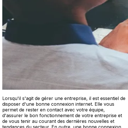
Lorsqu'il s'agit de gérer une entreprise, il est essentiel de
disposer d'une bonne connexion internet. Elle vous
permet de rester en contact avec votre équipe,
d'assurer le bon fonctionnement de votre entreprise et
de vous tenir au courant des dernières nouvelles et
tendances du secteur. En outre, une bonne connexion