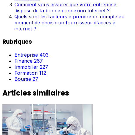
Comment vous assurer que votre entreprise
dispose de la bonne connexion Internet ?
Quels sont les facteurs à prendre en compte au
moment de choisir un fournisseur d'accès à
internet ?
Rubriques
Entreprise
403
Finance
267
Immobilier
227
Formation
112
Bourse
27
Articles similaires