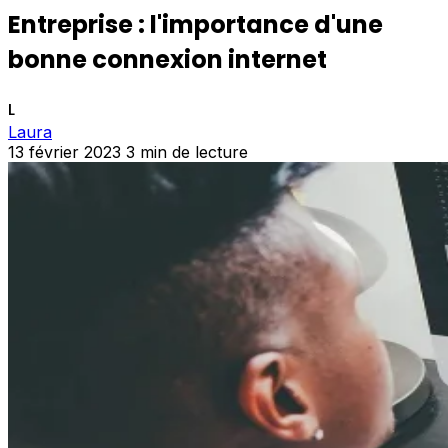
Entreprise : l'importance d'une
bonne connexion internet
L
Laura
13 février 2023
3 min de lecture