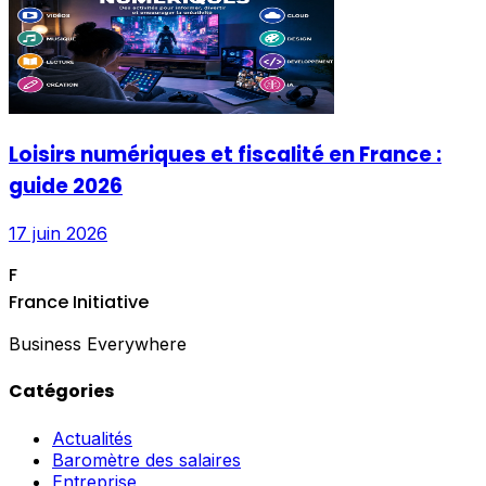
Loisirs numériques et fiscalité en France :
guide 2026
17 juin 2026
F
France Initiative
Business Everywhere
Catégories
Actualités
Baromètre des salaires
Entreprise