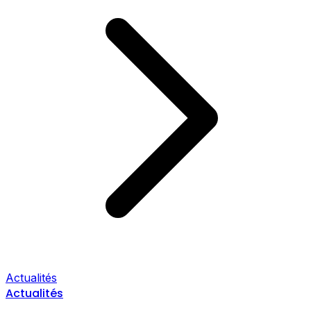
Actualités
Actualités