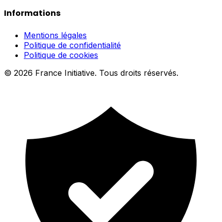
Informations
Mentions légales
Politique de confidentialité
Politique de cookies
© 2026 France Initiative. Tous droits réservés.