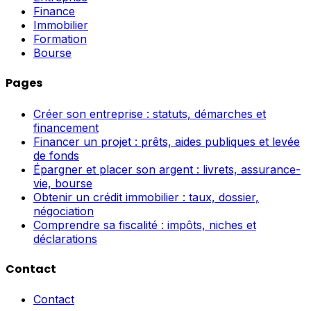
Finance
Immobilier
Formation
Bourse
Pages
Créer son entreprise : statuts, démarches et
financement
Financer un projet : prêts, aides publiques et levée
de fonds
Épargner et placer son argent : livrets, assurance-
vie, bourse
Obtenir un crédit immobilier : taux, dossier,
négociation
Comprendre sa fiscalité : impôts, niches et
déclarations
Contact
Contact