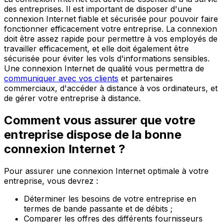
des entreprises. Il est important de disposer d'une
connexion Internet fiable et sécurisée pour pouvoir faire
fonctionner efficacement votre entreprise. La connexion
doit être assez rapide pour permettre à vos employés de
travailler efficacement, et elle doit également être
sécurisée pour éviter les vols d'informations sensibles.
Une connexion Internet de qualité vous permettra de
communiquer avec vos clients
et partenaires
commerciaux, d'accéder à distance à vos ordinateurs, et
de gérer votre entreprise à distance.
Comment vous assurer que votre
entreprise dispose de la bonne
connexion Internet ?
Pour assurer une connexion Internet optimale à votre
entreprise, vous devrez :
Déterminer les besoins de votre entreprise en
termes de bande passante et de débits ;
Comparer les offres des différents fournisseurs