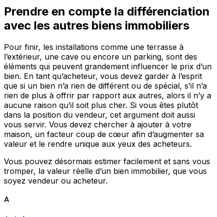
Prendre en compte la différenciation
avec les autres biens immobiliers
Pour finir, les installations comme une terrasse à
l’extérieur, une cave ou encore un parking, sont des
éléments qui peuvent grandement influencer le prix d’un
bien. En tant qu’acheteur, vous devez garder à l’esprit
que si un bien n’a rien de différent ou de spécial, s’il n’a
rien de plus à offrir par rapport aux autres, alors il n’y a
aucune raison qu’il soit plus cher. Si vous êtes plutôt
dans la position du vendeur, cet argument doit aussi
vous servir. Vous devez chercher à ajouter à votre
maison, un facteur coup de cœur afin d’augmenter sa
valeur et le rendre unique aux yeux des acheteurs.
Vous pouvez désormais estimer facilement et sans vous
tromper, la valeur réelle d’un bien immobilier, que vous
soyez vendeur ou acheteur.
A