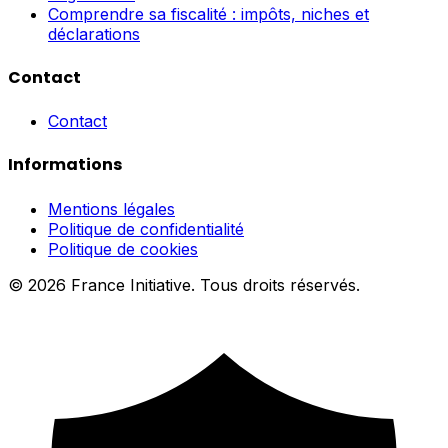
Comprendre sa fiscalité : impôts, niches et
déclarations
Contact
Contact
Informations
Mentions légales
Politique de confidentialité
Politique de cookies
© 2026 France Initiative. Tous droits réservés.