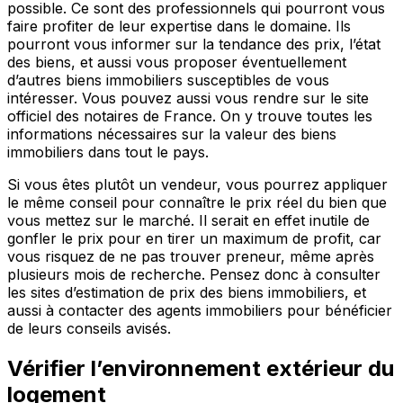
possible. Ce sont des professionnels qui pourront vous
faire profiter de leur expertise dans le domaine. Ils
pourront vous informer sur la tendance des prix, l’état
des biens, et aussi vous proposer éventuellement
d’autres biens immobiliers susceptibles de vous
intéresser. Vous pouvez aussi vous rendre sur le site
officiel des notaires de France. On y trouve toutes les
informations nécessaires sur la valeur des biens
immobiliers dans tout le pays.
Si vous êtes plutôt un vendeur, vous pourrez appliquer
le même conseil pour connaître le prix réel du bien que
vous mettez sur le marché. Il serait en effet inutile de
gonfler le prix pour en tirer un maximum de profit, car
vous risquez de ne pas trouver preneur, même après
plusieurs mois de recherche. Pensez donc à consulter
les sites d’estimation de prix des biens immobiliers, et
aussi à contacter des agents immobiliers pour bénéficier
de leurs conseils avisés.
Vérifier l’environnement extérieur du
logement