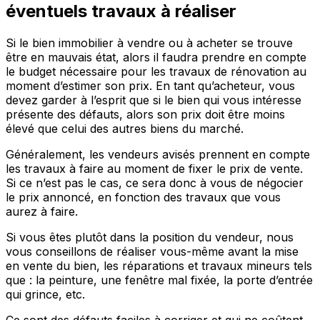
éventuels travaux à réaliser
Si le bien immobilier à vendre ou à acheter se trouve
être en mauvais état, alors il faudra prendre en compte
le budget nécessaire pour les travaux de rénovation au
moment d’estimer son prix. En tant qu’acheteur, vous
devez garder à l’esprit que si le bien qui vous intéresse
présente des défauts, alors son prix doit être moins
élevé que celui des autres biens du marché.
Généralement, les vendeurs avisés prennent en compte
les travaux à faire au moment de fixer le prix de vente.
Si ce n’est pas le cas, ce sera donc à vous de négocier
le prix annoncé, en fonction des travaux que vous
aurez à faire.
Si vous êtes plutôt dans la position du vendeur, nous
vous conseillons de réaliser vous-même avant la mise
en vente du bien, les réparations et travaux mineurs tels
que : la peinture, une fenêtre mal fixée, la porte d’entrée
qui grince, etc.