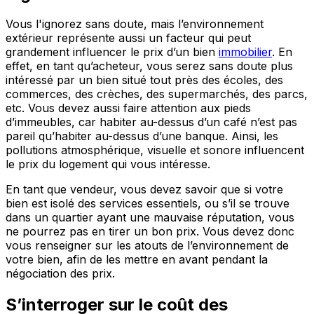
Vous l'ignorez sans doute, mais l’environnement
extérieur représente aussi un facteur qui peut
grandement influencer le prix d’un bien
immobilier
. En
effet, en tant qu’acheteur, vous serez sans doute plus
intéressé par un bien situé tout près des écoles, des
commerces, des crèches, des supermarchés, des parcs,
etc. Vous devez aussi faire attention aux pieds
d’immeubles, car habiter au-dessus d’un café n’est pas
pareil qu’habiter au-dessus d’une banque. Ainsi, les
pollutions atmosphérique, visuelle et sonore influencent
le prix du logement qui vous intéresse.
En tant que vendeur, vous devez savoir que si votre
bien est isolé des services essentiels, ou s’il se trouve
dans un quartier ayant une mauvaise réputation, vous
ne pourrez pas en tirer un bon prix. Vous devez donc
vous renseigner sur les atouts de l’environnement de
votre bien, afin de les mettre en avant pendant la
négociation des prix.
S’interroger sur le coût des