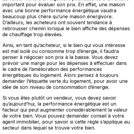
important pour évaluer son prix. En effet, une maison
avec une bonne performance énergétique vaudra
beaucoup plus chère qu’une maison énergivore.
D’ailleurs, les acheteurs ont souvent tendance à
rebrousser chemin lorsque le bien affiche des dépenses
de chauffage trop élevées.
Ainsi, en tant qu’acheteur, si le bien qui vous intéresse
est mal isolé ou consomme trop d’énergie, il faudra
penser à négocier son prix à la baisse. Vous devez
prévoir une marge pour les dépenses à effectuer dans
le cadre de l’amélioration des performances
énergétiques du logement. Alors pensez à toujours
demander l’étiquette verte du logement, pour avoir une
idée de son niveau de consommation d’énergie.
Si vous êtes plutôt un vendeur, vous devez savoir
qu’aujourd’hui, la performance énergétique est un
facteur qui peut augmenter considérablement la valeur
de votre bien. Vous pouvez demander conseil à votre
agent immobilier, pour savoir si cette règle s’applique au
secteur dans lequel se trouve votre bien.