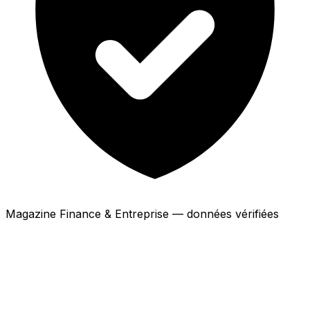
Magazine Finance & Entreprise — données vérifiées