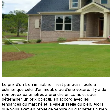
Le prix d’un bien immobilier n’est pas aussi facile à
estimer que celui d’un meuble ou d’une voiture. Il y a de
nombreux paramètres à prendre en compte, pour
déterminer un prix objectif, en accord avec les
tendances du marché et la valeur réelle du bien. Alors
que vous ayez en projet de vendre ou d’acheter un bien