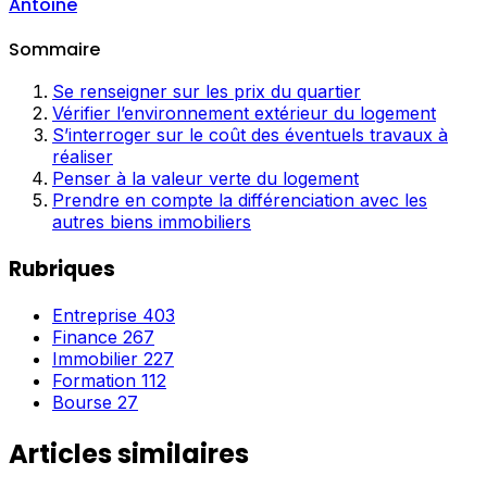
Antoine
Sommaire
Se renseigner sur les prix du quartier
Vérifier l’environnement extérieur du logement
S’interroger sur le coût des éventuels travaux à
réaliser
Penser à la valeur verte du logement
Prendre en compte la différenciation avec les
autres biens immobiliers
Rubriques
Entreprise
403
Finance
267
Immobilier
227
Formation
112
Bourse
27
Articles similaires