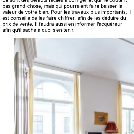
Ce sont des défauts faciles à corriger et qui ne coûtent
pas grand-chose, mais qui pourraient faire baisser la
valeur de votre bien. Pour les travaux plus importants, il
est conseillé de les faire chiffrer, afin de les déduire du
prix de vente. Il faudra aussi en informer l’acquéreur
afin qu’il sache à quoi s’en tenir.