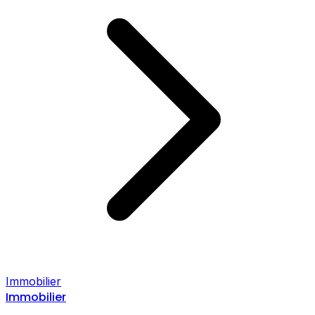
Immobilier
Immobilier