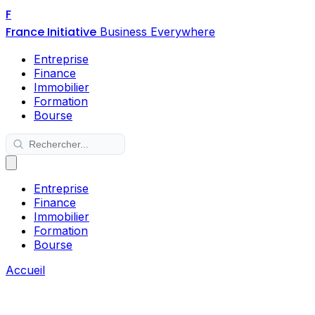
F
France Initiative
Business Everywhere
Entreprise
Finance
Immobilier
Formation
Bourse
Entreprise
Finance
Immobilier
Formation
Bourse
Accueil