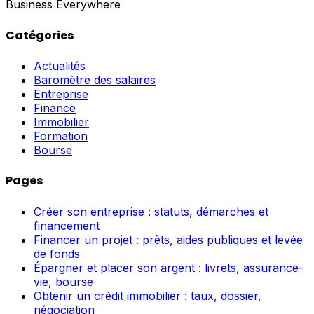
Business Everywhere
Catégories
Actualités
Baromètre des salaires
Entreprise
Finance
Immobilier
Formation
Bourse
Pages
Créer son entreprise : statuts, démarches et
financement
Financer un projet : prêts, aides publiques et levée
de fonds
Épargner et placer son argent : livrets, assurance-
vie, bourse
Obtenir un crédit immobilier : taux, dossier,
négociation