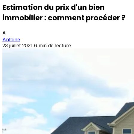
Estimation du prix d'un bien
immobilier : comment procéder ?
A
Antoine
23 juillet 2021
6 min de lecture