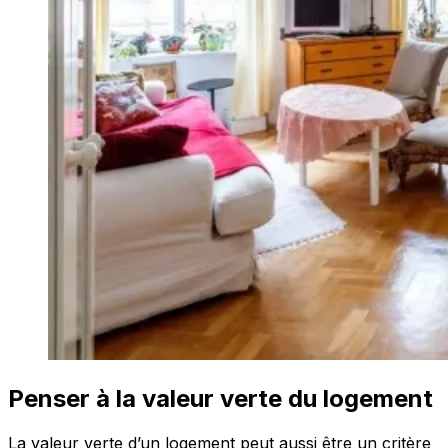
Penser à la valeur verte du logement
La valeur verte d’un logement peut aussi être un critère