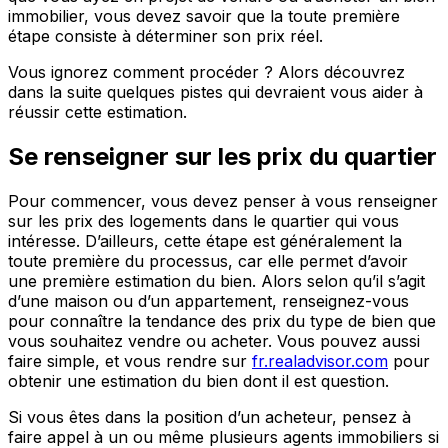
immobilier, vous devez savoir que la toute première
étape consiste à déterminer son prix réel.
Vous ignorez comment procéder ? Alors découvrez
dans la suite quelques pistes qui devraient vous aider à
réussir cette estimation.
Se renseigner sur les prix du quartier
Pour commencer, vous devez penser à vous renseigner
sur les prix des logements dans le quartier qui vous
intéresse. D’ailleurs, cette étape est généralement la
toute première du processus, car elle permet d’avoir
une première estimation du bien. Alors selon qu’il s’agit
d’une maison ou d’un appartement, renseignez-vous
pour connaître la tendance des prix du type de bien que
vous souhaitez vendre ou acheter. Vous pouvez aussi
faire simple, et vous rendre sur
fr.realadvisor.com
pour
obtenir une estimation du bien dont il est question.
Si vous êtes dans la position d’un acheteur, pensez à
faire appel à un ou même plusieurs agents immobiliers si