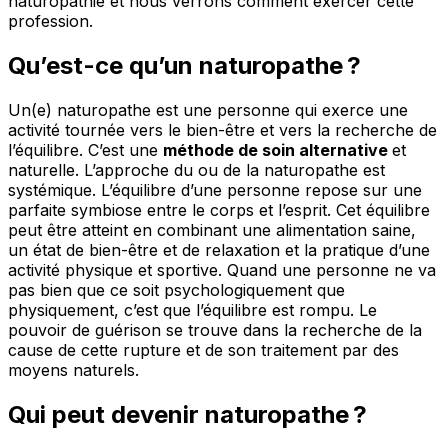
naturopathie et nous verrons comment exercer cette
profession.
Qu’est-ce qu’un naturopathe ?
Un(e) naturopathe est une personne qui exerce une
activité tournée vers le bien-être et vers la recherche de
l’équilibre. C’est une
méthode de soin alternative
et
naturelle. L’approche du ou de la naturopathe est
systémique. L’équilibre d’une personne repose sur une
parfaite symbiose entre le corps et l’esprit. Cet équilibre
peut être atteint en combinant une alimentation saine,
un état de bien-être et de relaxation et la pratique d’une
activité physique et sportive. Quand une personne ne va
pas bien que ce soit psychologiquement que
physiquement, c’est que l’équilibre est rompu. Le
pouvoir de guérison se trouve dans la recherche de la
cause de cette rupture et de son traitement par des
moyens naturels.
Qui peut devenir naturopathe ?