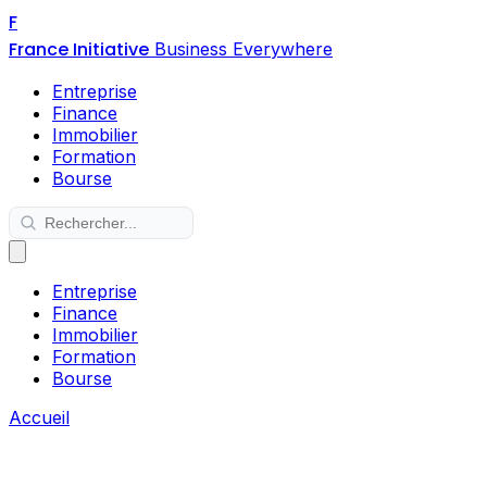
F
France Initiative
Business Everywhere
Entreprise
Finance
Immobilier
Formation
Bourse
Entreprise
Finance
Immobilier
Formation
Bourse
Accueil