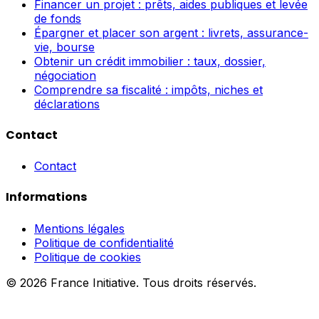
Financer un projet : prêts, aides publiques et levée
de fonds
Épargner et placer son argent : livrets, assurance-
vie, bourse
Obtenir un crédit immobilier : taux, dossier,
négociation
Comprendre sa fiscalité : impôts, niches et
déclarations
Contact
Contact
Informations
Mentions légales
Politique de confidentialité
Politique de cookies
© 2026 France Initiative. Tous droits réservés.