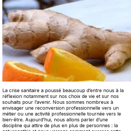
La crise sanitaire a poussé beaucoup d’entre nous à la
réflexion notamment sur nos choix de vie et sur nos
souhaits pour l’avenir. Nous sommes nombreux à
envisager une reconversion professionnelle vers un
métier ou une activité professionnelle tournée vers le
bien-être. Aujourd’hui, nous allons parler d’une
discipline qui attire de plus en plus de personnes : la