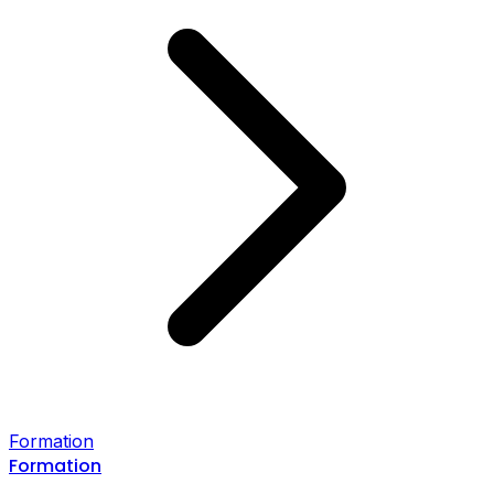
Formation
Formation