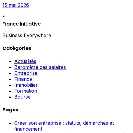
15 mai 2026
F
France Initiative
Business Everywhere
Catégories
Actualités
Baromètre des salaires
Entreprise
Finance
Immobilier
Formation
Bourse
Pages
Créer son entreprise : statuts, démarches et
financement