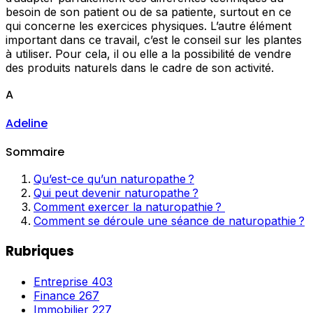
besoin de son patient ou de sa patiente, surtout en ce
qui concerne les exercices physiques. L’autre élément
important dans ce travail, c’est le conseil sur les plantes
à utiliser. Pour cela, il ou elle a la possibilité de vendre
des produits naturels dans le cadre de son activité.
A
Adeline
Sommaire
Qu’est-ce qu’un naturopathe ?
Qui peut devenir naturopathe ?
Comment exercer la naturopathie ?
Comment se déroule une séance de naturopathie ?
Rubriques
Entreprise
403
Finance
267
Immobilier
227