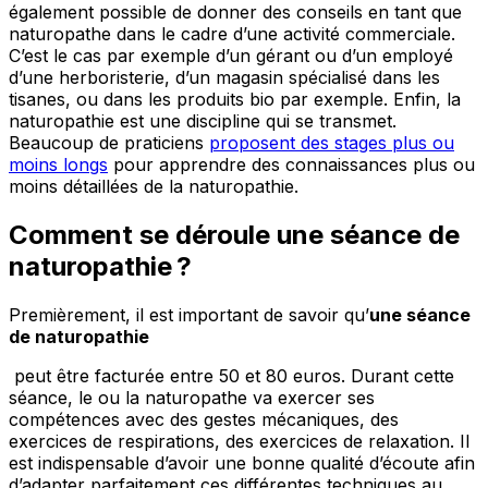
également possible de donner des conseils en tant que
naturopathe dans le cadre d’une activité commerciale.
C’est le cas par exemple d’un gérant ou d’un employé
d’une herboristerie, d’un magasin spécialisé dans les
tisanes, ou dans les produits bio par exemple. Enfin, la
naturopathie est une discipline qui se transmet.
Beaucoup de praticiens
proposent des stages plus ou
moins longs
pour apprendre des connaissances plus ou
moins détaillées de la naturopathie.
Comment se déroule une séance de
naturopathie ?
Premièrement, il est important de savoir qu’
une séance
de naturopathie
peut être facturée entre 50 et 80 euros. Durant cette
séance, le ou la naturopathe va exercer ses
compétences avec des gestes mécaniques, des
exercices de respirations, des exercices de relaxation. Il
est indispensable d’avoir une bonne qualité d’écoute afin
d’adapter parfaitement ces différentes techniques au