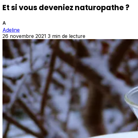
Et si vous deveniez naturopathe ?
A
Adeline
26 novembre 2021
3 min de lecture