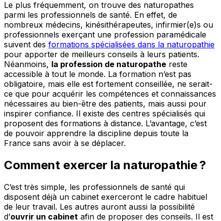
Le plus fréquemment, on trouve des naturopathes
parmi les professionnels de santé. En effet, de
nombreux médecins, kinésithérapeutes, infirmier(e)s ou
professionnels exerçant une profession paramédicale
suivent des
formations spécialisées dans la naturopathie
pour apporter de meilleurs conseils à leurs patients.
Néanmoins,
la profession de naturopathe
reste
accessible à tout le monde. La formation n’est pas
obligatoire, mais elle est fortement conseillée, ne serait-
ce que pour acquérir les compétences et connaissances
nécessaires au bien-être des patients, mais aussi pour
inspirer confiance. Il existe des centres spécialisés qui
proposent des formations à distance. L’avantage, c’est
de pouvoir apprendre la discipline depuis toute la
France sans avoir à se déplacer.
Comment exercer la naturopathie ?
C’est très simple, les professionnels de santé qui
disposent déjà un cabinet exerceront le cadre habituel
de leur travail. Les autres auront aussi la possibilité
d’
ouvrir un cabinet
afin de proposer des conseils. Il est