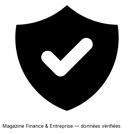
Magazine Finance & Entreprise — données vérifiées