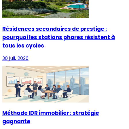
Résidences secondaires de prestige :
pourquoi les stations phares résistent à
tous les cycles
30 juil. 2026
Méthode IDR immobilier : stratégie
gagnante