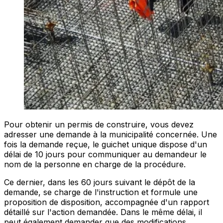
Pour obtenir un permis de construire, vous devez
adresser une demande à la municipalité concernée. Une
fois la demande reçue, le guichet unique dispose d'un
délai de 10 jours pour communiquer au demandeur le
nom de la personne en charge de la procédure.
Ce dernier, dans les 60 jours suivant le dépôt de la
demande, se charge de l'instruction et formule une
proposition de disposition, accompagnée d'un rapport
détaillé sur l'action demandée. Dans le même délai, il
peut également demander que des modifications