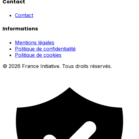
Contact
Contact
Informations
Mentions légales
Politique de confidentialité
Politique de cookies
© 2026 France Initiative. Tous droits réservés.