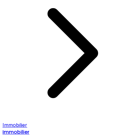
Immobilier
Immobilier