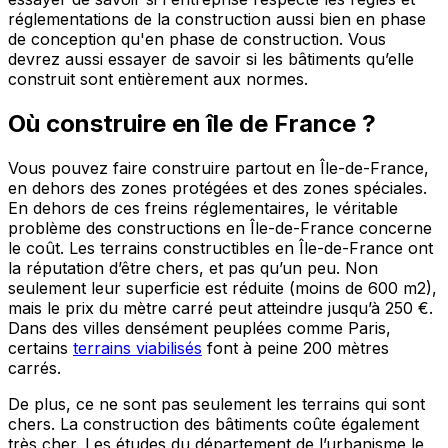
réglementations de la construction aussi bien en phase
de conception qu'en phase de construction. Vous
devrez aussi essayer de savoir si les bâtiments qu’elle
construit sont entièrement aux normes.
Où construire en île de France ?
Vous pouvez faire construire partout en Île-de-France,
en dehors des zones protégées et des zones spéciales.
En dehors de ces freins réglementaires, le véritable
problème des constructions en Île-de-France concerne
le coût. Les terrains constructibles en Île-de-France ont
la réputation d’être chers, et pas qu’un peu. Non
seulement leur superficie est réduite (moins de 600 m2),
mais le prix du mètre carré peut atteindre jusqu’à 250 €.
Dans des villes densément peuplées comme Paris,
certains
terrains viabilisés
font à peine 200 mètres
carrés.
De plus, ce ne sont pas seulement les terrains qui sont
chers. La construction des bâtiments coûte également
très cher. Les études du département de l’urbanisme le