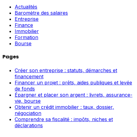
Actualités
Baromètre des salaires
Entreprise
Finance
Immobilier
Formation
Bourse
Pages
Créer son entreprise : statuts, démarches et
financement
Financer un projet : prêts, aides publiques et levée
de fonds
Épargner et placer son argent : livrets, assurance-
vie, bourse
Obtenir un crédit immobilier : taux, dossier,
négociation
Comprendre sa fiscalité : impôts, niches et
déclarations