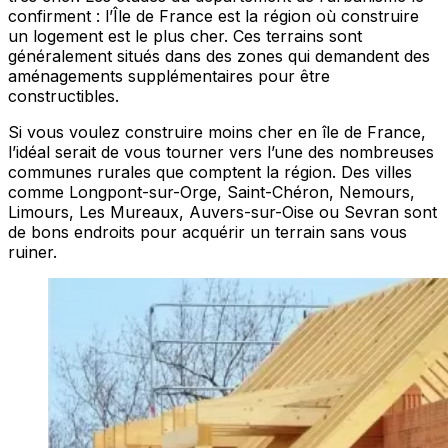
confirment : l’Île de France est la région où construire
un logement est le plus cher. Ces terrains sont
généralement situés dans des zones qui demandent des
aménagements supplémentaires pour être
constructibles.
Si vous voulez construire moins cher en île de France,
l’idéal serait de vous tourner vers l’une des nombreuses
communes rurales que comptent la région. Des villes
comme Longpont-sur-Orge, Saint-Chéron, Nemours,
Limours, Les Mureaux, Auvers-sur-Oise ou Sevran sont
de bons endroits pour acquérir un terrain sans vous
ruiner.