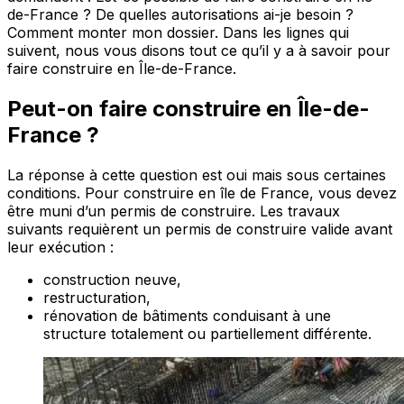
de-France ? De quelles autorisations ai-je besoin ?
Comment monter mon dossier. Dans les lignes qui
suivent, nous vous disons tout ce qu’il y a à savoir pour
faire construire en Île-de-France.
Peut-on faire construire en Île-de-
France ?
La réponse à cette question est oui mais sous certaines
conditions. Pour construire en île de France, vous devez
être muni d’un permis de construire. Les travaux
suivants requièrent un permis de construire valide avant
leur exécution :
construction neuve,
restructuration,
rénovation de bâtiments conduisant à une
structure totalement ou partiellement différente.