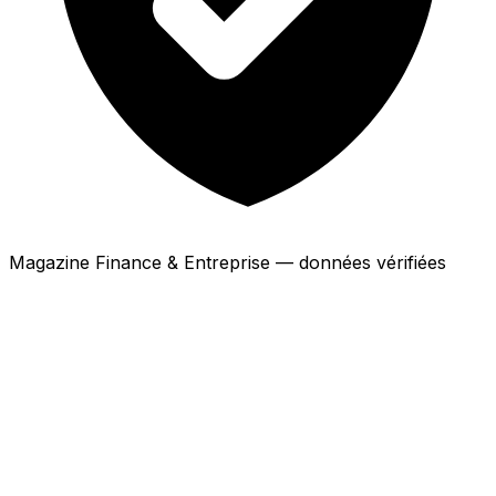
Magazine Finance & Entreprise — données vérifiées