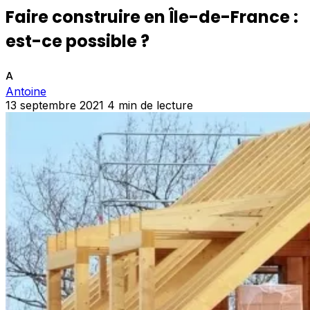
Faire construire en Île-de-France :
est-ce possible ?
A
Antoine
13 septembre 2021
4 min de lecture