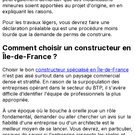
mineures soient apportées au projet d'origine, en en
expliquant les raisons.
Pour les travaux légers, vous devrez faire une
déclaration préalable qui est une procédure moins
lourde que la demande de permis de construire.
Comment choisir un constructeur en
Île-de-France ?
Choisir le bon
constructeur spécialisé en Île-de-France
n'est pas aisé surtout dans un paysage commercial
dense et stratifié. En raison de la surpopulation des
entreprises opérant dans le secteur du BTP, il s'avère
difficile d'identifier l'équipe de professionnels la plus
appropriée.
À une époque où le bouche à oreille joue un rôle
fondamental, demander ou aller chercher un avis sur la
fiabilité d'une entreprise ou d'un architecte est le
meilleur moyen de se lancer. Vous devrez, en particulier,
essayer de savoir si l'entreprise respecte les règles et