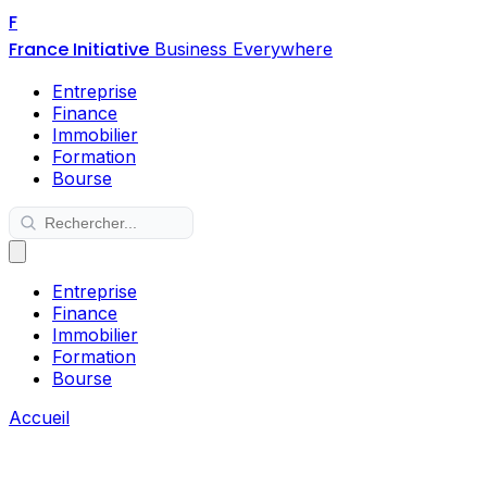
F
France Initiative
Business Everywhere
Entreprise
Finance
Immobilier
Formation
Bourse
Entreprise
Finance
Immobilier
Formation
Bourse
Accueil