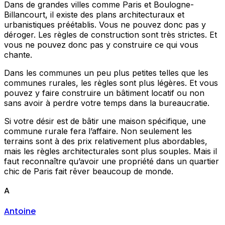
Dans de grandes villes comme Paris et Boulogne-
Billancourt, il existe des plans architecturaux et
urbanistiques préétablis. Vous ne pouvez donc pas y
déroger. Les règles de construction sont très strictes. Et
vous ne pouvez donc pas y construire ce qui vous
chante.
Dans les communes un peu plus petites telles que les
communes rurales, les règles sont plus légères. Et vous
pouvez y faire construire un bâtiment locatif ou non
sans avoir à perdre votre temps dans la bureaucratie.
Si votre désir est de bâtir une maison spécifique, une
commune rurale fera l’affaire. Non seulement les
terrains sont à des prix relativement plus abordables,
mais les règles architecturales sont plus souples. Mais il
faut reconnaître qu’avoir une propriété dans un quartier
chic de Paris fait rêver beaucoup de monde.
A
Antoine