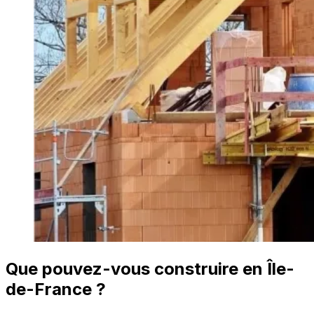
Que pouvez-vous construire en Île-
de-France ?