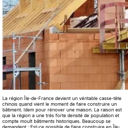
La région Île-de-France devient un véritable casse-tête
chinois quand vient le moment de faire construire un
bâtiment. Idem pour rénover une maison. La raison est
que la région a une très forte densité de population et
compte moult bâtiments historiques. Beaucoup se
demandent : Est-ce possible de faire construire en Île-