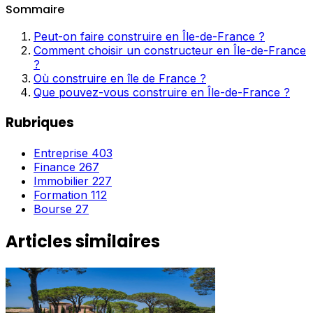
Sommaire
Peut-on faire construire en Île-de-France ?
Comment choisir un constructeur en Île-de-France
?
Où construire en île de France ?
Que pouvez-vous construire en Île-de-France ?
Rubriques
Entreprise
403
Finance
267
Immobilier
227
Formation
112
Bourse
27
Articles similaires