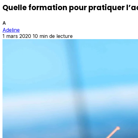
Quelle formation pour pratiquer l’
A
Adeline
1 mars 2020
10 min de lecture