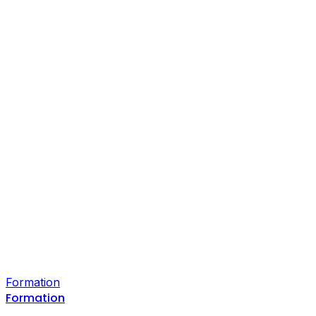
Formation
Formation