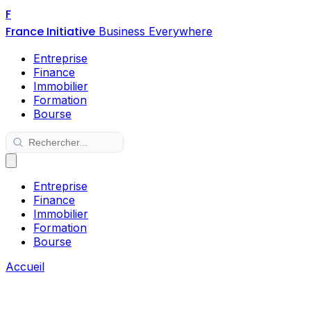
F
France Initiative
Business Everywhere
Entreprise
Finance
Immobilier
Formation
Bourse
Entreprise
Finance
Immobilier
Formation
Bourse
Accueil