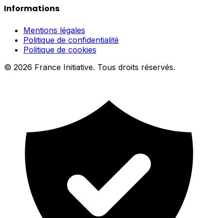
Informations
Mentions légales
Politique de confidentialité
Politique de cookies
© 2026 France Initiative. Tous droits réservés.