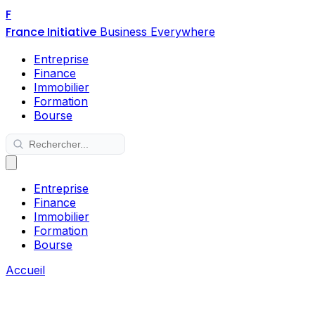
F
France Initiative
Business Everywhere
Entreprise
Finance
Immobilier
Formation
Bourse
Entreprise
Finance
Immobilier
Formation
Bourse
Accueil