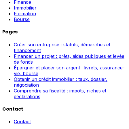
Finance
Immobilier
Formation
Bourse
Pages
Créer son entreprise : statuts, démarches et
financement
Financer un projet : prêts, aides publiques et levée
de fonds
Épargner et placer son argent : livrets, assurance-
vie, bourse
Obtenir un crédit immobilier : taux, dossier,
négociation
Comprendre sa fiscalité : impôts, niches et
déclarations
Contact
Contact