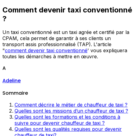
Comment devenir taxi conventionné
?
Un taxi conventionné est un taxi agrée et certifié par la
CPAM, cela permet de garantir à ses clients un
transport assis professionnalisé (TAP). L'article
"
comment devenir taxi conventionné
' vous expliquera
toutes les démarches à mettre en œuvre.
A
Adeline
Sommaire
Comment décrire le métier de chauffeur de taxi ?
Quelles sont les missions d’un chauffeur de taxi ?
Quelles sont les formations et les conditions à
suivre pour devenir chauffeur de taxi ?
Quelles sont les qualités requises pour devenir
chauffeur de taxi?