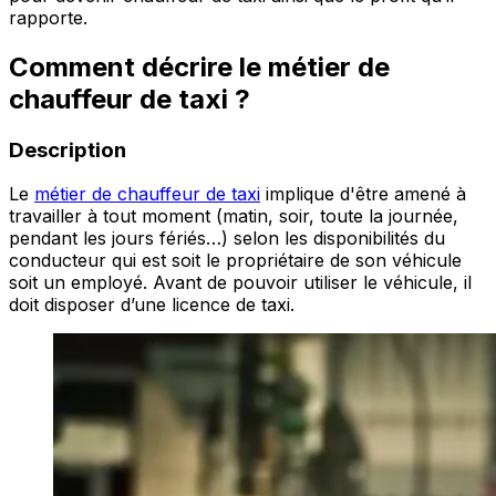
rapporte.
Comment décrire le métier de
chauffeur de taxi ?
Description
Le
métier de chauffeur de taxi
implique d'être amené à
travailler à tout moment (matin, soir, toute la journée,
pendant les jours fériés…) selon les disponibilités du
conducteur qui est soit le propriétaire de son véhicule
soit un employé. Avant de pouvoir utiliser le véhicule, il
doit disposer d’une licence de taxi.