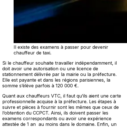
Il existe des examens à passer pour devenir
chauffeur de taxi.
Si le chauffeur souhaite travailler indépendamment, il
doit avoir une autorisation ou une licence de
stationnement délivrée par la mairie ou la préfecture.
Elle est payante et dans les régions parisiennes, la
somme s’élève parfois à 120 000 €.
Quant aux chauffeurs VTC, il faut qu’ils aient une carte
professionnelle acquise à la préfecture. Les étapes à
suivre et pièces à fournir sont les mêmes que ceux de
l’obtention du CCPCT. Ainsi, ils doivent passer les
examens correspondants ou avoir une expérience
attestée de 1 an au moins dans le domaine. Enfin, un