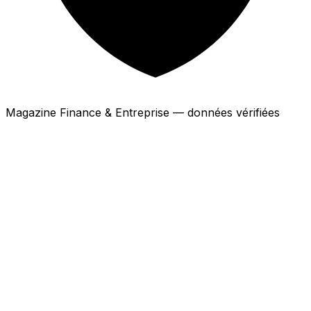
Magazine Finance & Entreprise — données vérifiées