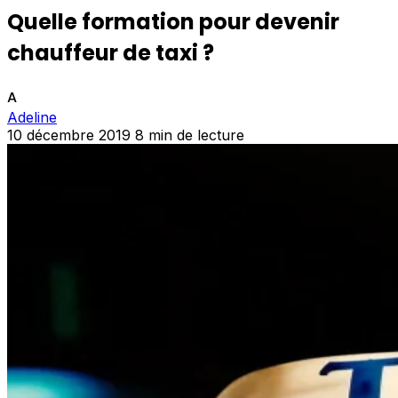
Quelle formation pour devenir
chauffeur de taxi ?
A
Adeline
10 décembre 2019
8 min de lecture