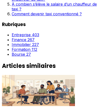
À combien s’élève le salaire d’un chauffeur de
taxi ?
Comment devenir taxi conventionné ?
Rubriques
Entreprise
403
Finance
267
Immobilier
227
Formation
112
Bourse
27
Articles similaires