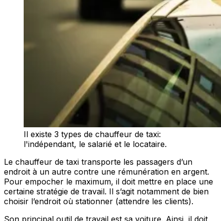
Il existe 3 types de chauffeur de taxi:
l'indépendant, le salarié et le locataire.
Le chauffeur de taxi transporte les passagers d’un
endroit à un autre contre une rémunération en argent.
Pour empocher le maximum, il doit mettre en place une
certaine stratégie de travail. Il s’agit notamment de bien
choisir l’endroit où stationner (attendre les clients).
Son principal outil de travail est sa voiture. Ainsi, il doit