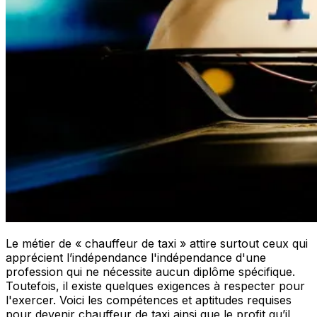
Le métier de « chauffeur de taxi » attire surtout ceux qui
apprécient l’indépendance l'indépendance d'une
profession qui ne nécessite aucun diplôme spécifique.
Toutefois, il existe quelques exigences à respecter pour
l'exercer. Voici les compétences et aptitudes requises
pour devenir chauffeur de taxi ainsi que le profit qu’il