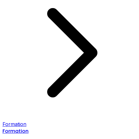
Formation
Formation