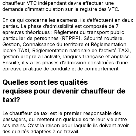
chauffeur VTC indépendant devra effectuer une
demande d’immatriculation sur le registre des VTC.
En ce qui concerne les examens, ils s’effectuent en deux
parties. La phase d’admissibilité est composée de 7
épreuves théoriques : Règlement du transport public
particulier de personnes (RTPPP), Sécurité routière,
Gestion, Connaissance du territoire et Réglementation
locale TAXI, Réglementation nationale de l’activité TAXI,
gestion propre à l’activité, langues française et anglaise.
Ensuite, il y a les phases d’admission constituées d’une
épreuve pratique de conduite et de comportement.
Quelles sont les qualités
requises pour devenir chauffeur de
taxi?
Le chauffeur de taxi est le premier responsable des
passagers, qui mettent en quelque sorte leur vie entre
ses mains. C’est la raison pour laquelle ils doivent avoir
des qualités adaptées à ce travail.