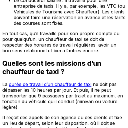
Le conducteur salarié : il travaille pour une
entreprise de taxis. Il y a, par exemple, les VTC (ou
Véhicules de Tourisme avec Chauffeur). Les clients
doivent faire une réservation en avance et les tarifs
des courses sont fixés.
En tout cas, qu’il travaille pour son propre compte ou
pour quelqu’un, un chauffeur de taxi se doit de
respecter des horaires de travail régulières, avoir un
bon sens relationnel et bien d’autres encore.
Quelles sont les missions d’un
chauffeur de taxi ?
La
durée de travail d’un chauffeur de taxi
ne doit pas
dépasser les 10 heures par jour. Et puis, il ne peut
transporter que 9 passagers par trajet au maximum, en
fonction du véhicule qu’il conduit (minivan ou voiture
légère).
Il reçoit des appels de son agence ou des clients et fixe
un lieu de départ, selon leur disposition, où il doit se