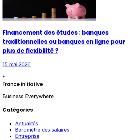
Financement des études : banques
traditionnelles ou banques en ligne pour
plus de flexibilité ?
15 mai 2026
F
France Initiative
Business Everywhere
Catégories
Actualités
Baromètre des salaires
Entreprise