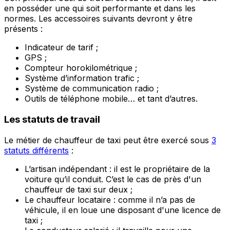
en posséder une qui soit performante et dans les
normes. Les accessoires suivants devront y être
présents :
Indicateur de tarif ;
GPS ;
Compteur horokilométrique ;
Système d’information trafic ;
Système de communication radio ;
Outils de téléphone mobile… et tant d’autres.
Les statuts de travail
Le métier de chauffeur de taxi peut être exercé sous
3
statuts différents
:
L’artisan indépendant : il est le propriétaire de la
voiture qu’il conduit. C’est le cas de près d'un
chauffeur de taxi sur deux ;
Le chauffeur locataire : comme il n’a pas de
véhicule, il en loue une disposant d'une licence de
taxi ;