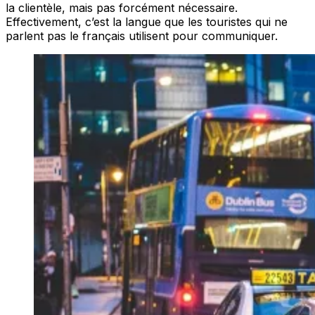
la clientèle, mais pas forcément nécessaire.
Effectivement, c’est la langue que les touristes qui ne
parlent pas le français utilisent pour communiquer.