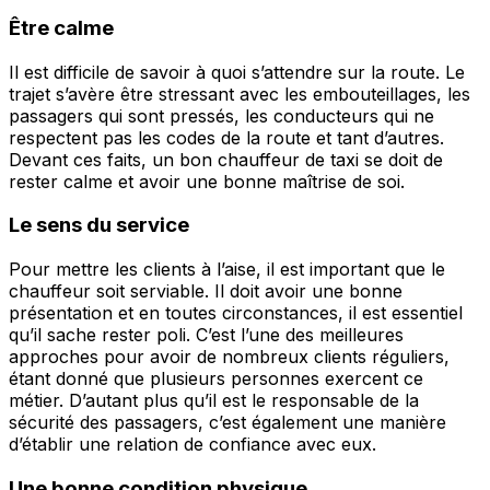
Être calme
Il est difficile de savoir à quoi s’attendre sur la route. Le
trajet s’avère être stressant avec les embouteillages, les
passagers qui sont pressés, les conducteurs qui ne
respectent pas les codes de la route et tant d’autres.
Devant ces faits, un bon chauffeur de taxi se doit de
rester calme et avoir une bonne maîtrise de soi.
Le sens du service
Pour mettre les clients à l’aise, il est important que le
chauffeur soit serviable. Il doit avoir une bonne
présentation et en toutes circonstances, il est essentiel
qu’il sache rester poli. C’est l’une des meilleures
approches pour avoir de nombreux clients réguliers,
étant donné que plusieurs personnes exercent ce
métier. D’autant plus qu’il est le responsable de la
sécurité des passagers, c’est également une manière
d’établir une relation de confiance avec eux.
Une bonne condition physique