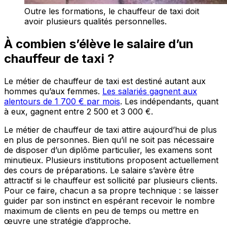
Outre les formations, le chauffeur de taxi doit
avoir plusieurs qualités personnelles.
À combien s’élève le salaire d’un
chauffeur de taxi ?
Le métier de chauffeur de taxi est destiné autant aux
hommes qu’aux femmes.
Les salariés gagnent aux
alentours de 1 700 € par mois
. Les indépendants, quant
à eux, gagnent entre 2 500 et 3 000 €.
Le métier de chauffeur de taxi attire aujourd’hui de plus
en plus de personnes. Bien qu’il ne soit pas nécessaire
de disposer d’un diplôme particulier, les examens sont
minutieux. Plusieurs institutions proposent actuellement
des cours de préparations. Le salaire s’avère être
attractif si le chauffeur est sollicité par plusieurs clients.
Pour ce faire, chacun a sa propre technique : se laisser
guider par son instinct en espérant recevoir le nombre
maximum de clients en peu de temps ou mettre en
œuvre une stratégie d’approche.