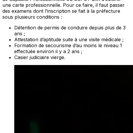
une carte professionnelle. Pour ce faire, il faut passer
des examens dont l’inscription se fait à la préfecture
sous plusieurs conditions :
Détention de permis de conduire depuis plus de 3
ans ;
Attestation d’aptitude suite à une visite médicale ;
Formation de secourisme d’au moins le niveau 1
effectuée environ il y a 2 ans ;
Casier judiciaire vierge.