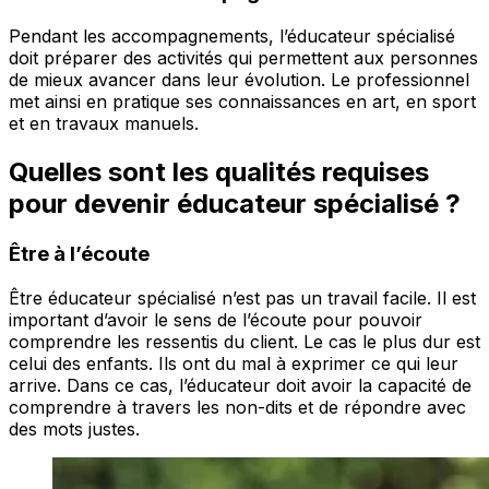
Pendant les accompagnements, l’éducateur spécialisé
doit préparer des activités qui permettent aux personnes
de mieux avancer dans leur évolution. Le professionnel
met ainsi en pratique ses connaissances en art, en sport
et en travaux manuels.
Quelles sont les qualités requises
pour devenir éducateur spécialisé ?
Être à l’écoute
Être éducateur spécialisé n’est pas un travail facile. Il est
important d’avoir le sens de l’écoute pour pouvoir
comprendre les ressentis du client. Le cas le plus dur est
celui des enfants. Ils ont du mal à exprimer ce qui leur
arrive. Dans ce cas, l’éducateur doit avoir la capacité de
comprendre à travers les non-dits et de répondre avec
des mots justes.