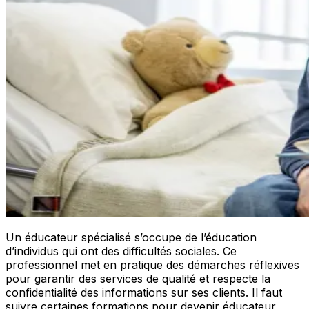
Un éducateur spécialisé s’occupe de l’éducation
d’individus qui ont des difficultés sociales. Ce
professionnel met en pratique des démarches réflexives
pour garantir des services de qualité et respecte la
confidentialité des informations sur ses clients. Il faut
suivre certaines formations pour devenir éducateur