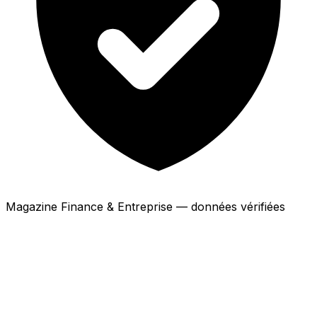
Magazine Finance & Entreprise — données vérifiées