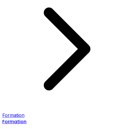
Formation
Formation