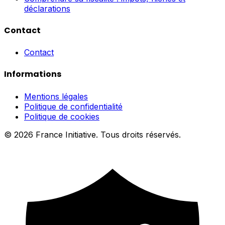
déclarations
Contact
Contact
Informations
Mentions légales
Politique de confidentialité
Politique de cookies
© 2026 France Initiative. Tous droits réservés.