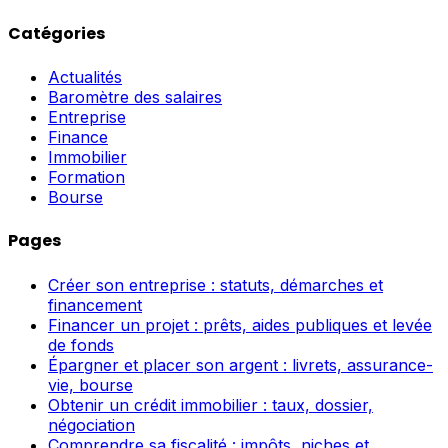
Catégories
Actualités
Baromètre des salaires
Entreprise
Finance
Immobilier
Formation
Bourse
Pages
Créer son entreprise : statuts, démarches et
financement
Financer un projet : prêts, aides publiques et levée
de fonds
Épargner et placer son argent : livrets, assurance-
vie, bourse
Obtenir un crédit immobilier : taux, dossier,
négociation
Comprendre sa fiscalité : impôts, niches et