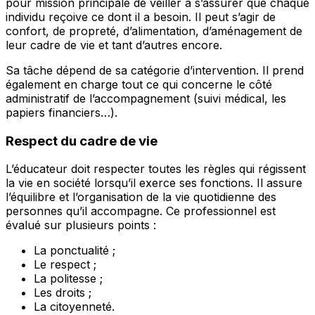
pour mission principale de veiller à s’assurer que chaque
individu reçoive ce dont il a besoin. Il peut s’agir de
confort, de propreté, d’alimentation, d’aménagement de
leur cadre de vie et tant d’autres encore.
Sa tâche dépend de sa catégorie d’intervention. Il prend
également en charge tout ce qui concerne le côté
administratif de l’accompagnement (suivi médical, les
papiers financiers…).
Respect du cadre de vie
L’éducateur doit respecter toutes les règles qui régissent
la vie en société lorsqu’il exerce ses fonctions. Il assure
l’équilibre et l’organisation de la vie quotidienne des
personnes qu’il accompagne. Ce professionnel est
évalué sur plusieurs points :
La ponctualité ;
Le respect ;
La politesse ;
Les droits ;
La citoyenneté.