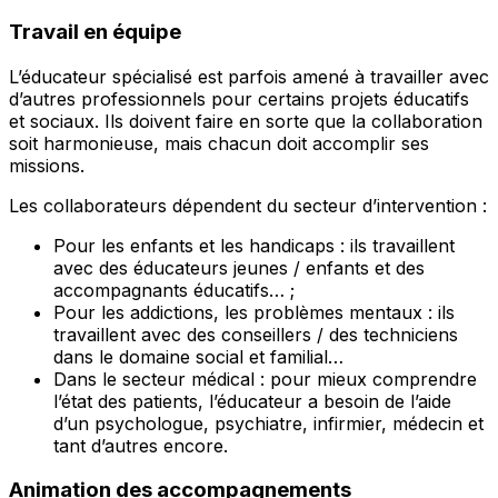
Travail en équipe
L’éducateur spécialisé est parfois amené à travailler avec
d’autres professionnels pour certains projets éducatifs
et sociaux. Ils doivent faire en sorte que la collaboration
soit harmonieuse, mais chacun doit accomplir ses
missions.
Les collaborateurs dépendent du secteur d’intervention :
Pour les enfants et les handicaps : ils travaillent
avec des éducateurs jeunes / enfants et des
accompagnants éducatifs… ;
Pour les addictions, les problèmes mentaux : ils
travaillent avec des conseillers / des techniciens
dans le domaine social et familial…
Dans le secteur médical : pour mieux comprendre
l’état des patients, l’éducateur a besoin de l’aide
d’un psychologue, psychiatre, infirmier, médecin et
tant d’autres encore.
Animation des accompagnements