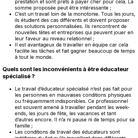
prestation et sont prêts à payer cher pour cela. La
somme proposée peut être intéressante ;
C’est un travail loin de la monotonie. Tous les jours,
ils étudient des cas différents et doivent proposer
des solutions personnalisées. Ils rencontrent de
nouvelles têtes et entreprises qui peuvent jouer en
leur faveur au niveau relationnel ;
Il est avantageux de travailler en équipe car cela
facilite les tâches et fait gagner beaucoup de temps
à tout le monde.
Quels sont les inconvénients à être éducateur
spécialisé ?
Le travail d’éducateur spécialisé n’est pas fait pour
les personnes en mauvaises conditions physiques
ou fréquemment indisponibles. Ce professionnel
est souvent amené à travailler pendant les week-
ends, les jours de fête, les vacances et tant
d’autres encore. Il n’a ni pause ni de temps pour sa
famille ;
Les conditions de travail des éducateurs sont