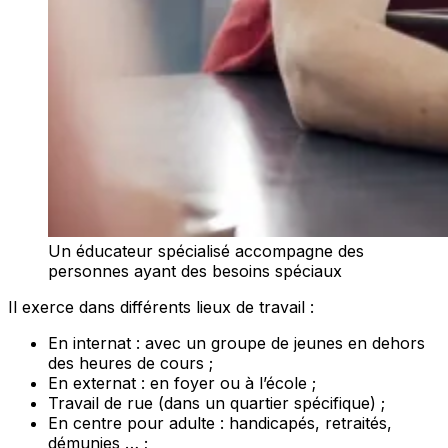
Un éducateur spécialisé accompagne des
personnes ayant des besoins spéciaux
Il exerce dans différents lieux de travail :
En internat : avec un groupe de jeunes en dehors
des heures de cours ;
En externat : en foyer ou à l’école ;
Travail de rue (dans un quartier spécifique) ;
En centre pour adulte : handicapés, retraités,
démunies … ;