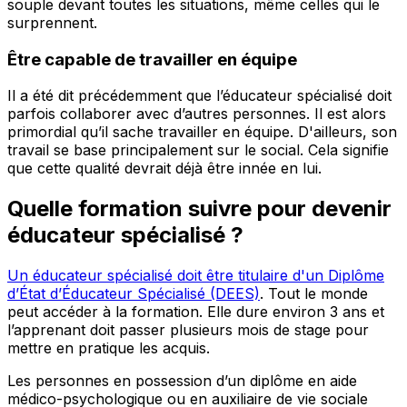
souple devant toutes les situations, même celles qui le
surprennent.
Être capable de travailler en équipe
Il a été dit précédemment que l’éducateur spécialisé doit
parfois collaborer avec d’autres personnes. Il est alors
primordial qu’il sache travailler en équipe. D'ailleurs, son
travail se base principalement sur le social. Cela signifie
que cette qualité devrait déjà être innée en lui.
Quelle formation suivre pour devenir
éducateur spécialisé ?
Un éducateur spécialisé doit être titulaire d'un Diplôme
d’État d’Éducateur Spécialisé (DEES)
. Tout le monde
peut accéder à la formation. Elle dure environ 3 ans et
l’apprenant doit passer plusieurs mois de stage pour
mettre en pratique les acquis.
Les personnes en possession d’un diplôme en aide
médico-psychologique ou en auxiliaire de vie sociale