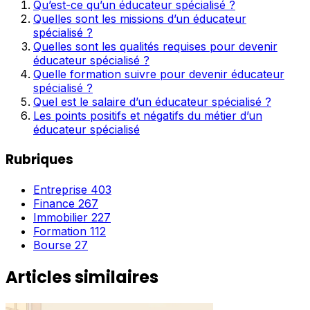
Qu’est-ce qu’un éducateur spécialisé ?
Quelles sont les missions d’un éducateur
spécialisé ?
Quelles sont les qualités requises pour devenir
éducateur spécialisé ?
Quelle formation suivre pour devenir éducateur
spécialisé ?
Quel est le salaire d’un éducateur spécialisé ?
Les points positifs et négatifs du métier d’un
éducateur spécialisé
Rubriques
Entreprise
403
Finance
267
Immobilier
227
Formation
112
Bourse
27
Articles similaires