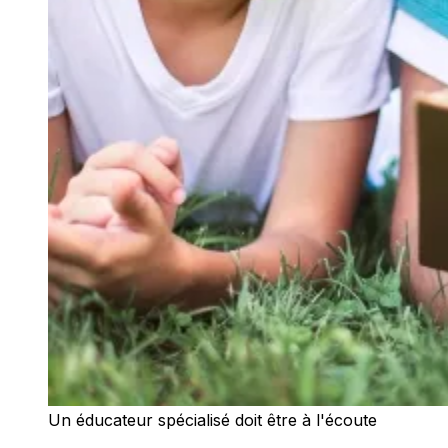
Un éducateur spécialisé doit être à l'écoute