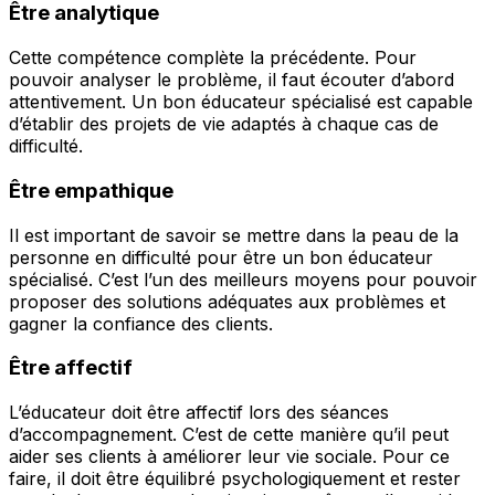
Être analytique
Cette compétence complète la précédente. Pour
pouvoir analyser le problème, il faut écouter d’abord
attentivement. Un bon éducateur spécialisé est capable
d’établir des projets de vie adaptés à chaque cas de
difficulté.
Être empathique
Il est important de savoir se mettre dans la peau de la
personne en difficulté pour être un bon éducateur
spécialisé. C’est l’un des meilleurs moyens pour pouvoir
proposer des solutions adéquates aux problèmes et
gagner la confiance des clients.
Être affectif
L’éducateur doit être affectif lors des séances
d’accompagnement. C’est de cette manière qu’il peut
aider ses clients à améliorer leur vie sociale. Pour ce
faire, il doit être équilibré psychologiquement et rester