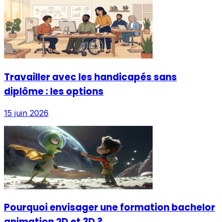
Travailler avec les handicapés sans
diplôme : les options
15 juin 2026
Pourquoi envisager une formation bachelor
animation 2D et 3D ?