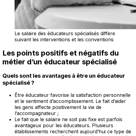
Le salaire des éducateurs spécialisés diffère
suivant les interventions et les conventions
Les points positifs et négatifs du
métier d’un éducateur spécialisé
Quels sont les avantages à être un éducateur
spécialisé ?
Être éducateur favorise la satisfaction personnelle
et le sentiment d’accomplissement. Le fait d’aider
les gens affecte positivement la vie de
l’accompagnateur ;
Le fait que le salaire ne soit pas fixe est parfois
avantageux pour les éducateurs. Plusieurs
établissements recherchent aujourd’hui ce type de