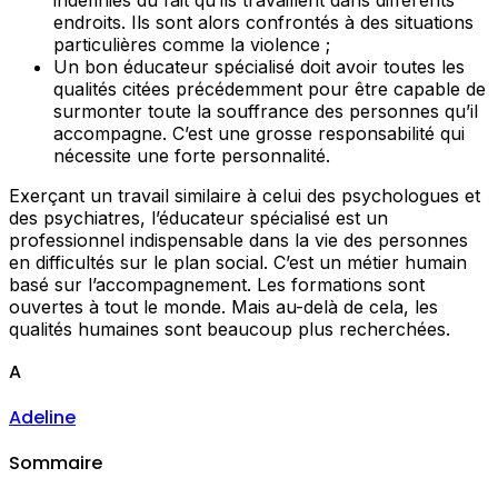
indéfinies du fait qu’ils travaillent dans différents
endroits. Ils sont alors confrontés à des situations
particulières comme la violence ;
Un bon éducateur spécialisé doit avoir toutes les
qualités citées précédemment pour être capable de
surmonter toute la souffrance des personnes qu’il
accompagne. C’est une grosse responsabilité qui
nécessite une forte personnalité.
Exerçant un travail similaire à celui des psychologues et
des psychiatres, l’éducateur spécialisé est un
professionnel indispensable dans la vie des personnes
en difficultés sur le plan social. C’est un métier humain
basé sur l’accompagnement. Les formations sont
ouvertes à tout le monde. Mais au-delà de cela, les
qualités humaines sont beaucoup plus recherchées.
A
Adeline
Sommaire