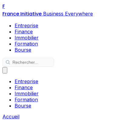
F
France Initiative
Business Everywhere
Entreprise
Finance
Immobilier
Formation
Bourse
Entreprise
Finance
Immobilier
Formation
Bourse
Accueil