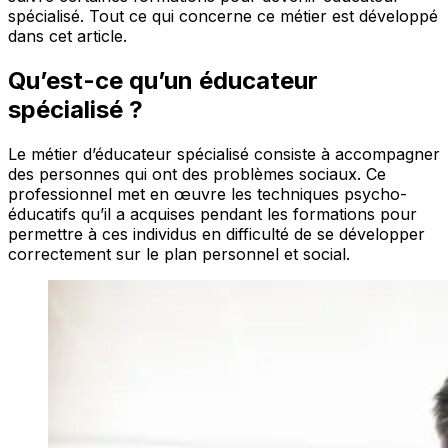
spécialisé. Tout ce qui concerne ce métier est développé
dans cet article.
Qu’est-ce qu’un éducateur
spécialisé ?
Le métier d’éducateur spécialisé consiste à accompagner
des personnes qui ont des problèmes sociaux. Ce
professionnel met en œuvre les techniques psycho-
éducatifs qu’il a acquises pendant les formations pour
permettre à ces individus en difficulté de se développer
correctement sur le plan personnel et social.