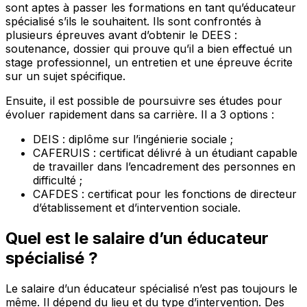
sont aptes à passer les formations en tant qu’éducateur
spécialisé s’ils le souhaitent. Ils sont confrontés à
plusieurs épreuves avant d’obtenir le DEES :
soutenance, dossier qui prouve qu’il a bien effectué un
stage professionnel, un entretien et une épreuve écrite
sur un sujet spécifique.
Ensuite, il est possible de poursuivre ses études pour
évoluer rapidement dans sa carrière. Il a 3 options :
DEIS : diplôme sur l’ingénierie sociale ;
CAFERUIS : certificat délivré à un étudiant capable
de travailler dans l’encadrement des personnes en
difficulté ;
CAFDES : certificat pour les fonctions de directeur
d’établissement et d’intervention sociale.
Quel est le salaire d’un éducateur
spécialisé ?
Le salaire d’un éducateur spécialisé n’est pas toujours le
même. Il dépend du lieu et du type d’intervention. Des