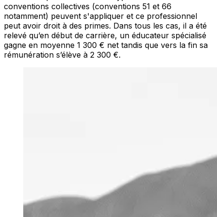
conventions collectives (conventions 51 et 66
notamment) peuvent s'appliquer et ce professionnel
peut avoir droit à des primes. Dans tous les cas, il a été
relevé qu’en début de carrière, un éducateur spécialisé
gagne en moyenne 1 300 € net tandis que vers la fin sa
rémunération s’élève à 2 300 €.