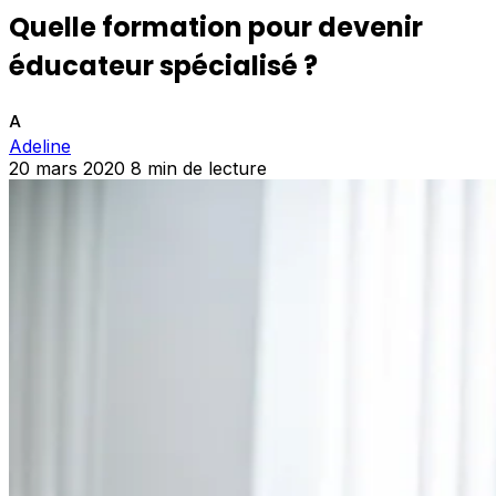
Quelle formation pour devenir
éducateur spécialisé ?
A
Adeline
20 mars 2020
8 min de lecture