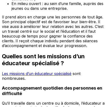
En milieu ouvert : au sein d’une famille, auprès des
jeunes ou dans une entreprise.
Il prend alors en charge une les personnes de tout âge.
Son principal objectif est de favoriser leur bien-être. Il
vise aussi à améliorer leur relation avec les autres. C’est
un travail centré sur le social et l’éducation et il faut
beaucoup de temps pour gagner la confiance des
clients. Il reçoit chaque individu pendant des séances
d’accompagnement et évalue leur progression.
Quelles sont les missions d’un
éducateur spécialisé ?
Les missions d’un éducateur spécialisé
sont
nombreuses.
Accompagnement quotidien des personnes en
difficulté
Qu’il travaille dans un centre ou à domicile, l’éducateur a