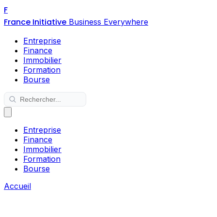
F
France Initiative
Business Everywhere
Entreprise
Finance
Immobilier
Formation
Bourse
Entreprise
Finance
Immobilier
Formation
Bourse
Accueil