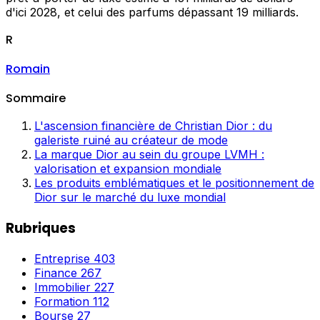
d'ici 2028, et celui des parfums dépassant 19 milliards.
R
Romain
Sommaire
L'ascension financière de Christian Dior : du
galeriste ruiné au créateur de mode
La marque Dior au sein du groupe LVMH :
valorisation et expansion mondiale
Les produits emblématiques et le positionnement de
Dior sur le marché du luxe mondial
Rubriques
Entreprise
403
Finance
267
Immobilier
227
Formation
112
Bourse
27