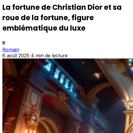
La fortune de Christian Dior et sa
roue de la fortune, figure
emblématique du luxe
R
Romain
6 août 2025
4 min de lecture