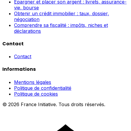
Épargner et placer son argent : livrets, assurance-
vie, bourse
Obtenir un crédit immobilier : taux, dossier,
négociation
Comprendre sa fiscalité : impôts, niches et
déclarations
Contact
Contact
Informations
Mentions légales
Politique de confidentialité
Politique de cookies
© 2026 France Initiative. Tous droits réservés.