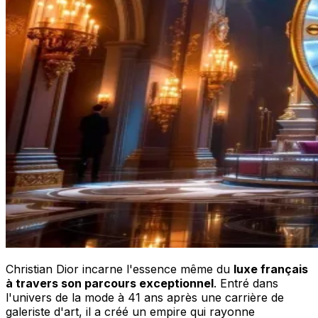
Christian Dior incarne l'essence même du
luxe français
à travers son parcours exceptionnel
. Entré dans
l'univers de la mode à 41 ans après une carrière de
galeriste d'art, il a créé un empire qui rayonne