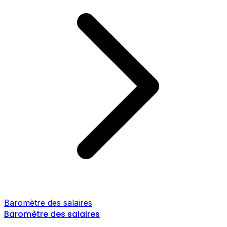
Baromètre des salaires
Baromètre des salaires