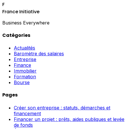
F
France Initiative
Business Everywhere
Catégories
Actualités
Baromètre des salaires
Entreprise
Finance
Immobilier
Formation
Bourse
Pages
Créer son entreprise : statuts, démarches et
financement
Financer un projet : prêts, aides publiques et levée
de fonds