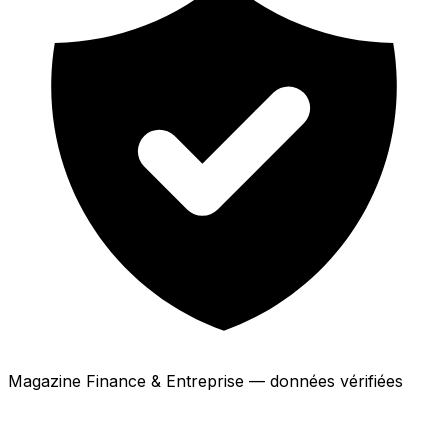
Magazine Finance & Entreprise — données vérifiées