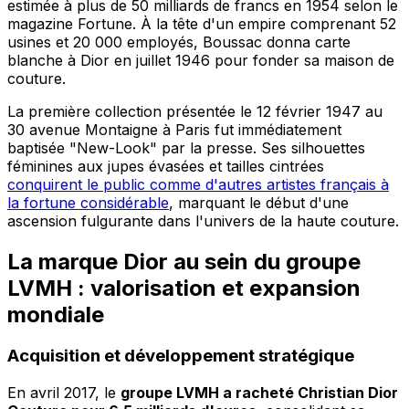
estimée à plus de 50 milliards de francs en 1954 selon le
magazine Fortune. À la tête d'un empire comprenant 52
usines et 20 000 employés, Boussac donna carte
blanche à Dior en juillet 1946 pour fonder sa maison de
couture.
La première collection présentée le 12 février 1947 au
30 avenue Montaigne à Paris fut immédiatement
baptisée "New-Look" par la presse. Ses silhouettes
féminines aux jupes évasées et tailles cintrées
conquirent le public comme d'autres artistes français à
la fortune considérable
, marquant le début d'une
ascension fulgurante dans l'univers de la haute couture.
La marque Dior au sein du groupe
LVMH : valorisation et expansion
mondiale
Acquisition et développement stratégique
En avril 2017, le
groupe LVMH a racheté Christian Dior