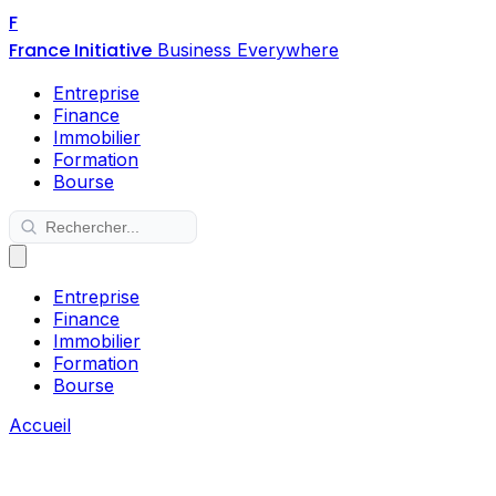
F
France Initiative
Business Everywhere
Entreprise
Finance
Immobilier
Formation
Bourse
Entreprise
Finance
Immobilier
Formation
Bourse
Accueil