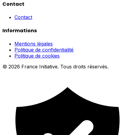
Contact
Contact
Informations
Mentions légales
Politique de confidentialité
Politique de cookies
© 2026 France Initiative. Tous droits réservés.