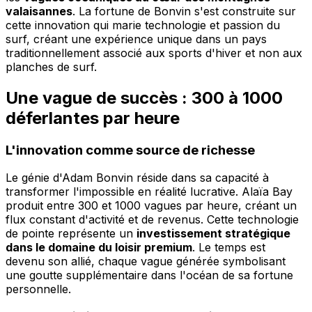
valaisannes
. La fortune de Bonvin s'est construite sur
cette innovation qui marie technologie et passion du
surf, créant une expérience unique dans un pays
traditionnellement associé aux sports d'hiver et non aux
planches de surf.
Une vague de succès : 300 à 1000
déferlantes par heure
L'innovation comme source de richesse
Le génie d'Adam Bonvin réside dans sa capacité à
transformer l'impossible en réalité lucrative. Alaïa Bay
produit entre 300 et 1000 vagues par heure, créant un
flux constant d'activité et de revenus. Cette technologie
de pointe représente un
investissement stratégique
dans le domaine du loisir premium
. Le temps est
devenu son allié, chaque vague générée symbolisant
une goutte supplémentaire dans l'océan de sa fortune
personnelle.