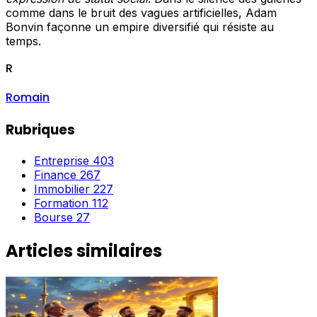
comme dans le bruit des vagues artificielles, Adam
Bonvin façonne un empire diversifié qui résiste au
temps.
R
Romain
Rubriques
Entreprise
403
Finance
267
Immobilier
227
Formation
112
Bourse
27
Articles similaires