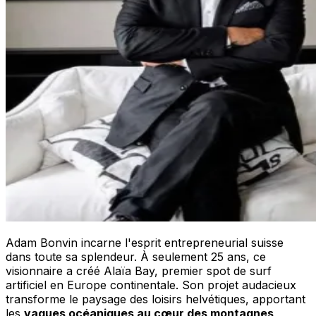
Adam Bonvin incarne l'esprit entrepreneurial suisse
dans toute sa splendeur. À seulement 25 ans, ce
visionnaire a créé Alaïa Bay, premier spot de surf
artificiel en Europe continentale. Son projet audacieux
transforme le paysage des loisirs helvétiques, apportant
les
vagues océaniques au cœur des montagnes