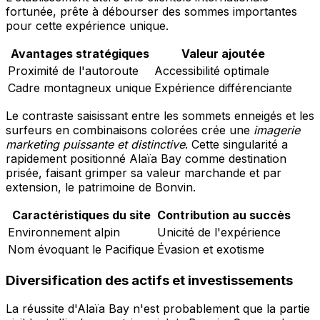
fortunée, prête à débourser des sommes importantes
pour cette expérience unique.
Avantages stratégiques
Valeur ajoutée
Proximité de l'autoroute
Accessibilité optimale
Cadre montagneux unique
Expérience différenciante
Le contraste saisissant entre les sommets enneigés et les
surfeurs en combinaisons colorées crée une
imagerie
marketing puissante et distinctive
. Cette singularité a
rapidement positionné Alaïa Bay comme destination
prisée, faisant grimper sa valeur marchande et par
extension, le patrimoine de Bonvin.
Caractéristiques du site
Contribution au succès
Environnement alpin
Unicité de l'expérience
Nom évoquant le Pacifique
Évasion et exotisme
Diversification des actifs et investissements
La réussite d'Alaïa Bay n'est probablement que la partie