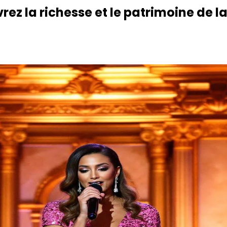
vrez la richesse et le patrimoine de 