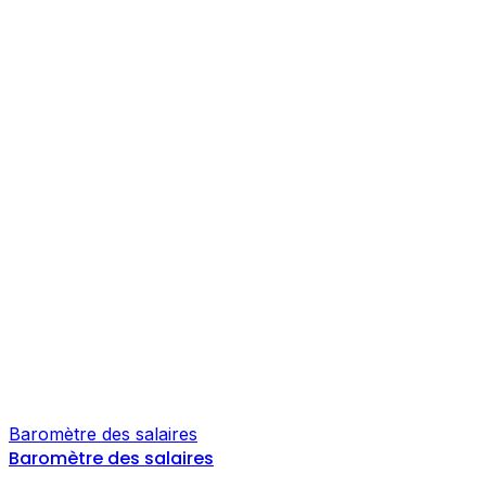
Baromètre des salaires
Baromètre des salaires