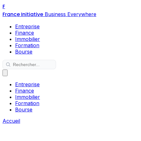
F
France Initiative
Business Everywhere
Entreprise
Finance
Immobilier
Formation
Bourse
Entreprise
Finance
Immobilier
Formation
Bourse
Accueil