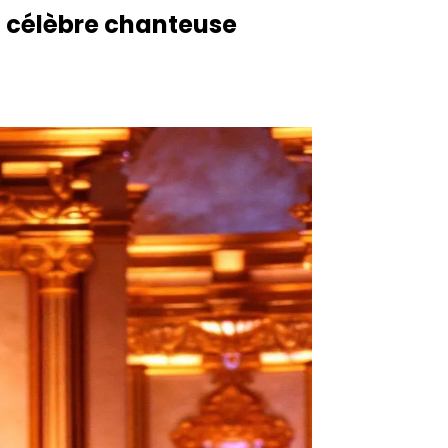
la célèbre chanteuse