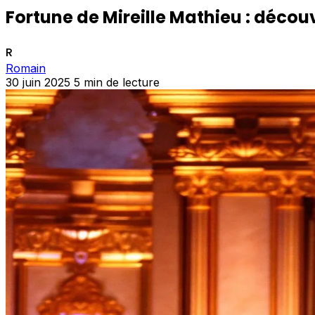
Fortune de Mireille Mathieu : décou
R
Romain
30 juin 2025
5 min de lecture