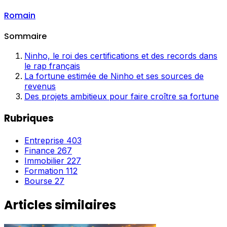
Romain
Sommaire
Ninho, le roi des certifications et des records dans
le rap français
La fortune estimée de Ninho et ses sources de
revenus
Des projets ambitieux pour faire croître sa fortune
Rubriques
Entreprise
403
Finance
267
Immobilier
227
Formation
112
Bourse
27
Articles similaires