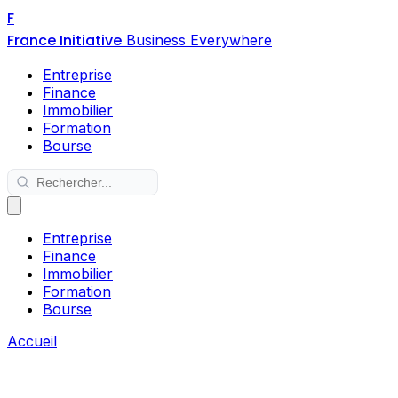
F
France Initiative
Business Everywhere
Entreprise
Finance
Immobilier
Formation
Bourse
Entreprise
Finance
Immobilier
Formation
Bourse
Accueil