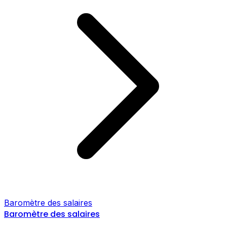
Baromètre des salaires
Baromètre des salaires