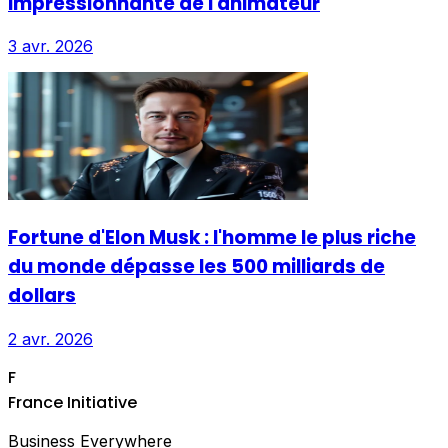
impressionnante de l'animateur
3 avr. 2026
Fortune d'Elon Musk : l'homme le plus riche
du monde dépasse les 500 milliards de
dollars
2 avr. 2026
F
France Initiative
Business Everywhere