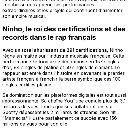
la richesse du rappeur, ses performances
extraordinaires et les projets qui continuent d'alimenter
son empire musical.
Ninho, le roi des certifications et des
records dans le rap français
Avec
un total ahurissant de 291 certifications
, Ninho
règne en maître sur l'industrie musicale française. Cette
performance historique se décompose en 157 singles
d'or, 84 singles de platine et 50 singles de diamant. Le
rappeur est entré dans l'histoire en devenant le premier
artiste français à franchir la barre symbolique des 100
singles certifiés platine.
Sa domination sur les plateformes digitales est tout aussi
impressionnante. Sa chaîne YouTube cumule plus de 3,1
milliards de vues, tandis que ses collaborations sur
Spotify dépassent les 2 milliards de streams. Son hit
"Mamacita" illustre parfaitement ce succès avec 156
millions de vues pour son clip.