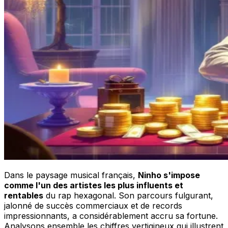
Dans le paysage musical français,
Ninho s'impose
comme l'un des artistes les plus influents et
rentables
du rap hexagonal. Son parcours fulgurant,
jalonné de succès commerciaux et de records
impressionnants, a considérablement accru sa fortune.
Analysons ensemble les chiffres vertigineux qui illustrent