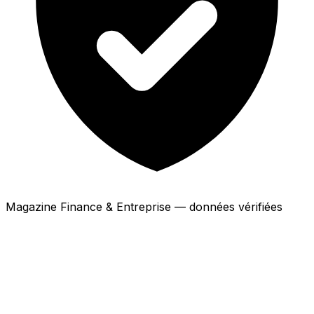
Magazine Finance & Entreprise — données vérifiées