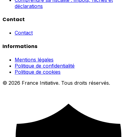
déclarations
Contact
Contact
Informations
Mentions légales
Politique de confidentialité
Politique de cookies
© 2026 France Initiative. Tous droits réservés.