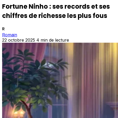
Fortune Ninho : ses records et ses
chiffres de richesse les plus fous
R
Romain
22 octobre 2025
4 min de lecture