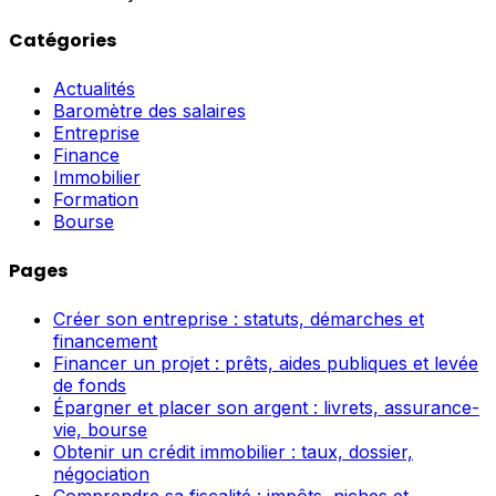
Catégories
Actualités
Baromètre des salaires
Entreprise
Finance
Immobilier
Formation
Bourse
Pages
Créer son entreprise : statuts, démarches et
financement
Financer un projet : prêts, aides publiques et levée
de fonds
Épargner et placer son argent : livrets, assurance-
vie, bourse
Obtenir un crédit immobilier : taux, dossier,
négociation
Comprendre sa fiscalité : impôts, niches et