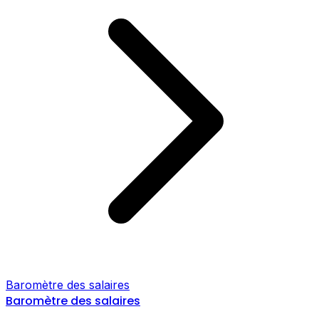
Baromètre des salaires
Baromètre des salaires