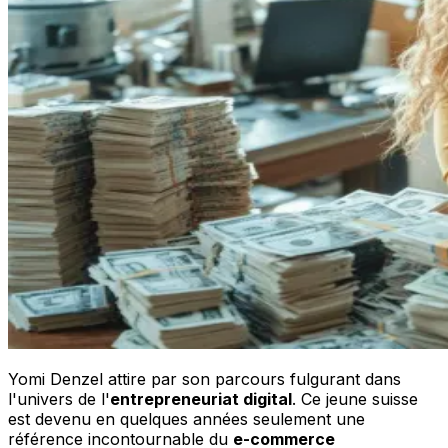
Yomi Denzel attire par son parcours fulgurant dans
l'univers de l'
entrepreneuriat digital
. Ce jeune suisse
est devenu en quelques années seulement une
référence incontournable du
e-commerce