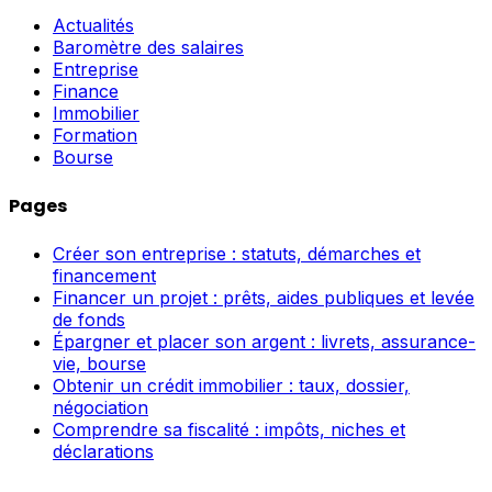
Actualités
Baromètre des salaires
Entreprise
Finance
Immobilier
Formation
Bourse
Pages
Créer son entreprise : statuts, démarches et
financement
Financer un projet : prêts, aides publiques et levée
de fonds
Épargner et placer son argent : livrets, assurance-
vie, bourse
Obtenir un crédit immobilier : taux, dossier,
négociation
Comprendre sa fiscalité : impôts, niches et
déclarations