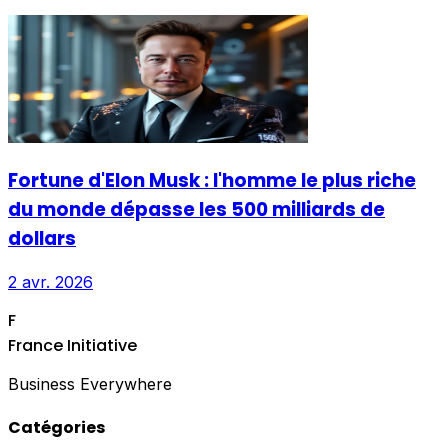
Fortune d'Elon Musk : l'homme le plus riche
du monde dépasse les 500 milliards de
dollars
2 avr. 2026
F
France Initiative
Business Everywhere
Catégories