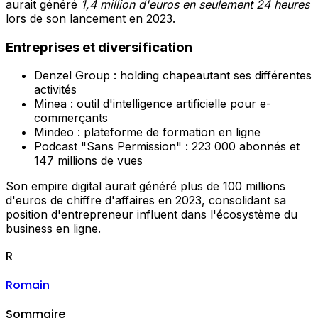
aurait généré
1,4 million d'euros en seulement 24 heures
lors de son lancement en 2023.
Entreprises et diversification
Denzel Group : holding chapeautant ses différentes
activités
Minea : outil d'intelligence artificielle pour e-
commerçants
Mindeo : plateforme de formation en ligne
Podcast "Sans Permission" : 223 000 abonnés et
147 millions de vues
Son empire digital aurait généré plus de 100 millions
d'euros de chiffre d'affaires en 2023, consolidant sa
position d'entrepreneur influent dans l'écosystème du
business en ligne.
R
Romain
Sommaire