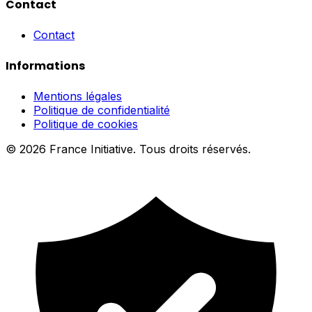
Contact
Contact
Informations
Mentions légales
Politique de confidentialité
Politique de cookies
© 2026 France Initiative. Tous droits réservés.