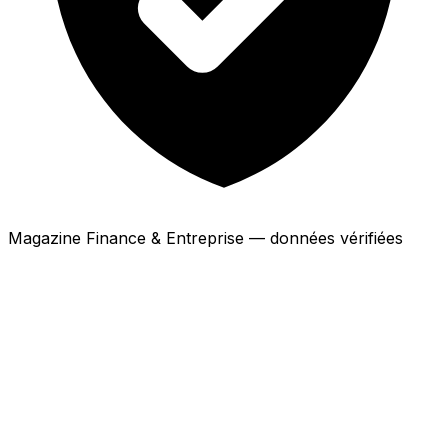
Magazine Finance & Entreprise — données vérifiées