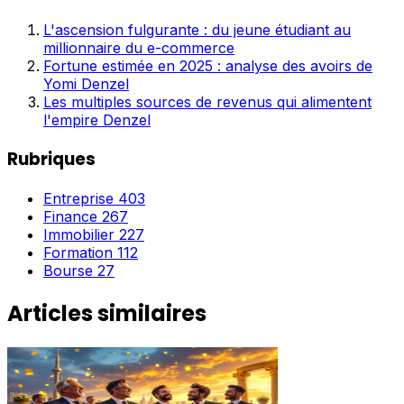
L'ascension fulgurante : du jeune étudiant au
millionnaire du e-commerce
Fortune estimée en 2025 : analyse des avoirs de
Yomi Denzel
Les multiples sources de revenus qui alimentent
l'empire Denzel
Rubriques
Entreprise
403
Finance
267
Immobilier
227
Formation
112
Bourse
27
Articles similaires