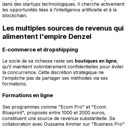
dans des startups technologiques. Il cherche activement
les opportunités liées à l'intelligence artificielle et à la
blockchain.
Les multiples sources de revenus qui
alimentent l'empire Denzel
E-commerce et dropshipping
Le socle de sa richesse reste ses
boutiques en ligne
,
qu'il maintient volontairement confidentielles pour éviter
la concurrence. Cette discrétion stratégique ne
l'empêche pas de partager ses méthodes via ses
formations.
Formations en ligne
Ses programmes comme "Ecom Pro" et "Ecom
Blueprint", proposés entre 1000 et 2000 euros,
constituent une source de revenus substantielle. Sa
collaboration avec Oussama Ammar sur "Business Pro"