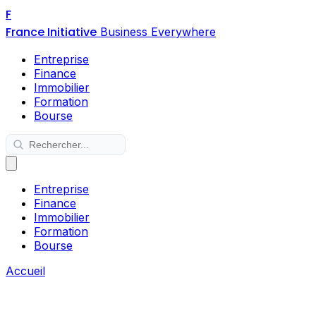
F
France Initiative
Business Everywhere
Entreprise
Finance
Immobilier
Formation
Bourse
Entreprise
Finance
Immobilier
Formation
Bourse
Accueil