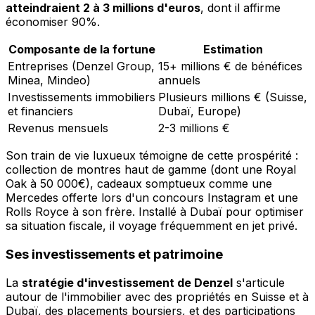
atteindraient 2 à 3 millions d'euros
, dont il affirme
économiser 90%.
Composante de la fortune
Estimation
Entreprises (Denzel Group,
15+ millions € de bénéfices
Minea, Mindeo)
annuels
Investissements immobiliers
Plusieurs millions € (Suisse,
et financiers
Dubaï, Europe)
Revenus mensuels
2-3 millions €
Son train de vie luxueux témoigne de cette prospérité :
collection de montres haut de gamme (dont une Royal
Oak à 50 000€), cadeaux somptueux comme une
Mercedes offerte lors d'un concours Instagram et une
Rolls Royce à son frère. Installé à Dubaï pour optimiser
sa situation fiscale, il voyage fréquemment en jet privé.
Ses investissements et patrimoine
La
stratégie d'investissement de Denzel
s'articule
autour de l'immobilier avec des propriétés en Suisse et à
Dubaï, des placements boursiers, et des participations