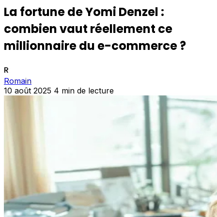
La fortune de Yomi Denzel :
combien vaut réellement ce
millionnaire du e-commerce ?
R
Romain
10 août 2025
4 min de lecture