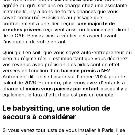
agréée ou qu'il soit pris en charge chez une assistante
maternelle, il y a donc de fortes chances que vous
soyez concerné. Précisons au passage que
contrairement à une idée reçue,
une majorité de
crèches privées
reçoivent aussi un financement direct
de la CAF. Pensez ainsi à vérifier cet aspect avant
l'inscription de votre enfant.
Quoi qu'il en soit, que vous soyez auto-entrepreneur ou
bien au régime réel, il est important que vous déclariez
vos revenus avec précision. Les aides sont en effet
versées en fonction d'un
barème précis à N-2
.
Autrement dit, on se basera sur l'année 2024 pour le
calcul de 2026. Pour info, plus vous avez d'enfants à
charge et
moins vous paierez par enfant
puisqu'il y a
également le taux d'effort qui est pris en compte.
Le babysitting, une solution de
secours à considérer
Si vous venez tout juste de vous installer à Paris, il se