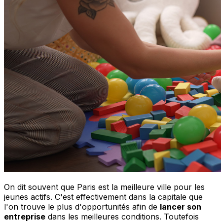
On dit souvent que Paris est la meilleure ville pour les
jeunes actifs. C'est effectivement dans la capitale que
l'on trouve le plus d'opportunités afin de
lancer son
entreprise
dans les meilleures conditions. Toutefois