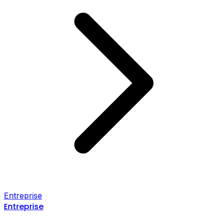
Entreprise
Entreprise