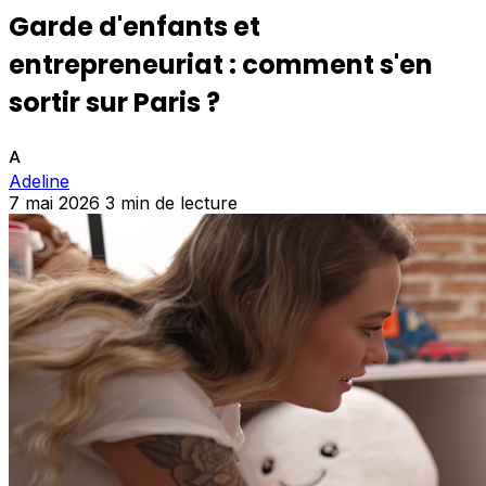
Garde d'enfants et
entrepreneuriat : comment s'en
sortir sur Paris ?
A
Adeline
7 mai 2026
3 min de lecture