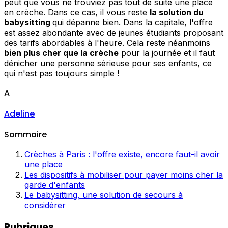
peut que vous ne trouviez pas tout de suite une place
en crèche. Dans ce cas, il vous reste
la solution du
babysitting
qui dépanne bien. Dans la capitale, l'offre
est assez abondante avec de jeunes étudiants proposant
des tarifs abordables à l'heure. Cela reste néanmoins
bien plus cher que la crèche
pour la journée et il faut
dénicher une personne sérieuse pour ses enfants, ce
qui n'est pas toujours simple !
A
Adeline
Sommaire
Crèches à Paris : l'offre existe, encore faut-il avoir
une place
Les dispositifs à mobiliser pour payer moins cher la
garde d'enfants
Le babysitting, une solution de secours à
considérer
Rubriques