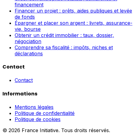
financement
Financer un projet : prêts, aides publiques et levée
de fonds
Épargner et placer son argent : livrets, assurance-
vie, bourse
Obtenir un crédit immobilier : taux, dossier,
négociation
Comprendre sa fiscalité : impôts, niches et
déclarations
Contact
Contact
Informations
Mentions légales
Politique de confidentialité
Politique de cookies
© 2026 France Initiative. Tous droits réservés.