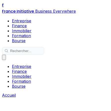
F
France Initiative
Business Everywhere
Entreprise
Finance
Immobilier
Formation
Bourse
Entreprise
Finance
Immobilier
Formation
Bourse
Accueil