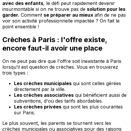
avec des enfants
, le défi peut rapidement devenir
insurmontable si on ne trouve pas de
solution pour les
garder.
Comment
se préparer au mieux
afin de ne pas
voir son activité professionnelle impactée ? On fait le
point ensemble !
Crèches à Paris : l'offre existe,
encore faut-il avoir une place
On ne peut pas dire que l'offre soit inexistante à Paris
lorsqu'il est question de crèches. Vous en trouverez
trois types :
Les crèches municipales
qui sont celles gérées
directement par la ville.
Les crèches associatives
qui bénéficient aussi de
subventions, d'où des tarifs abordables.
Les crèches privées
qui sont les plus courantes
sur Paris.
Le plus souvent, les parents se tournent vers les
crèches municipales ou associatives pour des raisons