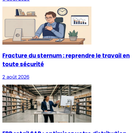
Fracture du sternum : reprendre le travail en
toute sécurité
2 août 2026