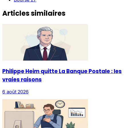
Articles similaires
Philippe Heim quitte La Banque Postale : les
vraies raisons
6 août 2026