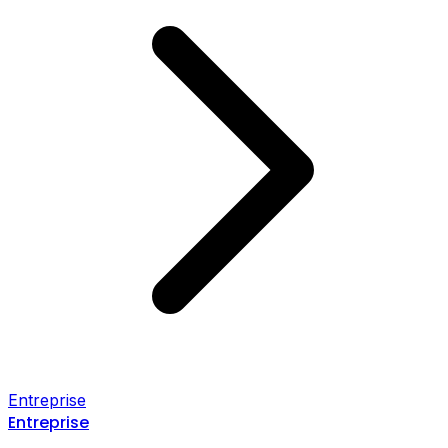
Entreprise
Entreprise