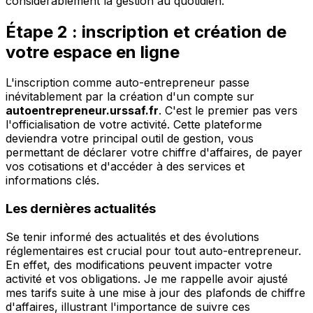
considérablement la gestion au quotidien.
Étape 2 : inscription et création de
votre espace en ligne
L'inscription comme auto-entrepreneur passe
inévitablement par la création d'un compte sur
autoentrepreneur.urssaf.fr
. C'est le premier pas vers
l'officialisation de votre activité. Cette plateforme
deviendra votre principal outil de gestion, vous
permettant de déclarer votre chiffre d'affaires, de payer
vos cotisations et d'accéder à des services et
informations clés.
Les dernières actualités
Se tenir informé des actualités et des évolutions
réglementaires est crucial pour tout auto-entrepreneur.
En effet, des modifications peuvent impacter votre
activité et vos obligations. Je me rappelle avoir ajusté
mes tarifs suite à une mise à jour des plafonds de chiffre
d'affaires, illustrant l'importance de suivre ces