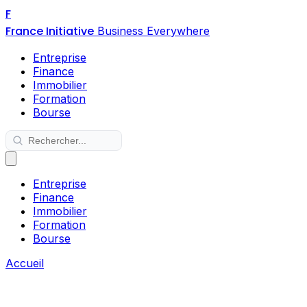
F
France Initiative
Business Everywhere
Entreprise
Finance
Immobilier
Formation
Bourse
Entreprise
Finance
Immobilier
Formation
Bourse
Accueil