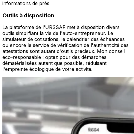
informations de près.
Outils à disposition
La plateforme de l'URSSAF met à disposition divers
outils simplifiant la vie de l'auto-entrepreneur. Le
simulateur de cotisations, le calendrier des échéances
ou encore le service de vérification de l'authenticité des
attestations sont autant d'outils précieux. Mon conseil
eco-responsable : optez pour des démarches
dématérialisées autant que possible, réduisant
l'empreinte écologique de votre activité.