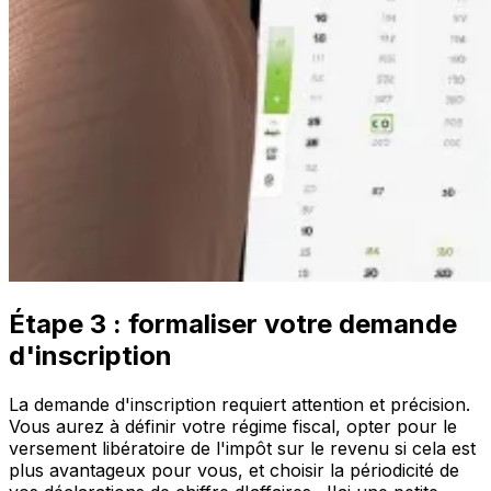
Étape 3 : formaliser votre demande
d'inscription
La demande d'inscription requiert attention et précision.
Vous aurez à définir votre régime fiscal, opter pour le
versement libératoire de l'impôt sur le revenu si cela est
plus avantageux pour vous, et choisir la périodicité de