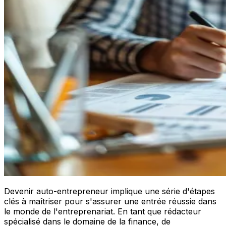
Devenir auto-entrepreneur implique une série d'étapes
clés à maîtriser pour s'assurer une entrée réussie dans
le monde de l'entreprenariat. En tant que rédacteur
spécialisé dans le domaine de la finance, de