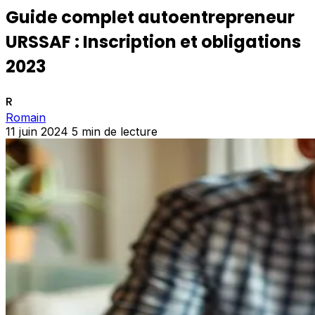
Guide complet autoentrepreneur
URSSAF : Inscription et obligations
2023
R
Romain
11 juin 2024
5 min de lecture