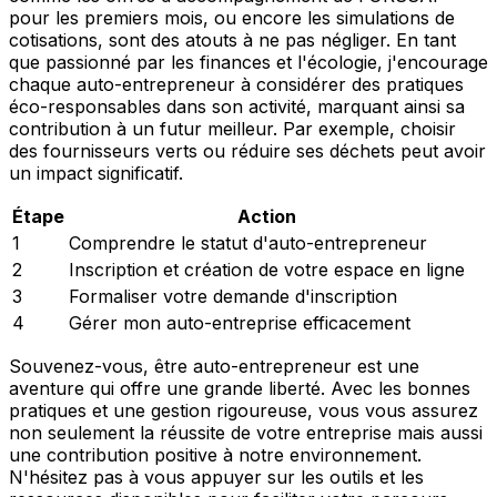
pour les premiers mois, ou encore les simulations de
cotisations, sont des atouts à ne pas négliger. En tant
que passionné par les finances et l'écologie, j'encourage
chaque auto-entrepreneur à considérer des pratiques
éco-responsables dans son activité, marquant ainsi sa
contribution à un futur meilleur. Par exemple, choisir
des fournisseurs verts ou réduire ses déchets peut avoir
un impact significatif.
Étape
Action
1
Comprendre le statut d'auto-entrepreneur
2
Inscription et création de votre espace en ligne
3
Formaliser votre demande d'inscription
4
Gérer mon auto-entreprise efficacement
Souvenez-vous, être auto-entrepreneur est une
aventure qui offre une grande liberté. Avec les bonnes
pratiques et une gestion rigoureuse, vous vous assurez
non seulement la réussite de votre entreprise mais aussi
une contribution positive à notre environnement.
N'hésitez pas à vous appuyer sur les outils et les