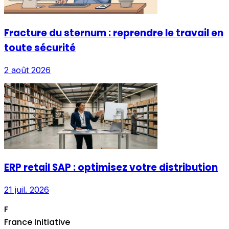
Fracture du sternum : reprendre le travail en
toute sécurité
2 août 2026
ERP retail SAP : optimisez votre distribution
21 juil. 2026
F
France Initiative