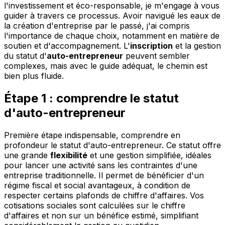
l'investissement et éco-responsable, je m'engage à vous
guider à travers ce processus. Avoir navigué les eaux de
la création d'entreprise par le passé, j'ai compris
l'importance de chaque choix, notamment en matière de
soutien et d'accompagnement. L'
inscription
et la gestion
du statut d'
auto-entrepreneur
peuvent sembler
complexes, mais avec le guide adéquat, le chemin est
bien plus fluide.
Étape 1 : comprendre le statut
d'auto-entrepreneur
Première étape indispensable, comprendre en
profondeur le statut d'auto-entrepreneur. Ce statut offre
une grande
flexibilité
et une gestion simplifiée, idéales
pour lancer une activité sans les contraintes d'une
entreprise traditionnelle. Il permet de bénéficier d'un
régime fiscal et social avantageux, à condition de
respecter certains plafonds de chiffre d'affaires. Vos
cotisations sociales sont calculées sur le chiffre
d'affaires et non sur un bénéfice estimé, simplifiant