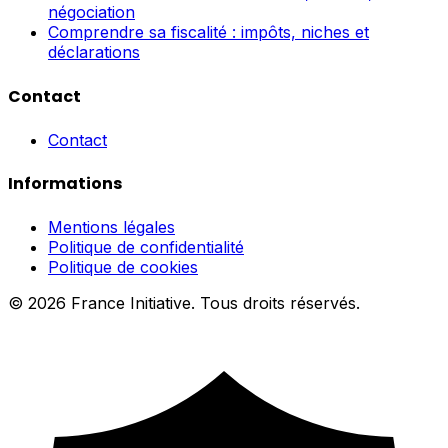
négociation
Comprendre sa fiscalité : impôts, niches et
déclarations
Contact
Contact
Informations
Mentions légales
Politique de confidentialité
Politique de cookies
© 2026 France Initiative. Tous droits réservés.