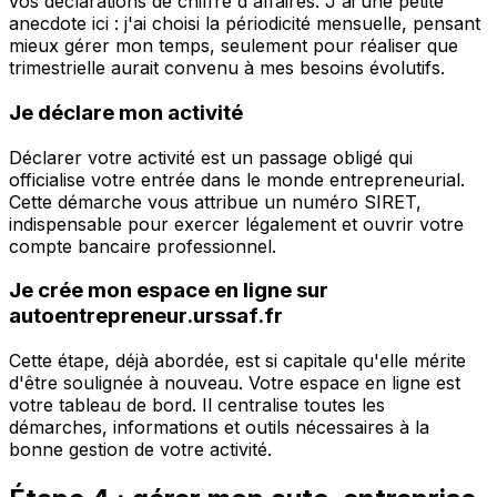
vos déclarations de chiffre d'affaires. J'ai une petite
anecdote ici : j'ai choisi la périodicité mensuelle, pensant
mieux gérer mon temps, seulement pour réaliser que
trimestrielle aurait convenu à mes besoins évolutifs.
Je déclare mon activité
Déclarer votre activité est un passage obligé qui
officialise votre entrée dans le monde entrepreneurial.
Cette démarche vous attribue un numéro SIRET,
indispensable pour exercer légalement et ouvrir votre
compte bancaire professionnel.
Je crée mon espace en ligne sur
autoentrepreneur.urssaf.fr
Cette étape, déjà abordée, est si capitale qu'elle mérite
d'être soulignée à nouveau. Votre espace en ligne est
votre tableau de bord. Il centralise toutes les
démarches, informations et outils nécessaires à la
bonne gestion de votre activité.