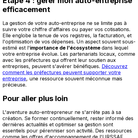
Étape 4 : gérer mon auto-entreprise
efficacement
La gestion de votre auto-entreprise ne se limite pas à
suivre votre chiffre d'affaires ou payer vos cotisations.
Elle englobe la tenue de vos registres, la facturation, et
l'optimisation de vos dépenses. Un aspect souvent sous-
estimé est l'
importance de l'écosystème
dans lequel
votre entreprise évolue. Les partenariats locaux, comme
avec les préfectures qui offrent leur soutien aux
entreprises, peuvent s'avérer bénéfiques.
Découvrez
comment les préfectures peuvent supporter votre
entreprise
, une ressource souvent méconnue mais
précieuse.
Pour aller plus loin
L'aventure auto-entrepreneur ne s'arrête pas à sa
création. Se former continuellement, rester informé des
dernières actualités et optimiser sa gestion sont
essentiels pour pérenniser son activité. Des ressources
comme les offres d'accompagnement de l'URSSAF