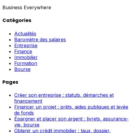
Business Everywhere
Catégories
Actualités
Baromètre des salaires
Entreprise
Finance
Immobilier
Formation
Bourse
Pages
Créer son entreprise : statuts, démarches et
financement
Financer un projet : prêts, aides publiques et levée
de fonds
Épargner et placer son argent : livrets, assurance-
vie, bourse
Obtenir un crédit immobilier : taux, dossier,