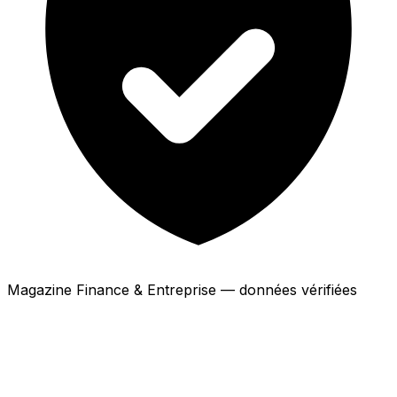
Magazine Finance & Entreprise — données vérifiées