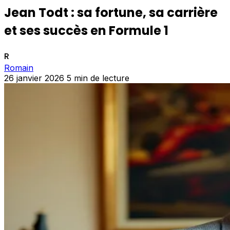
Jean Todt : sa fortune, sa carrière
et ses succès en Formule 1
R
Romain
26 janvier 2026
5 min de lecture