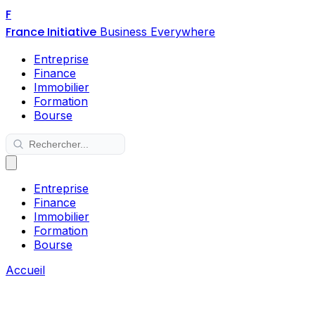
F
France Initiative
Business Everywhere
Entreprise
Finance
Immobilier
Formation
Bourse
Entreprise
Finance
Immobilier
Formation
Bourse
Accueil