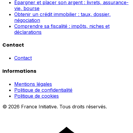
Épargner et placer son argent : livrets, assurance-
vie, bourse
Obtenir un crédit immobilier : taux, dossier,
négociation
Comprendre sa fiscalité : impôts, niches et
déclarations
Contact
Contact
Informations
Mentions légales
Politique de confidentialité
Politique de cookies
© 2026 France Initiative. Tous droits réservés.