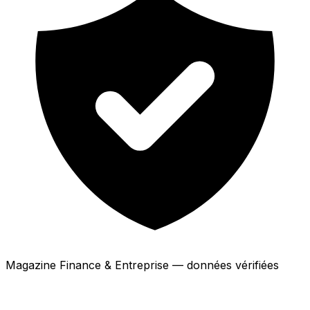
Magazine Finance & Entreprise — données vérifiées