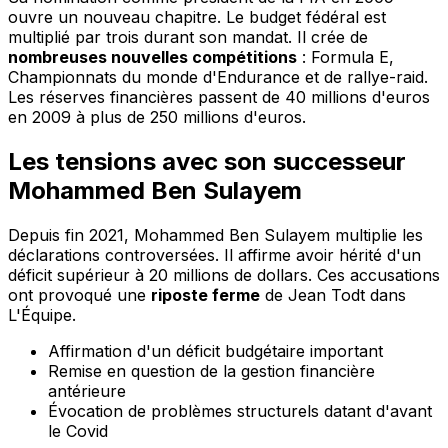
ouvre un nouveau chapitre. Le budget fédéral est
multiplié par trois durant son mandat. Il crée de
nombreuses nouvelles compétitions
: Formula E,
Championnats du monde d'Endurance et de rallye-raid.
Les réserves financières passent de 40 millions d'euros
en 2009 à plus de 250 millions d'euros.
Les tensions avec son successeur
Mohammed Ben Sulayem
Depuis fin 2021, Mohammed Ben Sulayem multiplie les
déclarations controversées. Il affirme avoir hérité d'un
déficit supérieur à 20 millions de dollars. Ces accusations
ont provoqué une
riposte ferme
de Jean Todt dans
L'Équipe.
Affirmation d'un déficit budgétaire important
Remise en question de la gestion financière
antérieure
Évocation de problèmes structurels datant d'avant
le Covid