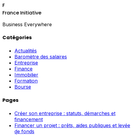
F
France Initiative
Business Everywhere
Catégories
Actualités
Baromètre des salaires
Entreprise
Finance
Immobilier
Formation
Bourse
Pages
Créer son entreprise : statuts, démarches et
financement
Financer un projet : prêts, aides publiques et levée
de fonds