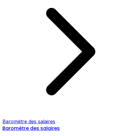
Baromètre des salaires
Baromètre des salaires