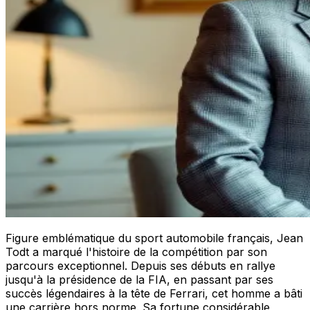
Figure emblématique du sport automobile français, Jean
Todt a marqué l'histoire de la compétition par son
parcours exceptionnel. Depuis ses débuts en rallye
jusqu'à la présidence de la FIA, en passant par ses
succès légendaires à la tête de Ferrari, cet homme a bâti
une carrière hors norme. Sa fortune considérable