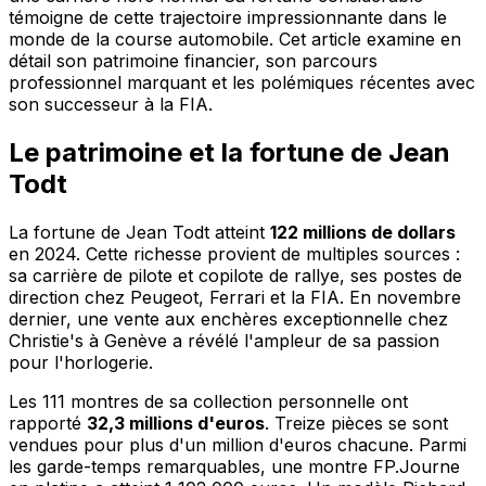
témoigne de cette trajectoire impressionnante dans le
monde de la course automobile. Cet article examine en
détail son patrimoine financier, son parcours
professionnel marquant et les polémiques récentes avec
son successeur à la FIA.
Le patrimoine et la fortune de Jean
Todt
La fortune de Jean Todt atteint
122 millions de dollars
en 2024. Cette richesse provient de multiples sources :
sa carrière de pilote et copilote de rallye, ses postes de
direction chez Peugeot, Ferrari et la FIA. En novembre
dernier, une vente aux enchères exceptionnelle chez
Christie's à Genève a révélé l'ampleur de sa passion
pour l'horlogerie.
Les 111 montres de sa collection personnelle ont
rapporté
32,3 millions d'euros
. Treize pièces se sont
vendues pour plus d'un million d'euros chacune. Parmi
les garde-temps remarquables, une montre FP.Journe