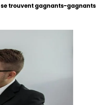
rs se trouvent gagnants-gagnants