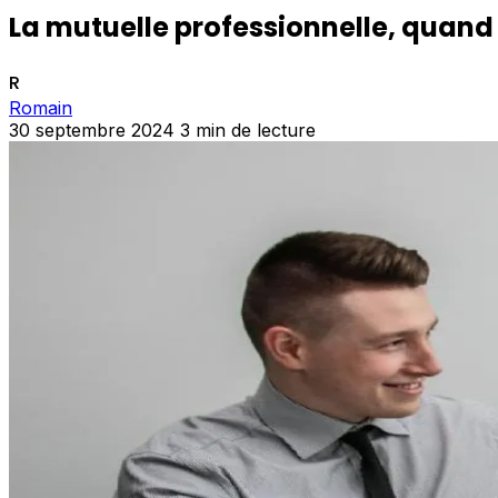
La mutuelle professionnelle, quand
R
Romain
30 septembre 2024
3 min de lecture