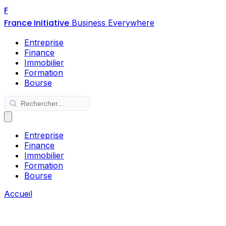
F
France Initiative
Business Everywhere
Entreprise
Finance
Immobilier
Formation
Bourse
Entreprise
Finance
Immobilier
Formation
Bourse
Accueil