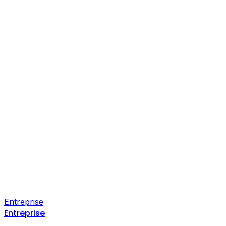
Entreprise
Entreprise