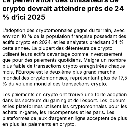
crypto devrait atteindre près de 24
% d’ici 2025
L’adoption des cryptomonnaies gagne du terrain, avec
environ 10 % de la population française possédant des
actifs crypto en 2024, et les analystes prédisant 24 %
cette année. La plupart des détenteurs de crypto
utilisent leurs actifs davantage comme investissement
que pour des paiements quotidiens. Malgré un nombre
plus faible de transactions crypto enregistrées chaque
mois, l’Europe est le deuxième plus grand marché
mondial des cryptomonnaies, représentant plus de 17,5
% du volume mondial des transactions crypto.
Les paiements en crypto ont trouvé une forte adoption
dans les secteurs du gaming et de l’esport. Les joueurs
et les plateformes utilisent les cryptomonnaies pour les
achats in-game, les récompenses et les paris. Les
plateformes de jeux d’argent en ligne acceptent de plus
en plus les paiements en crypto.