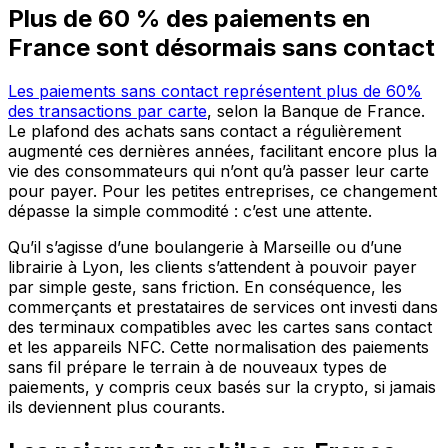
Plus de 60 % des paiements en
France sont désormais sans contact
Les paiements sans contact représentent plus de 60%
des transactions par carte
, selon la Banque de France.
Le plafond des achats sans contact a régulièrement
augmenté ces dernières années, facilitant encore plus la
vie des consommateurs qui n’ont qu’à passer leur carte
pour payer. Pour les petites entreprises, ce changement
dépasse la simple commodité : c’est une attente.
Qu’il s’agisse d’une boulangerie à Marseille ou d’une
librairie à Lyon, les clients s’attendent à pouvoir payer
par simple geste, sans friction. En conséquence, les
commerçants et prestataires de services ont investi dans
des terminaux compatibles avec les cartes sans contact
et les appareils NFC. Cette normalisation des paiements
sans fil prépare le terrain à de nouveaux types de
paiements, y compris ceux basés sur la crypto, si jamais
ils deviennent plus courants.