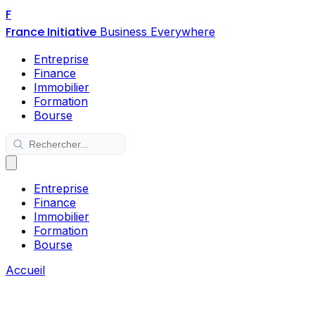
F
France Initiative
Business Everywhere
Entreprise
Finance
Immobilier
Formation
Bourse
Entreprise
Finance
Immobilier
Formation
Bourse
Accueil