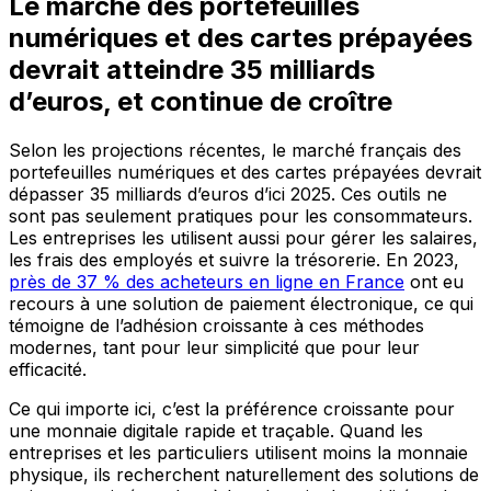
Le marché des portefeuilles
numériques et des cartes prépayées
devrait atteindre 35 milliards
d’euros, et continue de croître
Selon les projections récentes, le marché français des
portefeuilles numériques et des cartes prépayées devrait
dépasser 35 milliards d’euros d’ici 2025. Ces outils ne
sont pas seulement pratiques pour les consommateurs.
Les entreprises les utilisent aussi pour gérer les salaires,
les frais des employés et suivre la trésorerie. En 2023,
près de 37 % des acheteurs en ligne en France
ont eu
recours à une solution de paiement électronique, ce qui
témoigne de l’adhésion croissante à ces méthodes
modernes, tant pour leur simplicité que pour leur
efficacité.
Ce qui importe ici, c’est la préférence croissante pour
une monnaie digitale rapide et traçable. Quand les
entreprises et les particuliers utilisent moins la monnaie
physique, ils recherchent naturellement des solutions de