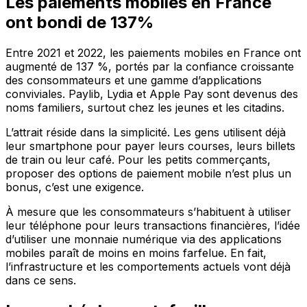
Les paiements mobiles en France
ont bondi de 137%
Entre 2021 et 2022, les paiements mobiles en France ont
augmenté de 137 %, portés par la confiance croissante
des consommateurs et une gamme d’applications
conviviales. Paylib, Lydia et Apple Pay sont devenus des
noms familiers, surtout chez les jeunes et les citadins.
L’attrait réside dans la simplicité. Les gens utilisent déjà
leur smartphone pour payer leurs courses, leurs billets
de train ou leur café. Pour les petits commerçants,
proposer des options de paiement mobile n’est plus un
bonus, c’est une exigence.
À mesure que les consommateurs s’habituent à utiliser
leur téléphone pour leurs transactions financières, l’idée
d’utiliser une monnaie numérique via des applications
mobiles paraît de moins en moins farfelue. En fait,
l’infrastructure et les comportements actuels vont déjà
dans ce sens.