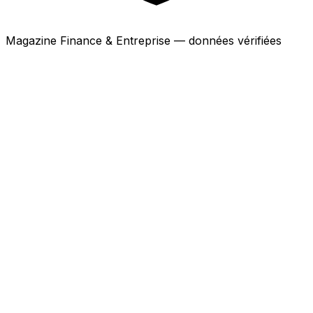
Magazine Finance & Entreprise — données vérifiées