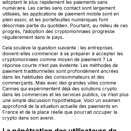
adoptant le plus rapidement les paiements sans
numéraire. Les cartes sans contact sont largement
utilisées, les applications de paiement mobile sont en
plein essor, et les portefeuilles numériques font
désormais partie du quotidien. Pourtant, au milieu de ces
progrès, l’adoption des cryptomonnaies progresse
régulièrement dans le pays.
Cela soulève la question suivante : les entreprises
doivent-elles commencer à se préparer à accepter les
cryptomonnaies comme moyen de paiement ? La
réponse courte n’est pas évidente. Les méthodes de
paiement traditionnelles sont profondément ancrées
dans les habitudes des consommateurs et des
commerçants. Mais avec des grandes villes comme
Cannes qui expérimentent déjà des solutions crypto
dans les commerces et les services publics, ce n’est plus
une simple discussion hypothétique. Voici un examen
approfondi de la situation actuelle des paiements en
France et de la place réelle que pourrait occuper la
crypto dans son avenir.
La pénétration des utilisateurs de