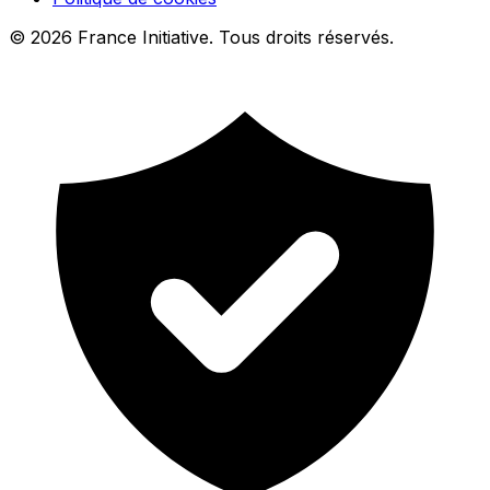
© 2026 France Initiative. Tous droits réservés.