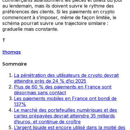
au lendemain, mais ils doivent suivre le rythme des
préférences des clients. Si les paiements en crypto
commencent à s’imposer, même de façon limitée, le
schéma pourrait suivre une trajectoire similaire :
graduelle mais constante.
T
thomas
Sommaire
La pénétration des utilisateurs de crypto devrait
atteindre près de 24 % d’ici 2025
Plus de 60 % des paiements en France sont
désormais sans contact
Les paiements mobiles en France ont bondi de
137%
Le marché des portefeuilles numériques et des
cartes prépayées devrait atteindre 35 milliards
d’euros, et continue de croître
L’argent liquide est encore utilisé dans la moitié des