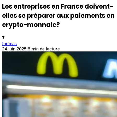
Les entreprises en France doivent-
elles se préparer aux paiements en
crypto-monnaie?
T
thomas
24 juin 2025
6 min de lecture