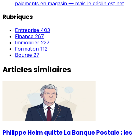
paiements en magasin — mais le déclin est net
Rubriques
Entreprise
403
Finance
267
Immobilier
227
Formation
112
Bourse
27
Articles similaires
Philippe Heim quitte La Banque Postale : les