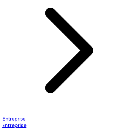
Entreprise
Entreprise