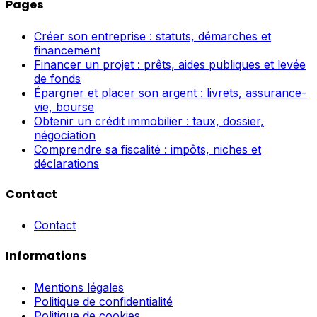
Pages
Créer son entreprise : statuts, démarches et
financement
Financer un projet : prêts, aides publiques et levée
de fonds
Épargner et placer son argent : livrets, assurance-
vie, bourse
Obtenir un crédit immobilier : taux, dossier,
négociation
Comprendre sa fiscalité : impôts, niches et
déclarations
Contact
Contact
Informations
Mentions légales
Politique de confidentialité
Politique de cookies