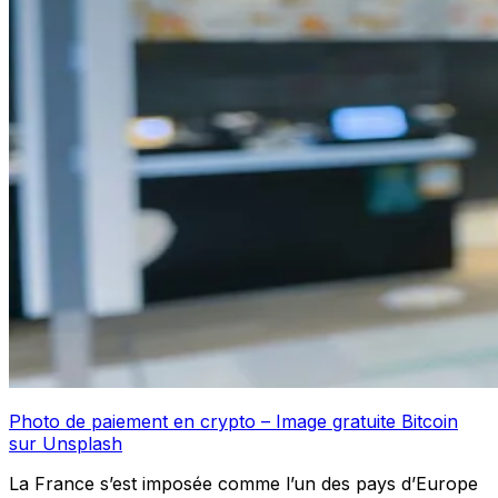
Photo de paiement en crypto – Image gratuite Bitcoin
sur Unsplash
La France s’est imposée comme l’un des pays d’Europe