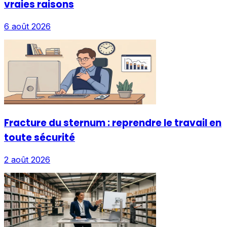
vraies raisons
6 août 2026
Fracture du sternum : reprendre le travail en
toute sécurité
2 août 2026