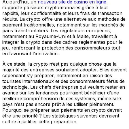
Aujourd’hui, un
nouveau site de casino en ligne
supporte plusieurs cryptomonnaies grâce à leur
rapidité, leur confidentialité et leurs frais de transaction
réduits. La crypto offre une alternative aux méthodes de
paiement traditionnelles, notamment sur les marchés de
paris transfrontaliers. Les régulateurs européens,
notamment au Royaume-Uni et à Malte, travaillent à
intégrer la crypto dans des cadres réglementés pour le
jeu, renforçant la protection des consommateurs tout
en favorisant l’innovation.
À ce stade, la crypto n’est pas quelque chose que la
majorité des entreprises souhaitent adopter. Elles doivent
cependant s’y préparer, notamment en raison des
touristes internationaux et des consommateurs férus de
technologie. Les chefs d’entreprise qui veulent rester en
avance sur les tendances pourraient bénéficier d’une
meilleure compréhension de ces systèmes, même si le
pays n’est pas encore prêt à les utiliser pleinement.
Pourquoi se préparer aux paiements en crypto devrait
être une priorité ? Les statistiques suivantes devraient
suffire à justifier cette préparation.