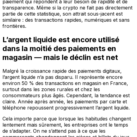
paiement qui répondent à leur besoin de rapidité et de
transparence. Même si la crypto ne fait pas directement
partie de cette statistique, son attrait sous-jacent est
similaire : des transactions rapides, numériques et sans
frontières.
L’argent liquide est encore utilisé
dans la moitié des paiements en
magasin — mais le déclin est net
Malgré la croissance rapide des paiements digitaux,
l’argent liquide n’a pas disparu. Il représente encore
environ 50 % des transactions en magasin en France,
surtout dans les zones rurales et chez les
consommateurs plus âgés. Cependant, la tendance est
claire. Année après année, les paiements par carte et
téléphone repoussent progressivement l’argent liquide.
Cela importe parce que lorsque les habitudes changent
lentement mais sûrement, les entreprises ont le temps
de s’adapter. On ne s’attend pas à ce que les
commerçants abandonnent les pièces et billets du jour