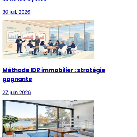
30 juil. 2026
Méthode IDR immobilier : stratégie
gagnante
27 juin 2026