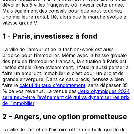
dévoiler les 5 villes françaises où investir cette année.
Mais également des conseils pour que vous touchiez
une meilleure rentabilité, alors que le marché évolue à
vitesse grand V.
1 - Paris, investissez à fond
La ville de l’amour et de la fashion-week est aussi
propice pour l’immobilier. Même avec la baisse globale
des prix de l’immobilier français, la situation à Paris est
restée stable. Bien évidemment, il faudra aussi penser à
faire un emprunt immobilier si c’est pour un projet de
grande envergure. Dans ce cas précis, pensez à bien
faire le
calcul du taux d'endettement
, sans dépasser 35
% de vos revenus. La venue des
Jeux olympiques 2024
sera peut-être l’événement clé qui va dynamiser les prix
de l’immobilier
.
2 - Angers, une option prometteuse
La ville de l’art et de l’histoire offre une belle qualité de