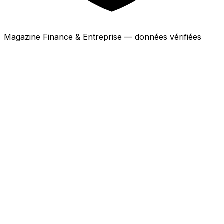
Magazine Finance & Entreprise — données vérifiées