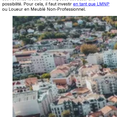
possibilité. Pour cela, il faut investir
en tant que LMNP
ou Loueur en Meublé Non-Professionnel.