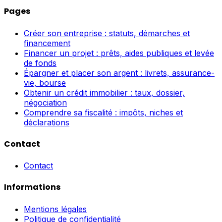
Pages
Créer son entreprise : statuts, démarches et
financement
Financer un projet : prêts, aides publiques et levée
de fonds
Épargner et placer son argent : livrets, assurance-
vie, bourse
Obtenir un crédit immobilier : taux, dossier,
négociation
Comprendre sa fiscalité : impôts, niches et
déclarations
Contact
Contact
Informations
Mentions légales
Politique de confidentialité