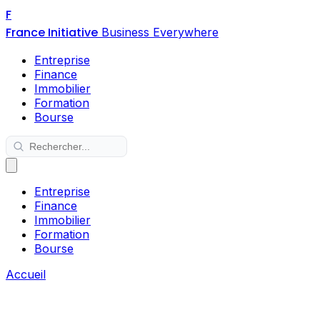
F
France Initiative
Business Everywhere
Entreprise
Finance
Immobilier
Formation
Bourse
Entreprise
Finance
Immobilier
Formation
Bourse
Accueil