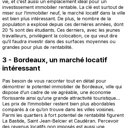
vie, et c’est aussi un emplacement idéal pour un
investissement immobilier rentable. La clé est surtout de
miser sur l’immobilier neuf, le marché locatif dans la ville
est bien plus intéressant. De plus, le nombre de la
population a explosé depuis ces dernières années, dont
20 % sont des étudiants. Ces derniers, avec les jeunes
travailleurs, privilégient la colocation, ce qui veut dire
qu’il faudra investir dans des surfaces moyennes ou
grandes pour plus de rentabilité.
3 - Bordeaux, un marché locatif
intéressant
Pas besoin de vous raconter tout en détail pour
démontrer le potentiel immobilier de Bordeaux, ville qui
dispose d’un cadre de vie agréable, une économie
florissante ainsi qu’une grande attractivité touristique…
Les prix de l’immobilier restent bien plus abordables
comparés à ce qu’on trouve dans les villes voisines.
Parmi les quartiers à fort potentiel de rentabilité figurent
La Bastide, Saint Jean-Belcier et Caudéran. Percevoir
des revenus locatifs non imposés est aussi une