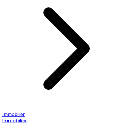
Immobilier
Immobilier