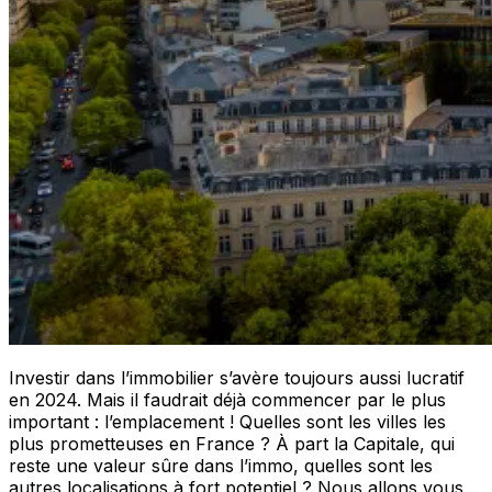
Investir dans l’immobilier s’avère toujours aussi lucratif
en 2024. Mais il faudrait déjà commencer par le plus
important : l’emplacement ! Quelles sont les villes les
plus prometteuses en France ? À part la Capitale, qui
reste une valeur sûre dans l’immo, quelles sont les
autres localisations à fort potentiel ? Nous allons vous