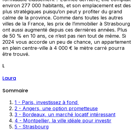
environ 277 000 habitants, et son emplacement est des
plus stratégiques puisqu’on peut y profiter du grand
calme de la province. Comme dans toutes les autres
villes de la France, les prix de l’immobilier à Strasbourg
ont aussi augmenté depuis ces dernières années. Plus
de 50 % en 10 ans, ce n’est pas rien tout de même. Si
2024 vous accorde un peu de chance, un appartement
en plein centre-ville à 4 000 € le mètre carré pourra
être trouvé.
L
Laura
Sommaire
1 - Paris, investissez à fond
2 - Angers, une option prometteuse
3 - Bordeaux, un marché locatif intéressant
4 - Montpellier, la ville idéale pour investir
5 - Strasbourg