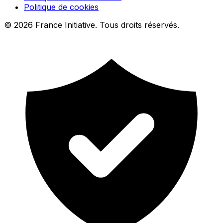
Politique de cookies
© 2026 France Initiative. Tous droits réservés.