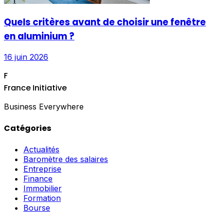
Quels critères avant de choisir une fenêtre
en aluminium ?
16 juin 2026
F
France Initiative
Business Everywhere
Catégories
Actualités
Baromètre des salaires
Entreprise
Finance
Immobilier
Formation
Bourse