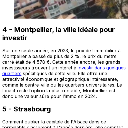
4 - Montpellier, la ville idéale pour
investir
Sur une seule année, en 2023, le prix de l’immobilier à
Montpellier a baissé de plus de 2 %, le prix du mètre
carré était de 4 578 €. Cette année encore, les grands
investisseurs trouvent un intérêt à
investir dans quelques
quartiers
spécifiques de cette ville. Elle offre une
attractivité économique et géographique intéressante,
comme le centre-ville ou les quartiers universitaires. Le
locatif reste l’option la plus rentable, Montpellier est
donc une valeur sûre pour l’immo en 2024.
5 - Strasbourg
Comment oublier la capitale de l'Alsace dans ce
formidable classement ? L’année dernière, elle comptait