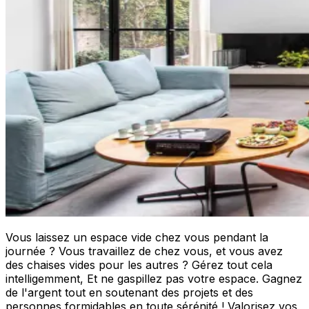
Vous laissez un espace vide chez vous pendant la
journée ? Vous travaillez de chez vous, et vous avez
des chaises vides pour les autres ? Gérez tout cela
intelligemment, Et ne gaspillez pas votre espace. Gagnez
de l'argent tout en soutenant des projets et des
personnes formidables en toute sérénité ! Valorisez vos