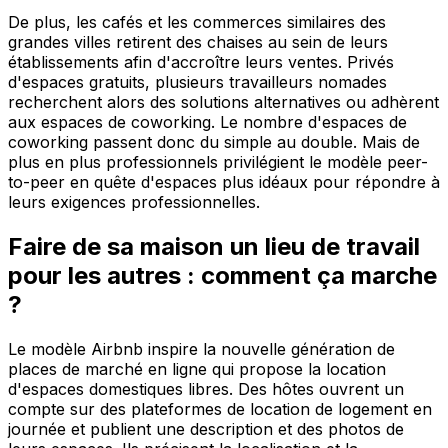
De plus, les cafés et les commerces similaires des
grandes villes retirent des chaises au sein de leurs
établissements afin d'accroître leurs ventes. Privés
d'espaces gratuits, plusieurs travailleurs nomades
recherchent alors des solutions alternatives ou adhèrent
aux espaces de coworking. Le nombre d'espaces de
coworking passent donc du simple au double. Mais de
plus en plus professionnels privilégient le modèle peer-
to-peer en quête d'espaces plus idéaux pour répondre à
leurs exigences professionnelles.
Faire de sa maison un lieu de travail
pour les autres : comment ça marche
?
Le modèle Airbnb inspire la nouvelle génération de
places de marché en ligne qui propose la location
d'espaces domestiques libres. Des hôtes ouvrent un
compte sur des plateformes de location de logement en
journée et publient une description et des photos de