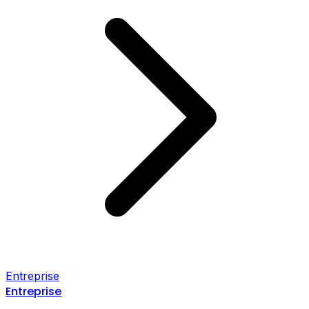
Entreprise
Entreprise