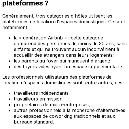
plateformes ?
Généralement, trois catégories d'hôtes utilisent les
plateformes de location d'espaces domestiques. Ce sont
notamment :
la « génération Airbnb » : cette catégorie
comprend des personnes de moins de 30 ans, sans
enfants et qui ne trouvent aucun inconvénient à
accueillir des étrangers dans leurs logements;
les parents au foyer qui manquent d'argent;
des foyers vides ayant un espace supplémentaire.
Les professionnels utilisateurs des plateformes de
location d'espaces domestiques sont, entre autres, des :
travailleurs indépendants,
travailleurs en mission,
propriétaires de micro-entreprises,
autres professionnels à la recherche d'alternatives
aux espaces de coworking traditionnels et aux
bureaux standard.