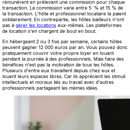
rémunèrent en prélevant une commission pour chaque
transaction. La commission varie entre 5¨% et 15 % de
la transaction. L'hôte et professionnel locataire la paient
solidairement. En contrepartie, les hôtes bailleurs n'ont
pas à
gérer les locations
eux-mêmes. Les plateformes
de location s'en chargent de bout en bout.
En hébergeant 2 ou 3 fois par semaine, certains hôtes
peuvent gagner 12 000 euros par an. Vous pouvez donc
pratiquement couvrir votre propre loyer en louant
pendant la journée à des professionnels. Mais faire des
bénéfices n'est pas la motivation de tous les hôtes.
Plusieurs d'entre eux travaillent depuis chez eux et
louent leurs espaces libres. Car ils apprécient les stimuli
intellectuels et moraux liés au travail avec d'autres
professionnels partageant les mêmes idées.