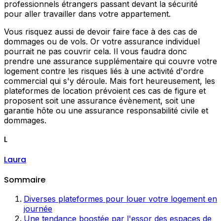
professionnels étrangers passant devant la sécurité
pour aller travailler dans votre appartement.
Vous risquez aussi de devoir faire face à des cas de
dommages ou de vols. Or votre assurance individuel
pourrait ne pas couvrir cela. Il vous faudra donc
prendre une assurance supplémentaire qui couvre votre
logement contre les risques liés à une activité d'ordre
commercial qui s'y déroule. Mais fort heureusement, les
plateformes de location prévoient ces cas de figure et
proposent soit une assurance évènement, soit une
garantie hôte ou une assurance responsabilité civile et
dommages.
L
Laura
Sommaire
Diverses plateformes pour louer votre logement en
journée
Une tendance boostée par l'essor des espaces de