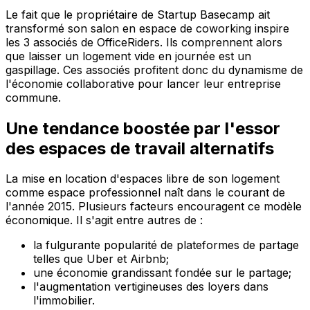
Le fait que le propriétaire de Startup Basecamp ait
transformé son salon en espace de coworking inspire
les 3 associés de OfficeRiders. Ils comprennent alors
que laisser un logement vide en journée est un
gaspillage. Ces associés profitent donc du dynamisme de
l'économie collaborative pour lancer leur entreprise
commune.
Une tendance boostée par l'essor
des espaces de travail alternatifs
La mise en location d'espaces libre de son logement
comme espace professionnel naît dans le courant de
l'année 2015. Plusieurs facteurs encouragent ce modèle
économique. Il s'agit entre autres de :
la fulgurante popularité de plateformes de partage
telles que Uber et Airbnb;
une économie grandissant fondée sur le partage;
l'augmentation vertigineuses des loyers dans
l'immobilier.