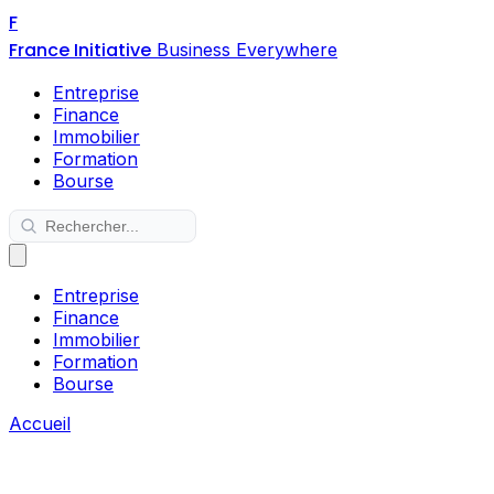
F
France Initiative
Business Everywhere
Entreprise
Finance
Immobilier
Formation
Bourse
Entreprise
Finance
Immobilier
Formation
Bourse
Accueil