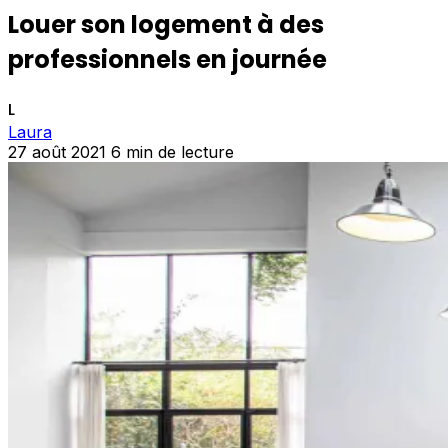
Louer son logement à des
professionnels en journée
L
Laura
27 août 2021
6 min de lecture