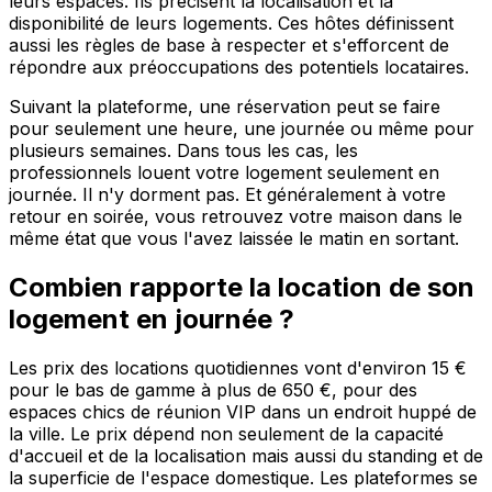
leurs espaces. Ils précisent la localisation et la
disponibilité de leurs logements. Ces hôtes définissent
aussi les règles de base à respecter et s'efforcent de
répondre aux préoccupations des potentiels locataires.
Suivant la plateforme, une réservation peut se faire
pour seulement une heure, une journée ou même pour
plusieurs semaines. Dans tous les cas, les
professionnels louent votre logement seulement en
journée. Il n'y dorment pas. Et généralement à votre
retour en soirée, vous retrouvez votre maison dans le
même état que vous l'avez laissée le matin en sortant.
Combien rapporte la location de son
logement en journée ?
Les prix des locations quotidiennes vont d'environ 15 €
pour le bas de gamme à plus de 650 €, pour des
espaces chics de réunion VIP dans un endroit huppé de
la ville. Le prix dépend non seulement de la capacité
d'accueil et de la localisation mais aussi du standing et de
la superficie de l'espace domestique. Les plateformes se