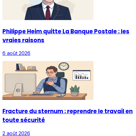
Philippe Heim quitte La Banque Postale : les
vraies raisons
6 août 2026
Fracture du sternum : reprendre le travail en
toute sécurité
2 août 2026