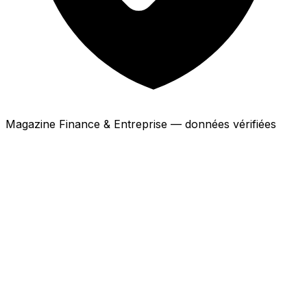
Magazine Finance & Entreprise — données vérifiées