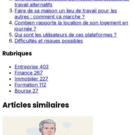
travail alternatifs
Faire de sa maison un lieu de travail pour les
autres : comment ça marche ?
Combien rapporte la location de son logement en
journée ?
Qui sont les utilisateurs de ces plateformes ?
Difficultés et risques possibles
Rubriques
Entreprise
403
Finance
267
Immobilier
227
Formation
112
Bourse
27
Articles similaires