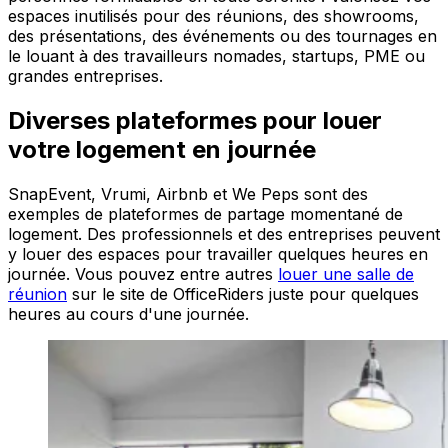
espaces inutilisés pour des réunions, des showrooms,
des présentations, des événements ou des tournages en
le louant à des travailleurs nomades, startups, PME ou
grandes entreprises.
Diverses plateformes pour louer
votre logement en journée
SnapEvent, Vrumi, Airbnb et We Peps sont des
exemples de plateformes de partage momentané de
logement. Des professionnels et des entreprises peuvent
y louer des espaces pour travailler quelques heures en
journée. Vous pouvez entre autres
louer une salle de
réunion
sur le site de OfficeRiders juste pour quelques
heures au cours d'une journée.