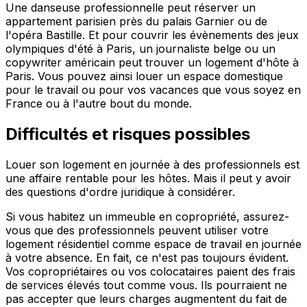
Une danseuse professionnelle peut réserver un
appartement parisien près du palais Garnier ou de
l'opéra Bastille. Et pour couvrir les évènements des jeux
olympiques d'été à Paris, un journaliste belge ou un
copywriter américain peut trouver un logement d'hôte à
Paris. Vous pouvez ainsi louer un espace domestique
pour le travail ou pour vos vacances que vous soyez en
France ou à l'autre bout du monde.
Difficultés et risques possibles
Louer son logement en journée à des professionnels est
une affaire rentable pour les hôtes. Mais il peut y avoir
des questions d'ordre juridique à considérer.
Si vous habitez un immeuble en copropriété, assurez-
vous que des professionnels peuvent utiliser votre
logement résidentiel comme espace de travail en journée
à votre absence. En fait, ce n'est pas toujours évident.
Vos copropriétaires ou vos colocataires paient des frais
de services élevés tout comme vous. Ils pourraient ne
pas accepter que leurs charges augmentent du fait de