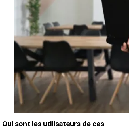
Qui sont les utilisateurs de ces