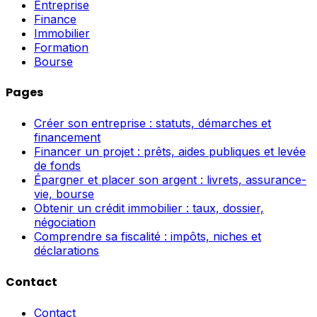
Entreprise
Finance
Immobilier
Formation
Bourse
Pages
Créer son entreprise : statuts, démarches et
financement
Financer un projet : prêts, aides publiques et levée
de fonds
Épargner et placer son argent : livrets, assurance-
vie, bourse
Obtenir un crédit immobilier : taux, dossier,
négociation
Comprendre sa fiscalité : impôts, niches et
déclarations
Contact
Contact