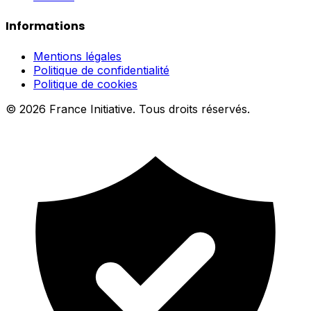
Informations
Mentions légales
Politique de confidentialité
Politique de cookies
© 2026 France Initiative. Tous droits réservés.