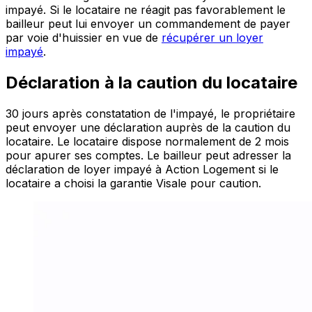
impayé. Si le locataire ne réagit pas favorablement le
bailleur peut lui envoyer un commandement de payer
par voie d'huissier en vue de
récupérer un loyer
impayé
.
Déclaration à la caution du locataire
30 jours après constatation de l'impayé, le propriétaire
peut envoyer une déclaration auprès de la caution du
locataire. Le locataire dispose normalement de 2 mois
pour apurer ses comptes. Le bailleur peut adresser la
déclaration de loyer impayé à Action Logement si le
locataire a choisi la garantie Visale pour caution.