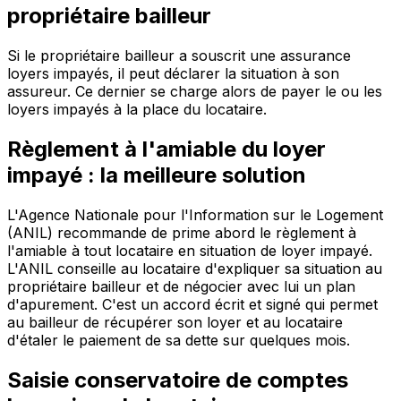
propriétaire bailleur
Si le propriétaire bailleur a souscrit une assurance
loyers impayés, il peut déclarer la situation à son
assureur. Ce dernier se charge alors de payer le ou les
loyers impayés à la place du locataire.
Règlement à l'amiable du loyer
impayé : la meilleure solution
L'Agence Nationale pour l'Information sur le Logement
(ANIL) recommande de prime abord le règlement à
l'amiable à tout locataire en situation de loyer impayé.
L'ANIL conseille au locataire d'expliquer sa situation au
propriétaire bailleur et de négocier avec lui un plan
d'apurement. C'est un accord écrit et signé qui permet
au bailleur de récupérer son loyer et au locataire
d'étaler le paiement de sa dette sur quelques mois.
Saisie conservatoire de comptes