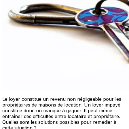
Le loyer constitue un revenu non négligeable pour les
propriétaires de maisons de location. Un loyer impayé
constitue donc un manque à gagner. Il peut même
entraîner des difficultés entre locataire et propriétaire.
Quelles sont les solutions possibles pour remédier à
cette situation ?