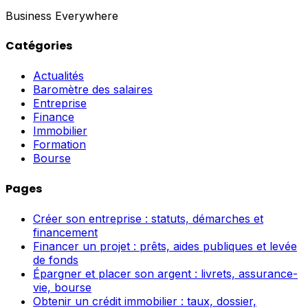
Business Everywhere
Catégories
Actualités
Baromètre des salaires
Entreprise
Finance
Immobilier
Formation
Bourse
Pages
Créer son entreprise : statuts, démarches et
financement
Financer un projet : prêts, aides publiques et levée
de fonds
Épargner et placer son argent : livrets, assurance-
vie, bourse
Obtenir un crédit immobilier : taux, dossier,