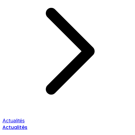
Actualités
Actualités