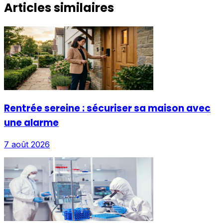
Articles similaires
Rentrée sereine : sécuriser sa maison avec
une alarme
7 août 2026