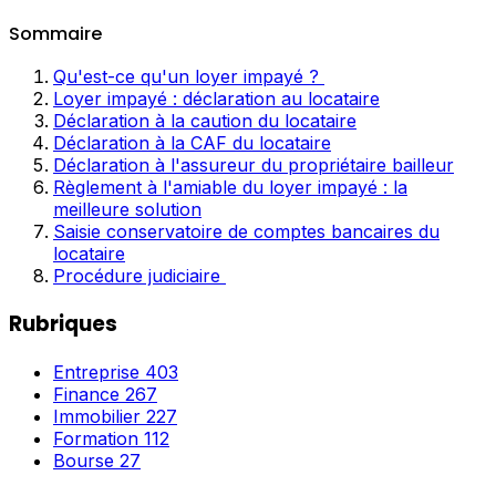
Sommaire
Qu'est-ce qu'un loyer impayé ?
Loyer impayé : déclaration au locataire
Déclaration à la caution du locataire
Déclaration à la CAF du locataire
Déclaration à l'assureur du propriétaire bailleur
Règlement à l'amiable du loyer impayé : la
meilleure solution
Saisie conservatoire de comptes bancaires du
locataire
Procédure judiciaire
Rubriques
Entreprise
403
Finance
267
Immobilier
227
Formation
112
Bourse
27