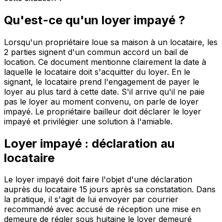
Qu'est-ce qu'un loyer impayé ?
Lorsqu'un propriétaire loue sa maison à un locataire, les
2 parties signent d'un commun accord un bail de
location. Ce document mentionne clairement la date à
laquelle le locataire doit s'acquitter du loyer. En le
signant, le locataire prend l'engagement de payer le
loyer au plus tard à cette date. S'il arrive qu'il ne paie
pas le loyer au moment convenu, on parle de loyer
impayé. Le propriétaire bailleur doit déclarer le loyer
impayé et privilégier une solution à l'amiable.
Loyer impayé : déclaration au
locataire
Le loyer impayé doit faire l'objet d'une déclaration
auprès du locataire 15 jours après sa constatation. Dans
la pratique, il s'agit de lui envoyer par courrier
recommandé avec accusé de réception une mise en
demeure de régler sous huitaine le loyer demeuré