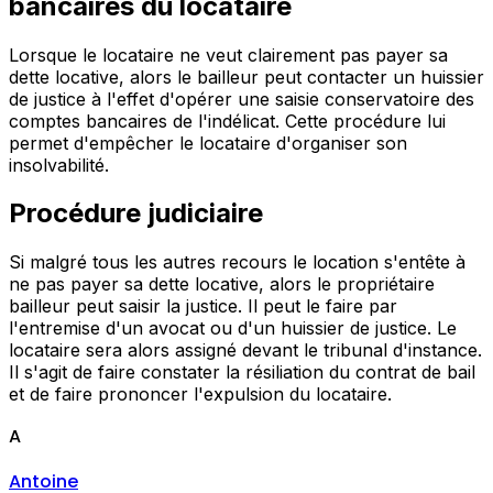
bancaires du locataire
Lorsque le locataire ne veut clairement pas payer sa
dette locative, alors le bailleur peut contacter un huissier
de justice à l'effet d'opérer une saisie conservatoire des
comptes bancaires de l'indélicat. Cette procédure lui
permet d'empêcher le locataire d'organiser son
insolvabilité.
Procédure judiciaire
Si malgré tous les autres recours le location s'entête à
ne pas payer sa dette locative, alors le propriétaire
bailleur peut saisir la justice. Il peut le faire par
l'entremise d'un avocat ou d'un huissier de justice. Le
locataire sera alors assigné devant le tribunal d'instance.
Il s'agit de faire constater la résiliation du contrat de bail
et de faire prononcer l'expulsion du locataire.
A
Antoine