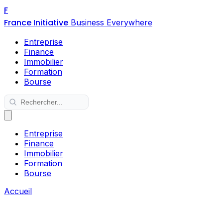
F
France Initiative
Business Everywhere
Entreprise
Finance
Immobilier
Formation
Bourse
Entreprise
Finance
Immobilier
Formation
Bourse
Accueil