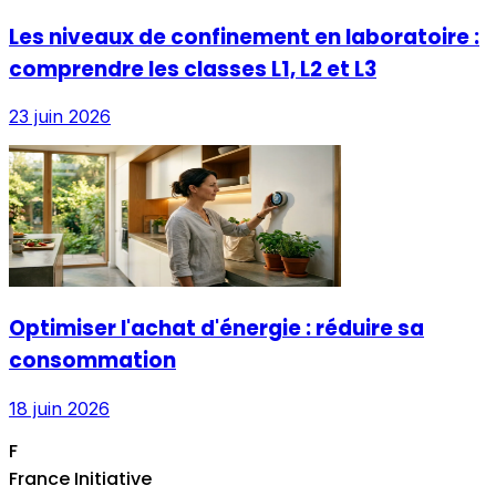
Les niveaux de confinement en laboratoire :
comprendre les classes L1, L2 et L3
23 juin 2026
Optimiser l'achat d'énergie : réduire sa
consommation
18 juin 2026
F
France Initiative