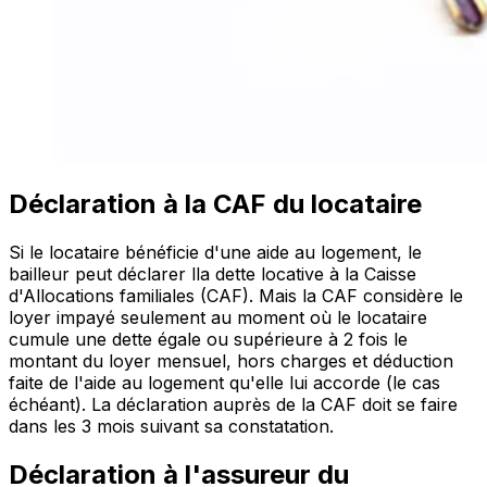
Déclaration à la CAF du locataire
Si le locataire bénéficie d'une aide au logement, le
bailleur peut déclarer lla dette locative à la Caisse
d'Allocations familiales (CAF). Mais la CAF considère le
loyer impayé seulement au moment où le locataire
cumule une dette égale ou supérieure à 2 fois le
montant du loyer mensuel, hors charges et déduction
faite de l'aide au logement qu'elle lui accorde (le cas
échéant). La déclaration auprès de la CAF doit se faire
dans les 3 mois suivant sa constatation.
Déclaration à l'assureur du