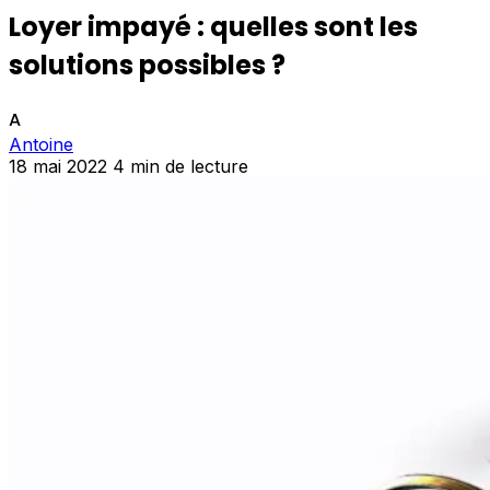
Loyer impayé : quelles sont les
solutions possibles ?
A
Antoine
18 mai 2022
4 min de lecture