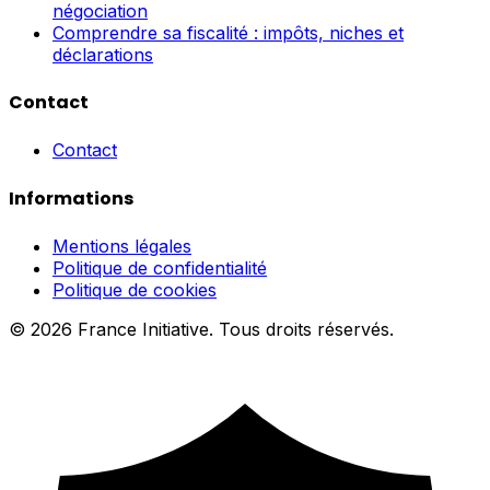
négociation
Comprendre sa fiscalité : impôts, niches et
déclarations
Contact
Contact
Informations
Mentions légales
Politique de confidentialité
Politique de cookies
© 2026 France Initiative. Tous droits réservés.