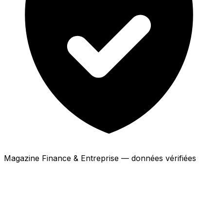
Magazine Finance & Entreprise — données vérifiées