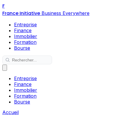
F
France Initiative
Business Everywhere
Entreprise
Finance
Immobilier
Formation
Bourse
Entreprise
Finance
Immobilier
Formation
Bourse
Accueil