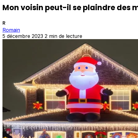
Mon voisin peut-il se plaindre des
R
Romain
5 décembre 2023
2 min de lecture