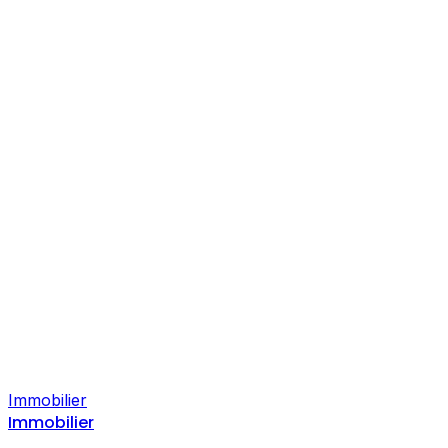
Immobilier
Immobilier