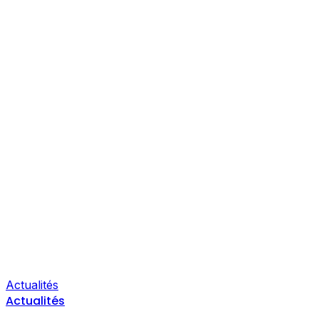
Actualités
Actualités