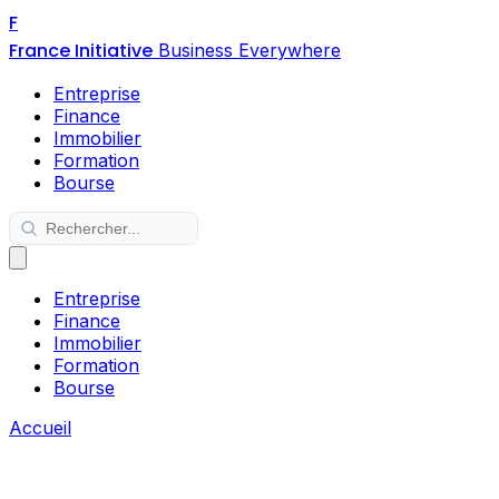
F
France Initiative
Business Everywhere
Entreprise
Finance
Immobilier
Formation
Bourse
Entreprise
Finance
Immobilier
Formation
Bourse
Accueil