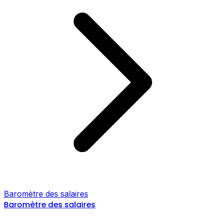
Baromètre des salaires
Baromètre des salaires