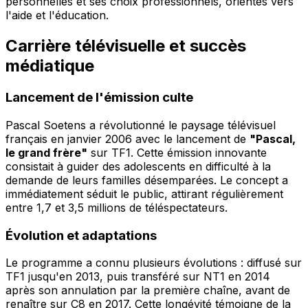
personnelles et ses choix professionnels, orientés vers
l'aide et l'éducation.
Carrière télévisuelle et succès
médiatique
Lancement de l'émission culte
Pascal Soetens a révolutionné le paysage télévisuel
français en janvier 2006 avec le lancement de
"Pascal,
le grand frère"
sur TF1. Cette émission innovante
consistait à guider des adolescents en difficulté à la
demande de leurs familles désemparées. Le concept a
immédiatement séduit le public, attirant régulièrement
entre 1,7 et 3,5 millions de téléspectateurs.
Évolution et adaptations
Le programme a connu plusieurs évolutions : diffusé sur
TF1 jusqu'en 2013, puis transféré sur NT1 en 2014
après son annulation par la première chaîne, avant de
renaître sur C8 en 2017. Cette longévité témoigne de la