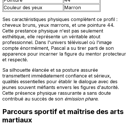
Couleur des yeux
Marron
Ses caractéristiques physiques complètent ce profil :
cheveux bruns, yeux marrons, et une pointure 44.
Cette prestance physique n'est pas seulement
esthétique, elle représente un véritable atout
professionnel. Dans l'univers télévisuel où l'image
compte énormément, Pascal a su tirer parti de son
apparence pour incarner la figure du mentor protecteur
et respecté.
Sa silhouette élancée et sa posture assurée
transmettent immédiatement confiance et sérieux,
qualités essentielles pour établir le dialogue avec des
jeunes souvent méfiants envers les figures d'autorité.
Cette présence physique rassurante a sans doute
contribué au succès de son
émission phare
.
Parcours sportif et maîtrise des arts
martiaux