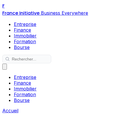
F
France Initiative
Business Everywhere
Entreprise
Finance
Immobilier
Formation
Bourse
Entreprise
Finance
Immobilier
Formation
Bourse
Accueil