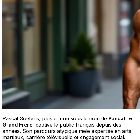
Pascal Soetens, plus connu sous le nom de
Pascal Le
Grand Frère
, captive le public français depuis des
années. Son parcours atypique mêle expertise en arts
martiaux, carrière télévisuelle et engagement social.