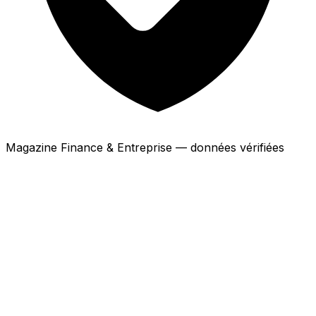
Magazine Finance & Entreprise — données vérifiées