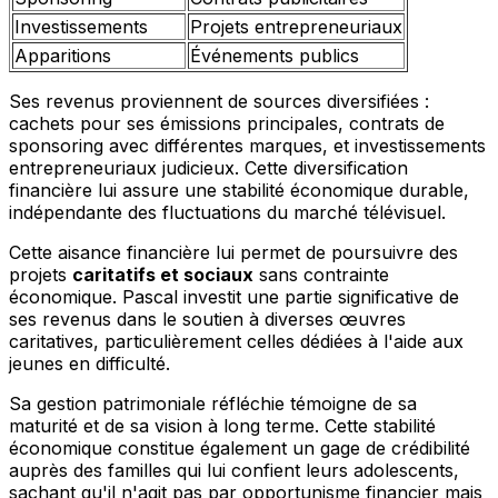
Investissements
Projets entrepreneuriaux
Apparitions
Événements publics
Ses revenus proviennent de sources diversifiées :
cachets pour ses émissions principales, contrats de
sponsoring avec différentes marques, et investissements
entrepreneuriaux judicieux. Cette diversification
financière lui assure une stabilité économique durable,
indépendante des fluctuations du marché télévisuel.
Cette aisance financière lui permet de poursuivre des
projets
caritatifs et sociaux
sans contrainte
économique. Pascal investit une partie significative de
ses revenus dans le soutien à diverses œuvres
caritatives, particulièrement celles dédiées à l'aide aux
jeunes en difficulté.
Sa gestion patrimoniale réfléchie témoigne de sa
maturité et de sa vision à long terme. Cette stabilité
économique constitue également un gage de crédibilité
auprès des familles qui lui confient leurs adolescents,
sachant qu'il n'agit pas par opportunisme financier mais