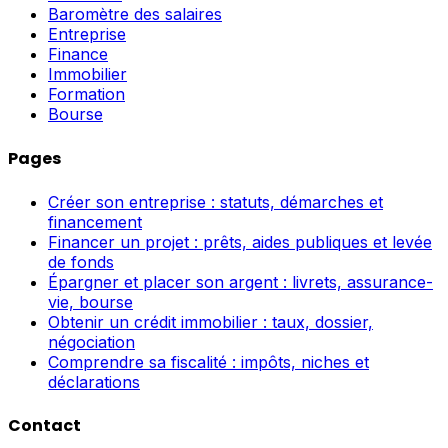
Baromètre des salaires
Entreprise
Finance
Immobilier
Formation
Bourse
Pages
Créer son entreprise : statuts, démarches et
financement
Financer un projet : prêts, aides publiques et levée
de fonds
Épargner et placer son argent : livrets, assurance-
vie, bourse
Obtenir un crédit immobilier : taux, dossier,
négociation
Comprendre sa fiscalité : impôts, niches et
déclarations
Contact