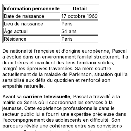
Information personnelle
Détail
Date de naissance
17 octobre 1969
Lieu de naissance
Paris
Âge actuel
54 ans
Résidence
Paris
De nationalité française et d'origine européenne, Pascal
a évolué dans un environnement familial structurant. Il a
deux frères et maintient des liens familiaux solides,
malgré les épreuves traversées. Sa mère souffre
actuellement de la maladie de Parkinson, situation qui l'a
sensibilisé aux défis du quotidien et renforcé son
empathie naturelle.
Avant sa
carrière télévisuelle
, Pascal a travaillé à la
mairie de Senlis où il coordonnait les services à la
jeunesse. Cette expérience professionnelle dans le
secteur public lui a fourni une expertise précieuse dans
l'accompagnement des adolescents en difficulté. Son
parcours révèle une cohérence entre ses convictions