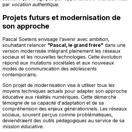
par
vocation authentique
.
Projets futurs et modernisation de
son approche
Pascal Soetens envisage l'avenir avec ambition,
souhaitant relancer
"Pascal, le grand frère"
dans une
version modernisée intégrant pleinement les réseaux
sociaux et les nouvelles technologies. Cette évolution
répond aux mutations sociétales et aux nouveaux
modes de communication des adolescents
contemporains.
Son projet de modernisation vise à utiliser tous les
moyens techniques actuels pour adapter son approche
éducative aux réalités numériques. Cette démarche
témoigne de sa capacité d'adaptation et de sa
compréhension des enjeux générationnels. Les réseaux
sociaux, souvent perçus comme problématiques,
deviendraient des outils pédagogiques au service de sa
mission éducative
.