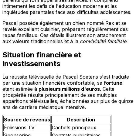
intimement les défis de l'éducation moderne et les
inquiétudes parentales face aux difficultés adolescentes.
Pascal possède également un chien nommé Rex et se
révèle excellent cuisinier, préparant régulièrement des
repas familiaux. Ces détails illustrent son attachement
aux valeurs traditionnelles et à la
convivialité familiale
.
Situation financière et
investissements
La réussite télévisuelle de Pascal Soetens s'est traduite
par une situation financière confortable, sa
fortune
étant estimée à
plusieurs millions d'euros
. Cette
prospérité résulte principalement de ses multiples
apparitions télévisuelles, échelonnées sur plus de quinze
ans de carrière médiatique intensive.
Source de revenus
Description
Émissions TV
Cachets principaux
Sponsoring
Contrats publicitaires