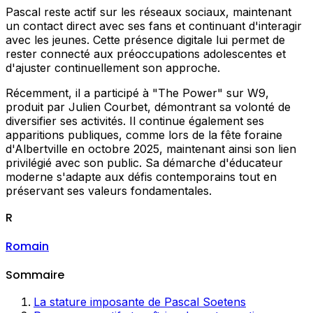
Pascal reste actif sur les réseaux sociaux, maintenant
un contact direct avec ses fans et continuant d'interagir
avec les jeunes. Cette présence digitale lui permet de
rester connecté aux préoccupations adolescentes et
d'ajuster continuellement son approche.
Récemment, il a participé à "The Power" sur W9,
produit par Julien Courbet, démontrant sa volonté de
diversifier ses activités. Il continue également ses
apparitions publiques, comme lors de la fête foraine
d'Albertville en octobre 2025, maintenant ainsi son lien
privilégié avec son public. Sa démarche d'éducateur
moderne s'adapte aux défis contemporains tout en
préservant ses valeurs fondamentales.
R
Romain
Sommaire
La stature imposante de Pascal Soetens