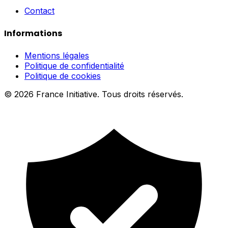
Contact
Informations
Mentions légales
Politique de confidentialité
Politique de cookies
© 2026 France Initiative. Tous droits réservés.