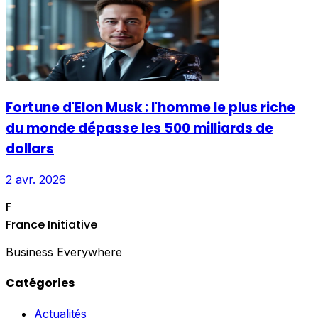
Fortune d'Elon Musk : l'homme le plus riche
du monde dépasse les 500 milliards de
dollars
2 avr. 2026
F
France Initiative
Business Everywhere
Catégories
Actualités