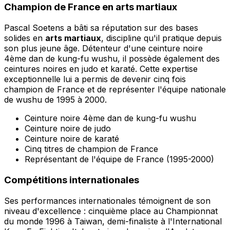
Champion de France en arts martiaux
Pascal Soetens a bâti sa réputation sur des bases
solides en
arts martiaux
, discipline qu'il pratique depuis
son plus jeune âge. Détenteur d'une ceinture noire
4ème dan de kung-fu wushu, il possède également des
ceintures noires en judo et karaté. Cette expertise
exceptionnelle lui a permis de devenir cinq fois
champion de France et de représenter l'équipe nationale
de wushu de 1995 à 2000.
Ceinture noire 4ème dan de kung-fu wushu
Ceinture noire de judo
Ceinture noire de karaté
Cinq titres de champion de France
Représentant de l'équipe de France (1995-2000)
Compétitions internationales
Ses performances internationales témoignent de son
niveau d'excellence : cinquième place au Championnat
du monde 1996 à Taiwan, demi-finaliste à l'International