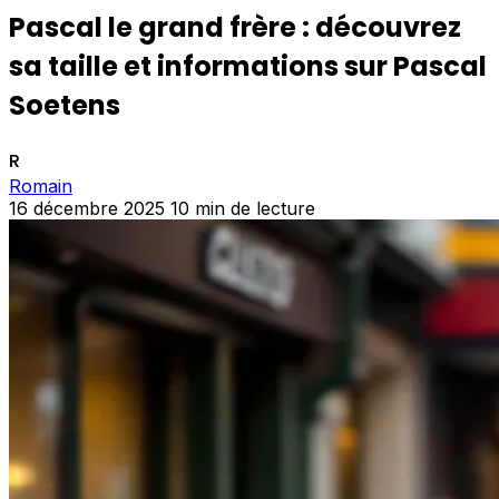
Pascal le grand frère : découvrez
sa taille et informations sur Pascal
Soetens
R
Romain
16 décembre 2025
10 min de lecture