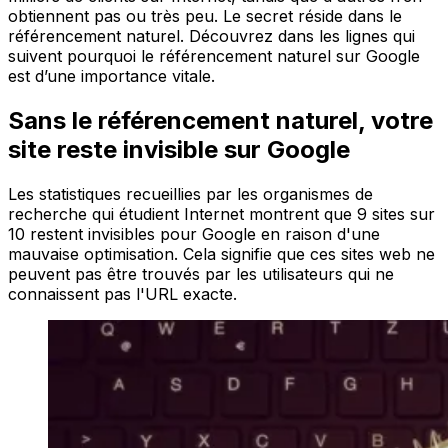
obtiennent pas ou très peu. Le secret réside dans le
référencement naturel. Découvrez dans les lignes qui
suivent pourquoi le référencement naturel sur Google
est d’une importance vitale.
Sans le référencement naturel, votre
site reste invisible sur Google
Les statistiques recueillies par les organismes de
recherche qui étudient Internet montrent que 9 sites sur
10 restent invisibles pour Google en raison d'une
mauvaise optimisation. Cela signifie que ces sites web ne
peuvent pas être trouvés par les utilisateurs qui ne
connaissent pas l'URL exacte.