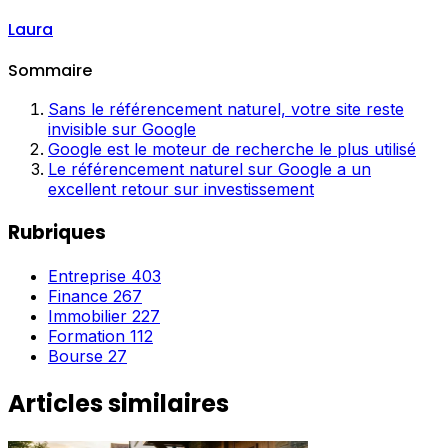
Laura
Sommaire
Sans le référencement naturel, votre site reste
invisible sur Google
Google est le moteur de recherche le plus utilisé
Le référencement naturel sur Google a un
excellent retour sur investissement
Rubriques
Entreprise
403
Finance
267
Immobilier
227
Formation
112
Bourse
27
Articles similaires