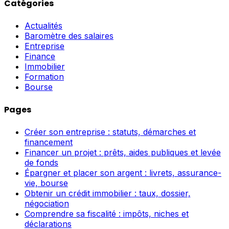
Catégories
Actualités
Baromètre des salaires
Entreprise
Finance
Immobilier
Formation
Bourse
Pages
Créer son entreprise : statuts, démarches et
financement
Financer un projet : prêts, aides publiques et levée
de fonds
Épargner et placer son argent : livrets, assurance-
vie, bourse
Obtenir un crédit immobilier : taux, dossier,
négociation
Comprendre sa fiscalité : impôts, niches et
déclarations