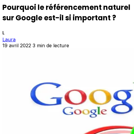
Pourquoi le référencement naturel
sur Google est-il si important ?
L
Laura
19 avril 2022
3 min de lecture