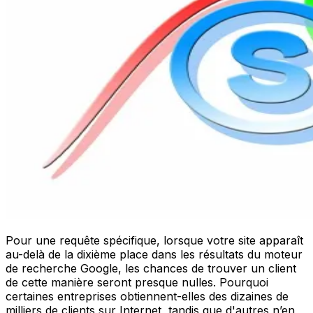
Pour une requête spécifique, lorsque votre site apparaît
au-delà de la dixième place dans les résultats du moteur
de recherche Google, les chances de trouver un client
de cette manière seront presque nulles. Pourquoi
certaines entreprises obtiennent-elles des dizaines de
milliers de clients sur Internet, tandis que d'autres n’en