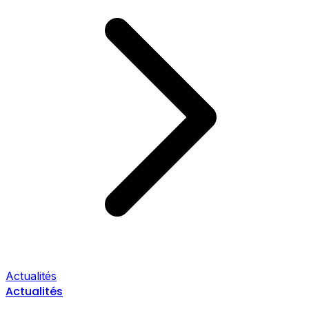
Actualités
Actualités