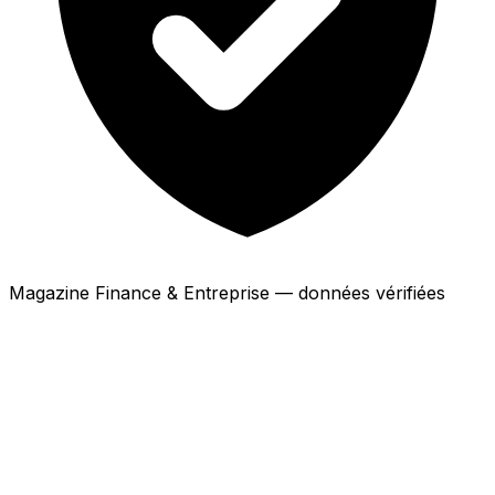
Magazine Finance & Entreprise — données vérifiées