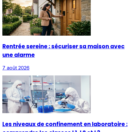
Rentrée sereine : sécuriser sa maison avec
une alarme
7 août 2026
Les niveaux de confinement en laboratoire :