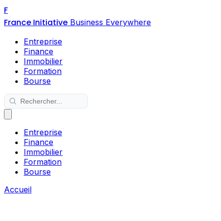
F
France Initiative
Business Everywhere
Entreprise
Finance
Immobilier
Formation
Bourse
Entreprise
Finance
Immobilier
Formation
Bourse
Accueil