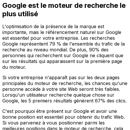
Google est le moteur de recherche le
plus utilisé
L'optimisation de la présence de la marque est
importante, mais le référencement naturel sur Google
est essentiel pour votre entreprise. Les recherches
Google représentent 79 % de l'ensemble du trafic de la
recherche au niveau mondial. De plus, 90% des
personnes qui recherchent sur Google ne cliquent que
sur les résultats qui apparaissent sur la première page
du moteur.
Si votre entreprise n'apparaît pas sur les deux pages
principales du moteur de recherche, les chances qu'une
personne accède à votre site Web seront très faibles.
Lorsqu'un utilisateur recherche quelque chose sur
Google, les 5 premiers résultats génèrent 67% des clics.
C'est pourquoi être présent sur Google et avoir une
bonne position est essentiel pour obtenir du trafic Web.
Si vous parvenez à vous positionner parmi les
meilleures positions dans le moteur de recherche, cela