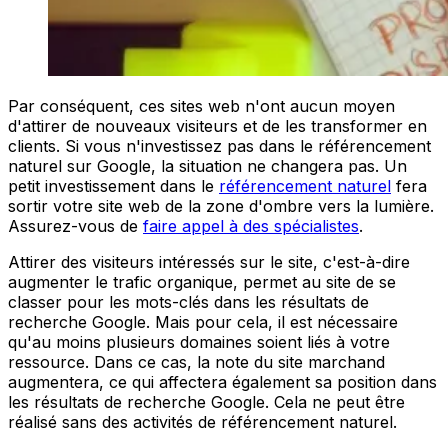
Par conséquent, ces sites web n'ont aucun moyen
d'attirer de nouveaux visiteurs et de les transformer en
clients. Si vous n'investissez pas dans le référencement
naturel sur Google, la situation ne changera pas. Un
petit investissement dans le
référencement naturel
fera
sortir votre site web de la zone d'ombre vers la lumière.
Assurez-vous de
faire appel à des spécialistes
.
Attirer des visiteurs intéressés sur le site, c'est-à-dire
augmenter le trafic organique, permet au site de se
classer pour les mots-clés dans les résultats de
recherche Google. Mais pour cela, il est nécessaire
qu'au moins plusieurs domaines soient liés à votre
ressource. Dans ce cas, la note du site marchand
augmentera, ce qui affectera également sa position dans
les résultats de recherche Google. Cela ne peut être
réalisé sans des activités de référencement naturel.