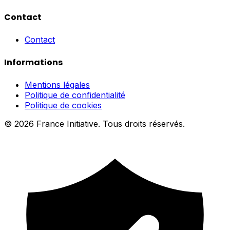
Contact
Contact
Informations
Mentions légales
Politique de confidentialité
Politique de cookies
© 2026 France Initiative. Tous droits réservés.