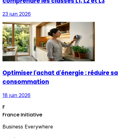
comprendre les classes L1, L2 et L3
23 juin 2026
Optimiser l'achat d'énergie : réduire sa
consommation
18 juin 2026
F
France Initiative
Business Everywhere