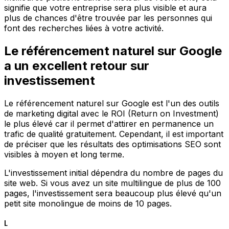
signifie que votre entreprise sera plus visible et aura
plus de chances d'être trouvée par les personnes qui
font des recherches liées à votre activité.
Le référencement naturel sur Google
a un excellent retour sur
investissement
Le référencement naturel sur Google est l'un des outils
de marketing digital avec le ROI (Return on Investment)
le plus élevé car il permet d'attirer en permanence un
trafic de qualité gratuitement. Cependant, il est important
de préciser que les résultats des optimisations SEO sont
visibles à moyen et long terme.
L'investissement initial dépendra du nombre de pages du
site web. Si vous avez un site multilingue de plus de 100
pages, l'investissement sera beaucoup plus élevé qu'un
petit site monolingue de moins de 10 pages.
L