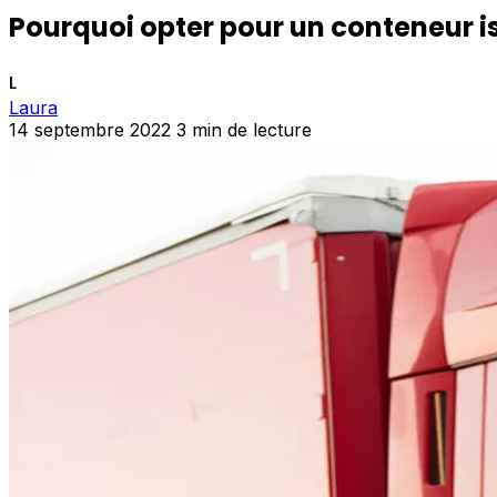
Pourquoi opter pour un conteneur is
L
Laura
14 septembre 2022
3 min de lecture