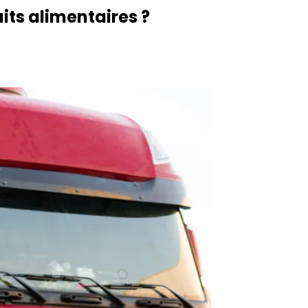
its alimentaires ?