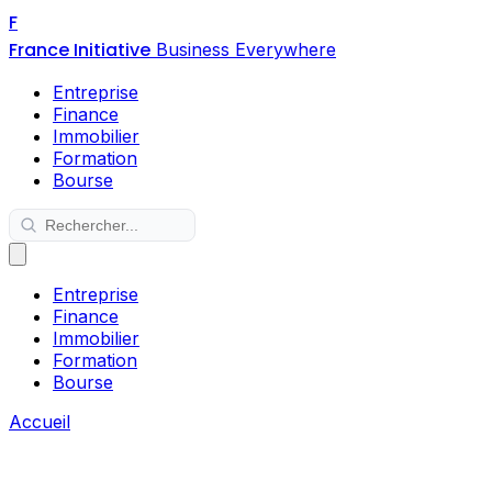
F
France Initiative
Business Everywhere
Entreprise
Finance
Immobilier
Formation
Bourse
Entreprise
Finance
Immobilier
Formation
Bourse
Accueil