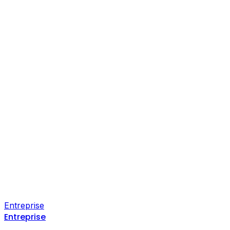
Entreprise
Entreprise