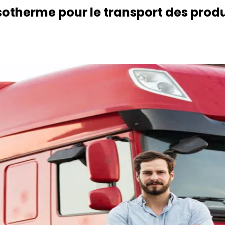
otherme pour le transport des produ