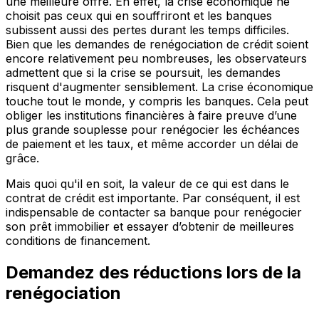
une meilleure offre. En effet, la crise économique ne
choisit pas ceux qui en souffriront et les banques
subissent aussi des pertes durant les temps difficiles.
Bien que les demandes de renégociation de crédit soient
encore relativement peu nombreuses, les observateurs
admettent que si la crise se poursuit, les demandes
risquent d'augmenter sensiblement. La crise économique
touche tout le monde, y compris les banques. Cela peut
obliger les institutions financières à faire preuve d’une
plus grande souplesse pour renégocier les échéances
de paiement et les taux, et même accorder un délai de
grâce.
Mais quoi qu'il en soit, la valeur de ce qui est dans le
contrat de crédit est importante. Par conséquent, il est
indispensable de contacter sa banque pour renégocier
son prêt immobilier et essayer d’obtenir de meilleures
conditions de financement.
Demandez des réductions lors de la
renégociation