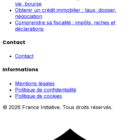
vie, bourse
Obtenir un crédit immobilier : taux, dossier,
négociation
Comprendre sa fiscalité : impôts, niches et
déclarations
Contact
Contact
Informations
Mentions légales
Politique de confidentialité
Politique de cookies
© 2026 France Initiative. Tous droits réservés.