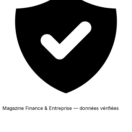
Magazine Finance & Entreprise — données vérifiées