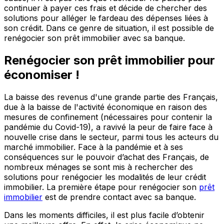
continuer à payer ces frais et décide de chercher des
solutions pour alléger le fardeau des dépenses liées à
son crédit. Dans ce genre de situation, il est possible de
renégocier son prêt immobilier avec sa banque.
Renégocier son prêt immobilier pour
économiser !
La baisse des revenus d'une grande partie des Français,
due à la baisse de l'activité économique en raison des
mesures de confinement (nécessaires pour contenir la
pandémie du Covid-19), a ravivé la peur de faire face à
nouvelle crise dans le secteur, parmi tous les acteurs du
marché immobilier. Face à la pandémie et à ses
conséquences sur le pouvoir d’achat des Français, de
nombreux ménages se sont mis à rechercher des
solutions pour renégocier les modalités de leur crédit
immobilier. La première étape pour renégocier son
prêt
immobilier
est de prendre contact avec sa banque.
Dans les moments difficiles, il est plus facile d’obtenir