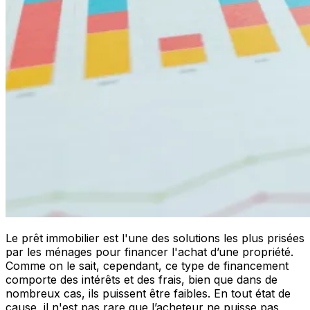
Le prêt immobilier est l'une des solutions les plus prisées
par les ménages pour financer l'achat d’une propriété.
Comme on le sait, cependant, ce type de financement
comporte des intérêts et des frais, bien que dans de
nombreux cas, ils puissent être faibles. En tout état de
cause, il n'est pas rare que l’acheteur ne puisse pas