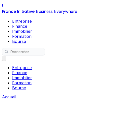
F
France Initiative
Business Everywhere
Entreprise
Finance
Immobilier
Formation
Bourse
Entreprise
Finance
Immobilier
Formation
Bourse
Accueil