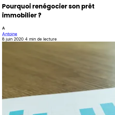
Pourquoi renégocier son prêt
immobilier ?
A
Antoine
8 juin 2020
4 min de lecture