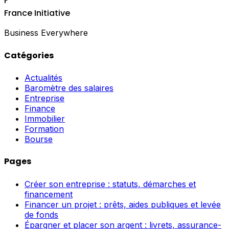
F
France Initiative
Business Everywhere
Catégories
Actualités
Baromètre des salaires
Entreprise
Finance
Immobilier
Formation
Bourse
Pages
Créer son entreprise : statuts, démarches et
financement
Financer un projet : prêts, aides publiques et levée
de fonds
Épargner et placer son argent : livrets, assurance-