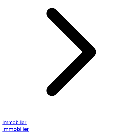
Immobilier
Immobilier