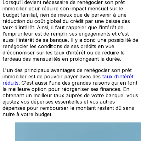
Lorsqu’il devient nécessaire de renégocier son prêt
immobilier pour réduire son impact mensuel sur le
budget familial, rien de mieux que de parvenir à une
réduction du coût global du crédit par une baisse des
taux d'intérêt. Ainsi, il faut rappeler que l’intérêt de
l’emprunteur est de remplir ses engagements et c’est
aussi l'intérêt de sa banque. Il y a donc une possibilité de
renégocier les conditions de ses crédits en vue
d'économiser sur les taux d’intérêt ou de réduire le
fardeau des mensualités en prolongeant la durée.
L'un des principaux avantages de renégocier son prêt
immobilier est de pouvoir payer avec des
taux d’intérêt
réduits
. C'est aussi l'une des grandes raisons qui en font
la meilleure option pour réorganiser ses finances. En
obtenant un meilleur taux auprès de votre banque, vous
ajustez vos dépenses essentielles et vos autres
dépenses pour rembourser le montant restant dû sans
nuire à votre budget.