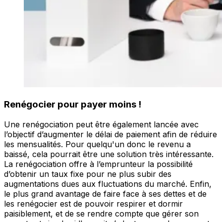
Renégocier pour payer moins !
Une renégociation peut être également lancée avec
l’objectif d’augmenter le délai de paiement afin de réduire
les mensualités. Pour quelqu'un donc le revenu a
baissé, cela pourrait être une solution très intéressante.
La renégociation offre à l’emprunteur la possibilité
d’obtenir un taux fixe pour ne plus subir des
augmentations dues aux fluctuations du marché. Enfin,
le plus grand avantage de faire face à ses dettes et de
les renégocier est de pouvoir respirer et dormir
paisiblement, et de se rendre compte que gérer son