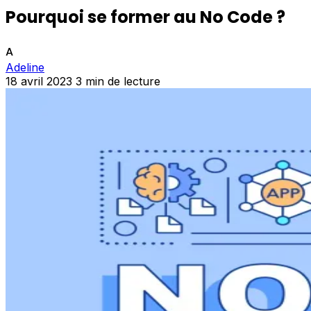
Pourquoi se former au No Code ?
A
Adeline
18 avril 2023
3 min de lecture