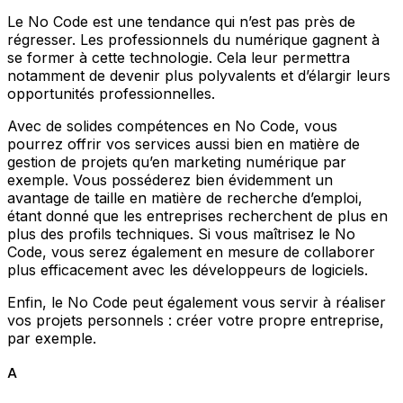
Le No Code est une tendance qui n’est pas près de
régresser. Les professionnels du numérique gagnent à
se former à cette technologie. Cela leur permettra
notamment de devenir plus polyvalents et d’élargir leurs
opportunités professionnelles.
Avec de solides compétences en No Code, vous
pourrez offrir vos services aussi bien en matière de
gestion de projets qu’en marketing numérique par
exemple. Vous posséderez bien évidemment un
avantage de taille en matière de recherche d’emploi,
étant donné que les entreprises recherchent de plus en
plus des profils techniques. Si vous maîtrisez le No
Code, vous serez également en mesure de collaborer
plus efficacement avec les développeurs de logiciels.
Enfin, le No Code peut également vous servir à réaliser
vos projets personnels : créer votre propre entreprise,
par exemple.
A