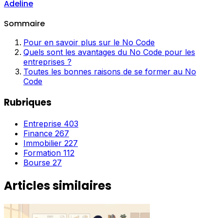
Adeline
Sommaire
Pour en savoir plus sur le No Code
Quels sont les avantages du No Code pour les
entreprises ?
Toutes les bonnes raisons de se former au No
Code
Rubriques
Entreprise
403
Finance
267
Immobilier
227
Formation
112
Bourse
27
Articles similaires