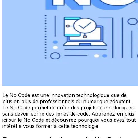
Le No Code est une innovation technologique que de
plus en plus de professionnels du numérique adoptent.
Le No Code permet de créer des projets technologiques
sans devoir écrire des lignes de code. Apprenez-en plus
ici sur le No Code et découvrez pourquoi vous avez tout
intérêt à vous former à cette technologie.