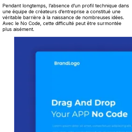
Pendant longtemps, l’absence d’un profil technique dans
une équipe de créateurs d’entreprise a constitué une
véritable barrière à la naissance de nombreuses idées.
Avec le No Code, cette difficulté peut être surmontée
plus aisément.