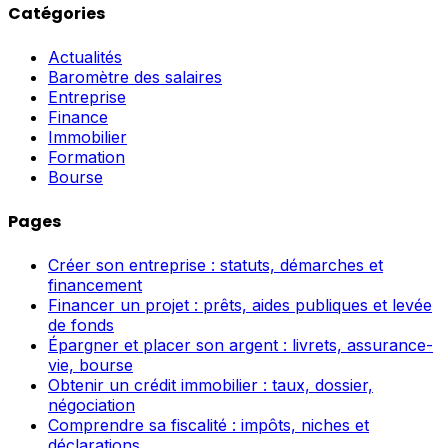
Catégories
Actualités
Baromètre des salaires
Entreprise
Finance
Immobilier
Formation
Bourse
Pages
Créer son entreprise : statuts, démarches et
financement
Financer un projet : prêts, aides publiques et levée
de fonds
Épargner et placer son argent : livrets, assurance-
vie, bourse
Obtenir un crédit immobilier : taux, dossier,
négociation
Comprendre sa fiscalité : impôts, niches et
déclarations