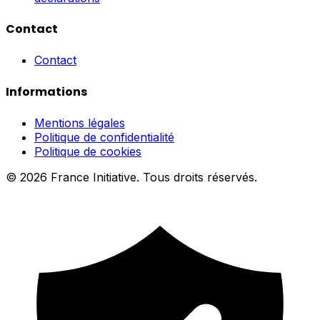
Contact
Contact
Informations
Mentions légales
Politique de confidentialité
Politique de cookies
© 2026 France Initiative. Tous droits réservés.