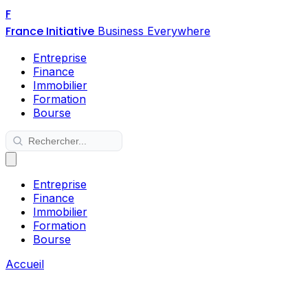
F
France Initiative
Business Everywhere
Entreprise
Finance
Immobilier
Formation
Bourse
Entreprise
Finance
Immobilier
Formation
Bourse
Accueil