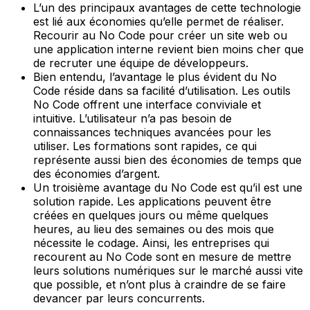
L’un des principaux avantages de cette technologie
est lié aux économies qu’elle permet de réaliser.
Recourir au No Code pour créer un site web ou
une application interne revient bien moins cher que
de recruter une équipe de développeurs.
Bien entendu, l’avantage le plus évident du No
Code réside dans sa facilité d’utilisation. Les outils
No Code offrent une interface conviviale et
intuitive. L’utilisateur n’a pas besoin de
connaissances techniques avancées pour les
utiliser. Les formations sont rapides, ce qui
représente aussi bien des économies de temps que
des économies d’argent.
Un troisième avantage du No Code est qu’il est une
solution rapide. Les applications peuvent être
créées en quelques jours ou même quelques
heures, au lieu des semaines ou des mois que
nécessite le codage. Ainsi, les entreprises qui
recourent au No Code sont en mesure de mettre
leurs solutions numériques sur le marché aussi vite
que possible, et n’ont plus à craindre de se faire
devancer par leurs concurrents.