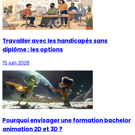
Travailler avec les handicapés sans
diplôme : les options
15 juin 2026
Pourquoi envisager une formation bachelor
animation 2D et 3D ?