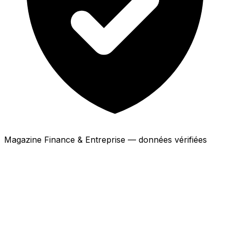
Magazine Finance & Entreprise — données vérifiées