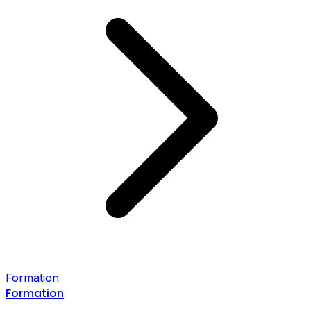
Formation
Formation