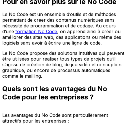
Pour en savoir plus sur le No Code
Le No Code est un ensemble d’outils et de méthodes
permettant de créer des contenus numériques sans
nécessité de programmation et de codage. Au cours
d’une
formation No Code
, on apprend ainsi à créer ou
améliorer des sites web, des applications ou même des
logiciels sans avoir à écrire une ligne de code.
Le No Code propose des solutions intuitives qui peuvent
être utilisées pour réaliser tous types de projets qu’il
s’agisse de création de blog, de jeu vidéo et conception
graphique, ou encore de processus automatiques
comme le mailling.
Quels sont les avantages du No
Code pour les entreprises ?
Les avantages du No Code sont particulièrement
attractifs pour les entreprises :