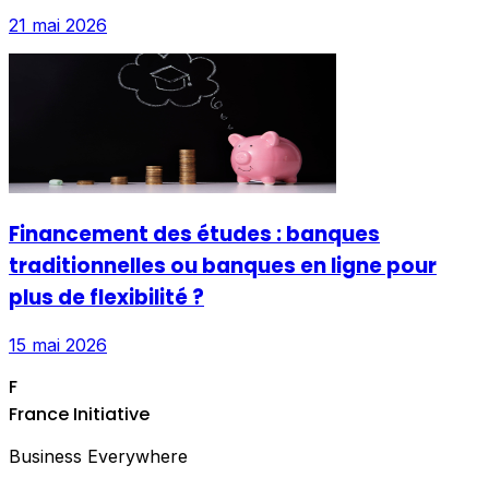
21 mai 2026
Financement des études : banques
traditionnelles ou banques en ligne pour
plus de flexibilité ?
15 mai 2026
F
France Initiative
Business Everywhere