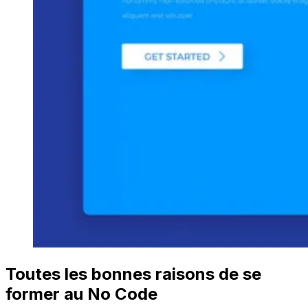
Toutes les bonnes raisons de se
former au No Code