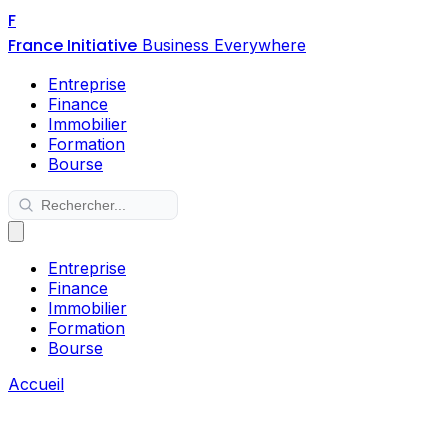
F
France Initiative
Business Everywhere
Entreprise
Finance
Immobilier
Formation
Bourse
Entreprise
Finance
Immobilier
Formation
Bourse
Accueil