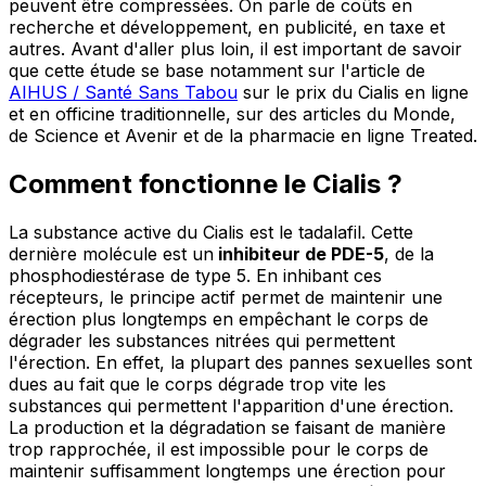
peuvent être compressées. On parle de coûts en
recherche et développement, en publicité, en taxe et
autres. Avant d'aller plus loin, il est important de savoir
que cette étude se base notamment sur l'article de
AIHUS / Santé Sans Tabou
sur le prix du Cialis en ligne
et en officine traditionnelle, sur des articles du Monde,
de Science et Avenir et de la pharmacie en ligne Treated.
Comment fonctionne le Cialis ?
La substance active du Cialis est le tadalafil. Cette
dernière molécule est un
inhibiteur de PDE-5
, de la
phosphodiestérase de type 5. En inhibant ces
récepteurs, le principe actif permet de maintenir une
érection plus longtemps en empêchant le corps de
dégrader les substances nitrées qui permettent
l'érection. En effet, la plupart des pannes sexuelles sont
dues au fait que le corps dégrade trop vite les
substances qui permettent l'apparition d'une érection.
La production et la dégradation se faisant de manière
trop rapprochée, il est impossible pour le corps de
maintenir suffisamment longtemps une érection pour