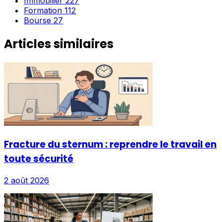
Immobilier
227
Formation
112
Bourse
27
Articles similaires
Fracture du sternum : reprendre le travail en
toute sécurité
2 août 2026