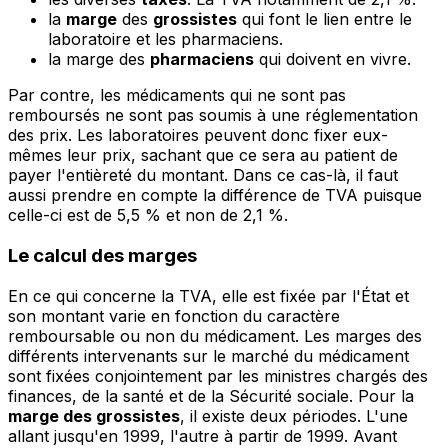
la
marge
des
grossistes
qui font le lien entre le
laboratoire et les pharmaciens.
la marge des
pharmaciens
qui doivent en vivre.
Par contre, les médicaments qui ne sont pas
remboursés ne sont pas soumis à une réglementation
des prix. Les laboratoires peuvent donc fixer eux-
mêmes leur prix, sachant que ce sera au patient de
payer l'entièreté du montant. Dans ce cas-là, il faut
aussi prendre en compte la différence de TVA puisque
celle-ci est de 5,5 % et non de 2,1 %.
Le calcul des marges
En ce qui concerne la TVA, elle est fixée par l'État et
son montant varie en fonction du caractère
remboursable ou non du médicament. Les marges des
différents intervenants sur le marché du médicament
sont fixées conjointement par les ministres chargés des
finances, de la santé et de la Sécurité sociale. Pour la
marge des grossistes
, il existe deux périodes. L'une
allant jusqu'en 1999, l'autre à partir de 1999. Avant