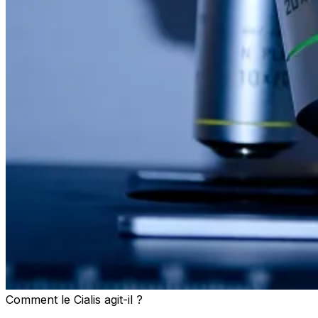
Comment le Cialis agit-il ?