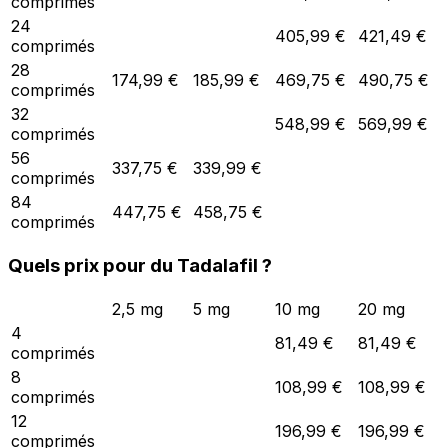
comprimés
24
405,99 €
421,49 €
comprimés
28
174,99 €
185,99 €
469,75 €
490,75 €
comprimés
32
548,99 €
569,99 €
comprimés
56
337,75 €
339,99 €
comprimés
84
447,75 €
458,75 €
comprimés
Quels prix pour du Tadalafil ?
2,5 mg
5 mg
10 mg
20 mg
4
81,49 €
81,49 €
comprimés
8
108,99 €
108,99 €
comprimés
12
196,99 €
196,99 €
comprimés