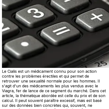
Le Cialis est un médicament connu pour son action
contre les problèmes érectiles et qui permet de
retrouver une sexualité normale pour les hommes. Il
s'agit d'un des médicaments les plus vendus avec le
Viagra, fer de lance de ce segment du marché. Dans cet
article, la thématique abordée est celle du prix et de son
calcul. Il peut souvent paraître excessif, mais est basé
sur des données bien concrètes qui, souvent, ne