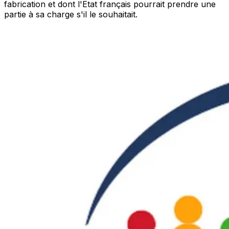
fabrication et dont l'Etat français pourrait prendre une
partie à sa charge s'il le souhaitait.