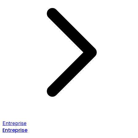
Entreprise
Entreprise