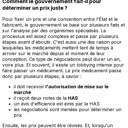
Comment le gouvernement fait-il pour
déterminer un prix juste ?
Pour fixer un prix et une convention entre l'État et le
fabricant, le gouvernement se base sur plusieurs faits et
sur l'analyse par des organismes spécialisés. Le
processus est assez complexe et passe par plusieurs
étapes avant d'aboutir. C'est aussi une des raison pour
lesquelles les médicaments mettent tant de temps à
arriver sur le marché depuis el moment de leur
conception. Ce type de négociations peut durer un an,
voire plus. Et souvent, il existe un lobbying intense pour
faire passer un médicament. Le prix médicament passe
donc par plusieurs étapes, à savoir :
il doit recevoir
l'autorisation de mise sur le
marché
il reçoit deux notes de la
HAS
un avis d'efficience est émis par la HAS
les négociations sont menées pour déterminer un
prix
Ensuite, les prix peuvent être révisés. Et, lorsqu'un