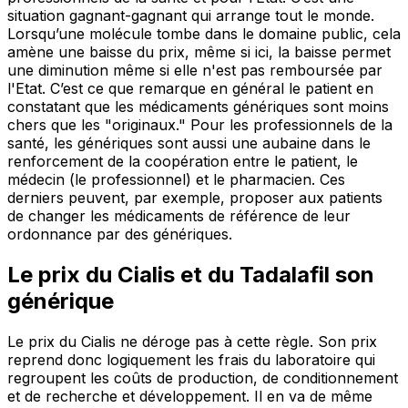
situation gagnant-gagnant qui arrange tout le monde.
Lorsqu’une molécule tombe dans le domaine public, cela
amène une baisse du prix, même si ici, la baisse permet
une diminution même si elle n'est pas remboursée par
l'Etat. C’est ce que remarque en général le patient en
constatant que les médicaments génériques sont moins
chers que les "originaux." Pour les professionnels de la
santé, les génériques sont aussi une aubaine dans le
renforcement de la coopération entre le patient, le
médecin (le professionnel) et le pharmacien. Ces
derniers peuvent, par exemple, proposer aux patients
de changer les médicaments de référence de leur
ordonnance par des génériques.
Le prix du Cialis et du Tadalafil son
générique
Le prix du Cialis ne déroge pas à cette règle. Son prix
reprend donc logiquement les frais du laboratoire qui
regroupent les coûts de production, de conditionnement
et de recherche et développement. Il en va de même