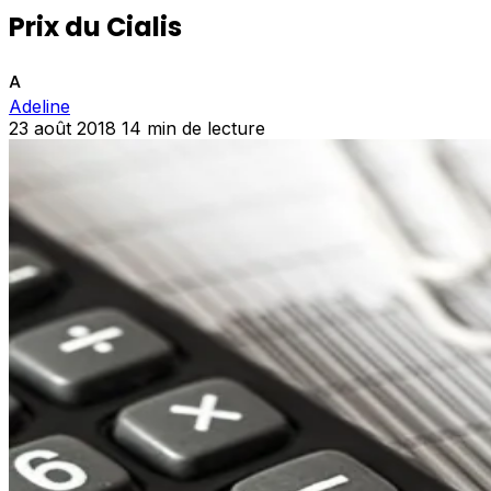
Prix du Cialis
A
Adeline
23 août 2018
14 min de lecture