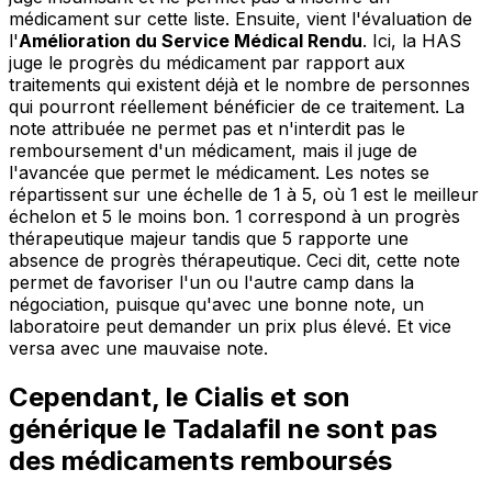
médicament sur cette liste. Ensuite, vient l'évaluation de
l'
Amélioration du Service Médical Rendu
. Ici, la HAS
juge le progrès du médicament par rapport aux
traitements qui existent déjà et le nombre de personnes
qui pourront réellement bénéficier de ce traitement. La
note attribuée ne permet pas et n'interdit pas le
remboursement d'un médicament, mais il juge de
l'avancée que permet le médicament. Les notes se
répartissent sur une échelle de 1 à 5, où 1 est le meilleur
échelon et 5 le moins bon. 1 correspond à un progrès
thérapeutique majeur tandis que 5 rapporte une
absence de progrès thérapeutique. Ceci dit, cette note
permet de favoriser l'un ou l'autre camp dans la
négociation, puisque qu'avec une bonne note, un
laboratoire peut demander un prix plus élevé. Et vice
versa avec une mauvaise note.
Cependant, le Cialis et son
générique le Tadalafil ne sont pas
des médicaments remboursés