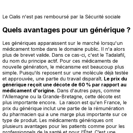
Le Cialis n'est pas remboursé par la Sécurité sociale
Quels avantages pour un générique ?
Les génériques apparaissent sur le marché lorsqu'un
médicament tombe dans le domaine public. Il n'a alors
plus de brevet valide. Dans ce cas-ci, c'est le Tadalafil,
du nom du principe actif. Pour ces médicaments de
nouvelle génération, le mécanisme est beaucoup plus
simple. Puisqu'ils reposent sur une molécule déjà testée
et approuvée, une partie du travail disparaît.
Le prix du
générique reçoit une décote de 60 % par rapport au
médicament d'origine.
Dans d'autres pays, comme
l'Allemagne ou la Grande-Bretagne, cette décote est
plus importante encore. La raison est qu'en France, le
prix du générique inclut une partie de la rémunération
du pharmacien qui a une marge plus importante sur ce
type de produit. Les médicaments génériques ont
plusieurs avantages pour les patients comme pour les
professionnels de la santé et pour l’État. C’est une