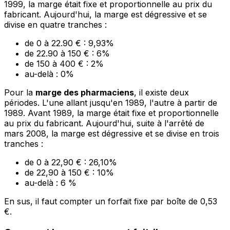
1999, la marge était fixe et proportionnelle au prix du
fabricant. Aujourd'hui, la marge est dégressive et se
divise en quatre tranches :
de 0 à 22.90 € : 9,93%
de 22.90 à 150 € : 6%
de 150 à 400 € : 2%
au-delà : 0%
Pour la
marge des pharmaciens
, il existe deux
périodes. L'une allant jusqu'en 1989, l'autre à partir de
1989. Avant 1989, la marge était fixe et proportionnelle
au prix du fabricant. Aujourd'hui, suite à l'arrêté de
mars 2008, la marge est dégressive et se divise en trois
tranches :
de 0 à 22,90 € : 26,10%
de 22,90 à 150 € : 10%
au-delà : 6 %
En sus, il faut compter un forfait fixe par boîte de 0,53
€.