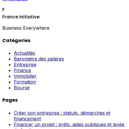
F
France Initiative
Business Everywhere
Catégories
Actualités
Baromètre des salaires
Entreprise
Finance
Immobilier
Formation
Bourse
Pages
Créer son entreprise : statuts, démarches et
financement
Financer un projet : prêts, aides publiques et levée