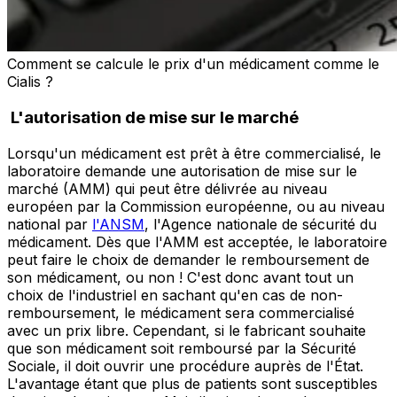
Comment se calcule le prix d'un médicament comme le
Cialis ?
L'autorisation de mise sur le marché
Lorsqu'un médicament est prêt à être commercialisé, le
laboratoire demande une autorisation de mise sur le
marché (AMM) qui peut être délivrée au niveau
européen par la Commission européenne, ou au niveau
national par
l'ANSM
, l'Agence nationale de sécurité du
médicament. Dès que l'AMM est acceptée, le laboratoire
peut faire le choix de demander le remboursement de
son médicament, ou non ! C'est donc avant tout un
choix de l'industriel en sachant qu'en cas de non-
remboursement, le médicament sera commercialisé
avec un prix libre. Cependant, si le fabricant souhaite
que son médicament soit remboursé par la Sécurité
Sociale, il doit ouvrir une procédure auprès de l'État.
L'avantage étant que plus de patients sont susceptibles