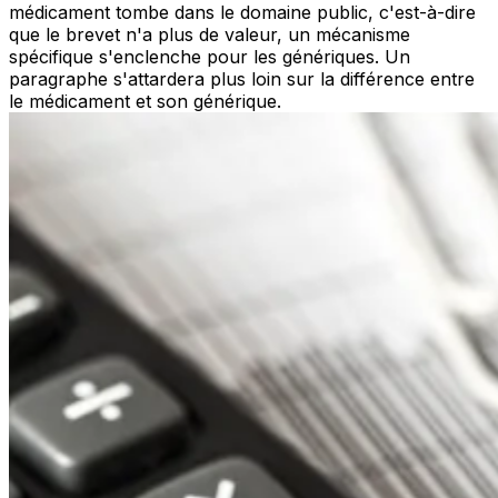
médicament tombe dans le domaine public, c'est-à-dire
que le brevet n'a plus de valeur, un mécanisme
spécifique s'enclenche pour les génériques. Un
paragraphe s'attardera plus loin sur la différence entre
le médicament et son générique.