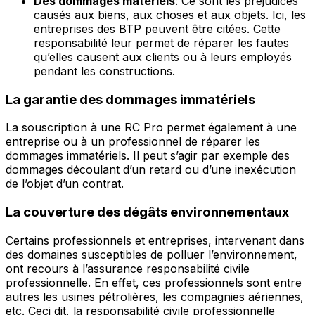
Des dommages matériels
: Ce sont les préjudices
causés aux biens, aux choses et aux objets. Ici, les
entreprises des BTP peuvent être citées. Cette
responsabilité leur permet de réparer les fautes
qu’elles causent aux clients ou à leurs employés
pendant les constructions.
La garantie des dommages immatériels
La souscription à une RC Pro permet également à une
entreprise ou à un professionnel de réparer les
dommages immatériels. Il peut s’agir par exemple des
dommages découlant d’un retard ou d’une inexécution
de l’objet d’un contrat.
La couverture des dégâts environnementaux
Certains professionnels et entreprises, intervenant dans
des domaines susceptibles de polluer l’environnement,
ont recours à l’assurance responsabilité civile
professionnelle. En effet, ces professionnels sont entre
autres les usines pétrolières, les compagnies aériennes,
etc. Ceci dit, la responsabilité civile professionnelle