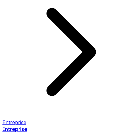
Entreprise
Entreprise