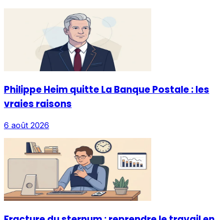
Philippe Heim quitte La Banque Postale : les
vraies raisons
6 août 2026
Fracture du sternum : reprendre le travail en