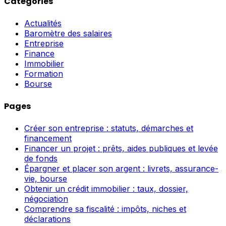
Catégories
Actualités
Baromètre des salaires
Entreprise
Finance
Immobilier
Formation
Bourse
Pages
Créer son entreprise : statuts, démarches et
financement
Financer un projet : prêts, aides publiques et levée
de fonds
Épargner et placer son argent : livrets, assurance-
vie, bourse
Obtenir un crédit immobilier : taux, dossier,
négociation
Comprendre sa fiscalité : impôts, niches et
déclarations