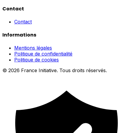
Contact
Contact
Informations
Mentions légales
Politique de confidentialité
Politique de cookies
© 2026 France Initiative. Tous droits réservés.