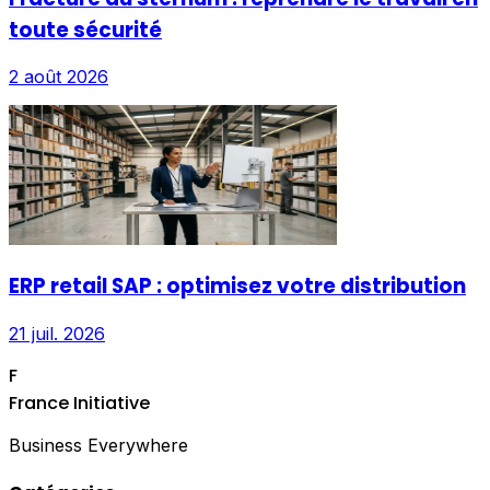
toute sécurité
2 août 2026
ERP retail SAP : optimisez votre distribution
21 juil. 2026
F
France Initiative
Business Everywhere