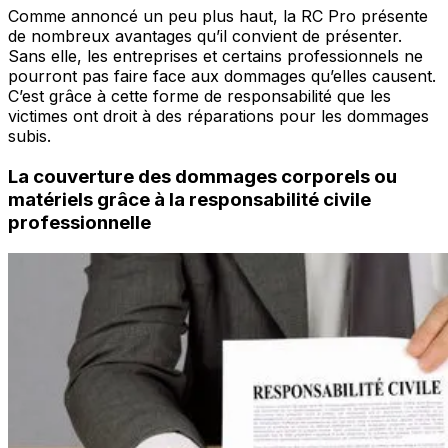
Comme annoncé un peu plus haut, la RC Pro présente
de nombreux avantages qu’il convient de présenter.
Sans elle, les entreprises et certains professionnels ne
pourront pas faire face aux dommages qu’elles causent.
C’est grâce à cette forme de responsabilité que les
victimes ont droit à des réparations pour les dommages
subis.
La couverture des dommages corporels ou
matériels grâce à la responsabilité civile
professionnelle