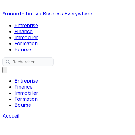
F
France Initiative
Business Everywhere
Entreprise
Finance
Immobilier
Formation
Bourse
Entreprise
Finance
Immobilier
Formation
Bourse
Accueil