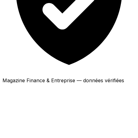
Magazine Finance & Entreprise — données vérifiées