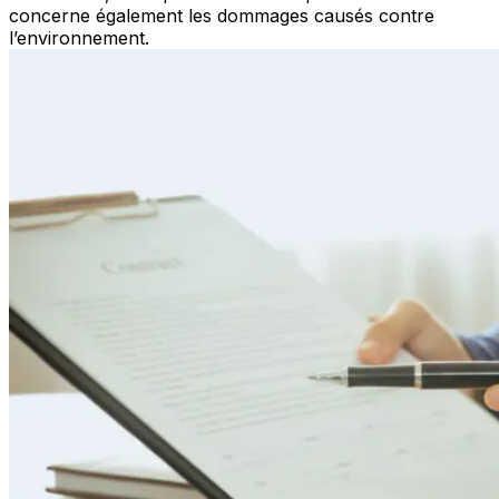
concerne également les dommages causés contre
l’environnement.