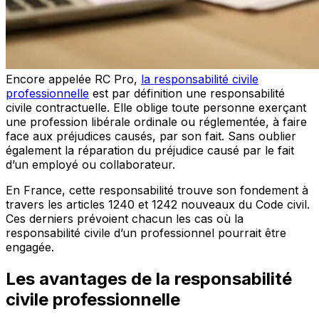
Encore appelée RC Pro,
la responsabilité civile
professionnelle
est par définition une responsabilité
civile contractuelle. Elle oblige toute personne exerçant
une profession libérale ordinale ou réglementée, à faire
face aux préjudices causés, par son fait. Sans oublier
également la réparation du préjudice causé par le fait
d’un employé ou collaborateur.
En France, cette responsabilité trouve son fondement à
travers les articles 1240 et 1242 nouveaux du Code civil.
Ces derniers prévoient chacun les cas où la
responsabilité civile d’un professionnel pourrait être
engagée.
Les avantages de la responsabilité
civile professionnelle