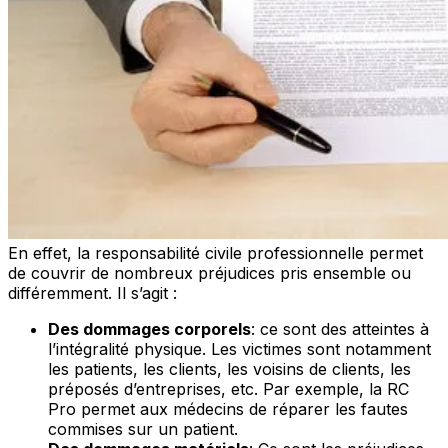
En effet, la responsabilité civile professionnelle permet
de couvrir de nombreux préjudices pris ensemble ou
différemment. Il s’agit :
Des dommages corporels
: ce sont des atteintes à
l’intégralité physique. Les victimes sont notamment
les patients, les clients, les voisins de clients, les
préposés d’entreprises, etc. Par exemple, la RC
Pro permet aux médecins de réparer les fautes
commises sur un patient.