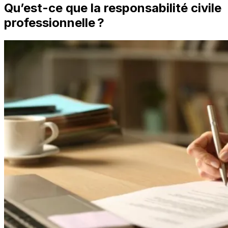
Qu’est-ce que la responsabilité civile
professionnelle ?