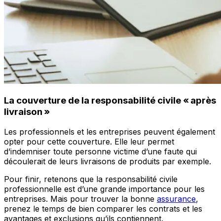
La couverture de la responsabilité civile « après
livraison »
Les professionnels et les entreprises peuvent également
opter pour cette couverture. Elle leur permet
d’indemniser toute personne victime d’une faute qui
découlerait de leurs livraisons de produits par exemple.
Pour finir, retenons que la responsabilité civile
professionnelle est d’une grande importance pour les
entreprises. Mais pour trouver la bonne
assurance
,
prenez le temps de bien comparer les contrats et les
avantages et exclusions qu’ils contiennent.