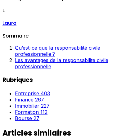
L
Laura
Sommaire
Qu’est-ce que la responsabilité civile
professionnelle ?
Les avantages de la responsabilité civile
professionnelle
Rubriques
Entreprise
403
Finance
267
Immobilier
227
Formation
112
Bourse
27
Articles similaires