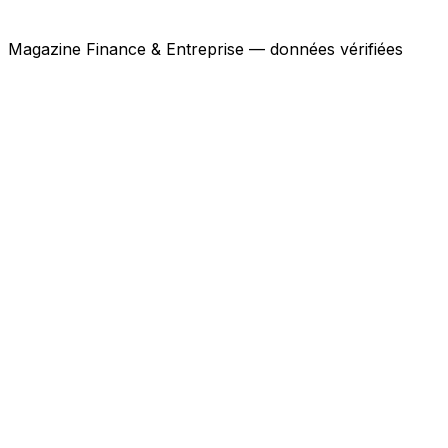
Magazine Finance & Entreprise — données vérifiées