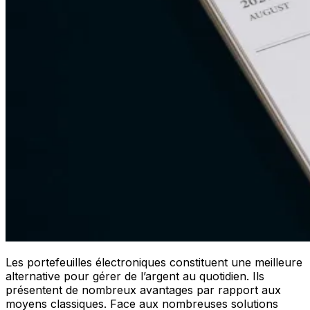
Les portefeuilles électroniques constituent une meilleure
alternative pour gérer de l’argent au quotidien. Ils
présentent de nombreux avantages par rapport aux
moyens classiques. Face aux nombreuses solutions