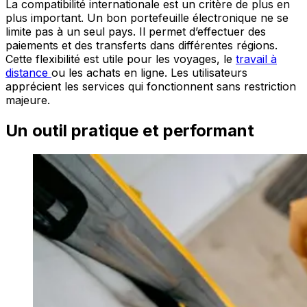
La compatibilité internationale est un critère de plus en
plus important. Un bon portefeuille électronique ne se
limite pas à un seul pays. Il permet d’effectuer des
paiements et des transferts dans différentes régions.
Cette flexibilité est utile pour les voyages, le
travail à
distance
ou les achats en ligne. Les utilisateurs
apprécient les services qui fonctionnent sans restriction
majeure.
Un outil pratique et performant