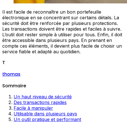
Il est facile de reconnaître un bon portefeuille
électronique en se concentrant sur certains détails. La
sécurité doit être renforcée par plusieurs protections.
Les transactions doivent être rapides et faciles à suivre.
L’outil doit rester simple à utiliser pour tous. Enfin, il doit
être accessible dans plusieurs pays. En prenant en
compte ces éléments, il devient plus facile de choisir un
service fiable et adapté au quotidien.
T
thomas
Sommaire
Un haut niveau de sécurité
Des transactions rapides
Facile à manipuler
Utilisable dans plusieurs pays
Un outil pratique et performant