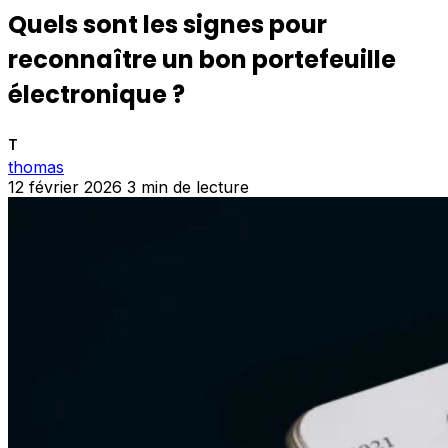
Quels sont les signes pour
reconnaître un bon portefeuille
électronique ?
T
thomas
12 février 2026
3 min de lecture