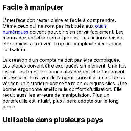
Facile à manipuler
L’interface doit rester claire et facile à comprendre.
Même ceux qui ne sont pas habitués aux
outils
numériques
doivent pouvoir s’en servir facilement. Les
menus doivent être bien organisés. Les actions doivent
être rapides à trouver. Trop de complexité décourage
l’utilisateur.
La création d’un compte ne doit pas être compliquée.
Les étapes doivent être expliquées simplement. Une fois
inscrit, les fonctions principales doivent être facilement
accessibles. Envoyer de l’argent, consulter un solde ou
vérifier un historique doit se faire en quelques clics. Une
bonne ergonomie améliore le confort d’utilisation. Elle
réduit aussi les erreurs de manipulation. Plus un
portefeuille est intuitif, plus il sera adopté sur le long
terme.
Utilisable dans plusieurs pays