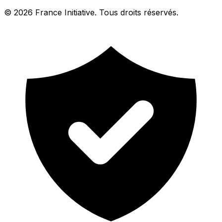
© 2026 France Initiative. Tous droits réservés.