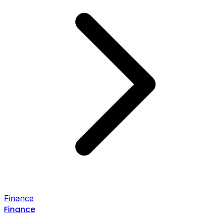
Finance
Finance