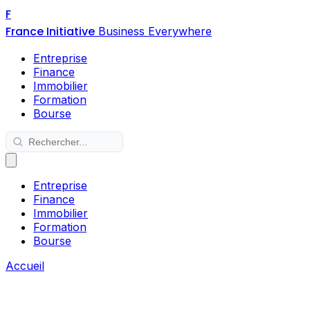
F
France Initiative
Business Everywhere
Entreprise
Finance
Immobilier
Formation
Bourse
Entreprise
Finance
Immobilier
Formation
Bourse
Accueil