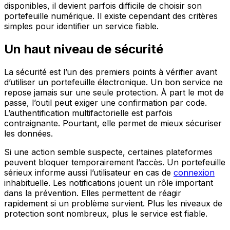
disponibles, il devient parfois difficile de choisir son
portefeuille numérique. Il existe cependant des critères
simples pour identifier un service fiable.
Un haut niveau de sécurité
La sécurité est l’un des premiers points à vérifier avant
d’utiliser un portefeuille électronique. Un bon service ne
repose jamais sur une seule protection. À part le mot de
passe, l’outil peut exiger une confirmation par code.
L’authentification multifactorielle est parfois
contraignante. Pourtant, elle permet de mieux sécuriser
les données.
Si une action semble suspecte, certaines plateformes
peuvent bloquer temporairement l’accès. Un portefeuille
sérieux informe aussi l’utilisateur en cas de
connexion
inhabituelle. Les notifications jouent un rôle important
dans la prévention. Elles permettent de réagir
rapidement si un problème survient. Plus les niveaux de
protection sont nombreux, plus le service est fiable.