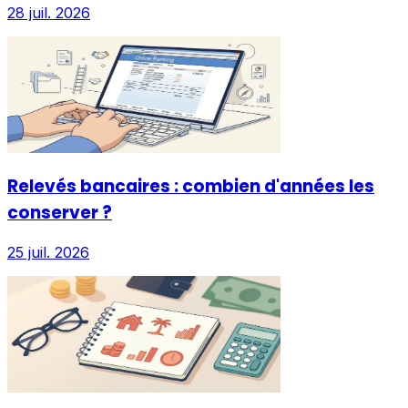
28 juil. 2026
Relevés bancaires : combien d'années les
conserver ?
25 juil. 2026