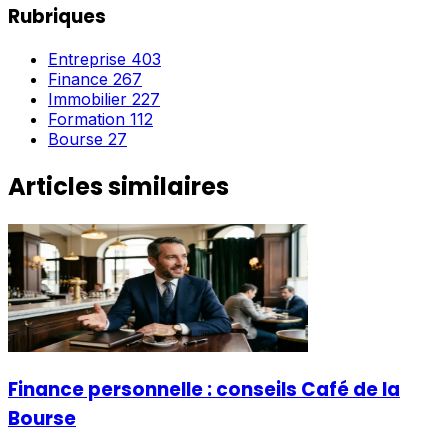
Rubriques
Entreprise
403
Finance
267
Immobilier
227
Formation
112
Bourse
27
Articles similaires
Finance personnelle : conseils Café de la
Bourse