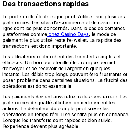
Des transactions rapides
Le portefeuille électronique peut s’utiliser sur plusieurs
plateformes. Les sites d’e-commerce et de casino en
ligne sont les plus concernés. Dans le cas de certaines
plateformes comme
chez Casino Days
, le mode de
paiement le plus utilisé reste l’e-wallet. La rapidité des
transactions est donc importante.
Les utilisateurs recherchent des transferts simples et
efficaces. Un bon portefeuille électronique permet
d’envoyer et de recevoir de l’argent en quelques
instants. Les délais trop longs peuvent être frustrants et
poser problème dans certaines situations. La fluidité des
opérations est donc essentielle.
Les paiements doivent aussi être traités sans erreur. Les
plateformes de qualité affichent immédiatement les
actions. Le détenteur du compte peut suivre les
opérations en temps réel. Il se sentira plus en confiance.
Lorsque les transferts sont rapides et bien suivis,
l’expérience devient plus agréable.