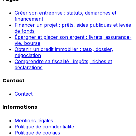
Créer son entreprise : statuts, démarches et
financement
Financer un projet : prêts, aides publiques et levée
de fonds
Épargner et placer son argent : livrets, assurance-
vie, bourse
Obtenir un crédit immobilier : taux, dossier,
négociation
Comprendre sa fiscalité : impôts, niches et
déclarations
Contact
Contact
Informations
Mentions légales
Politique de confidentialité
Politique de cookies