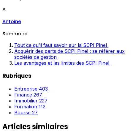
A
Antoine
Sommaire
Tout ce qu’il faut savoir sur la SCPI Pinel
Acquérir des parts de SCPI Pinel : se référer aux
sociétés de gestion
Les avantages et les limites des SCPI Pinel
Rubriques
Entreprise
403
Finance
267
Immobilier
227
Formation
112
Bourse
27
Articles similaires