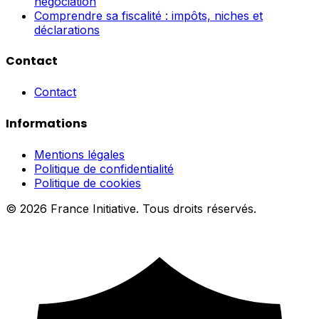
négociation
Comprendre sa fiscalité : impôts, niches et
déclarations
Contact
Contact
Informations
Mentions légales
Politique de confidentialité
Politique de cookies
© 2026 France Initiative. Tous droits réservés.