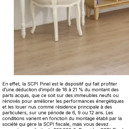
En effet, la SCPI Pinel est le dispositif qui fait profiter
d’une déduction d’impôt de 18 à 21 % du montant des
parts acquis, que ce soit sur des immeubles neufs ou
rénovés pour améliorer les performances énergétiques
et les louer nus comme résidence principale à des
particuliers, sur une période de 6, 9 ou 12 ans. Les
conditions varient en fonction du montage établi par la
société qui gère la SCPI fiscale, mais vous devez