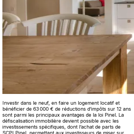
Investir dans le neuf, en faire un logement locatif et
bénéficier de 63 000 € de réductions d’impôts sur 12 ans
sont parmi les principaux avantages de la loi Pinel. La
défiscalisation immobilière devient possible avec les
investissements spécifiques, dont l’achat de parts de
SCPI Pinel, permettant aux investisseurs de miser sur