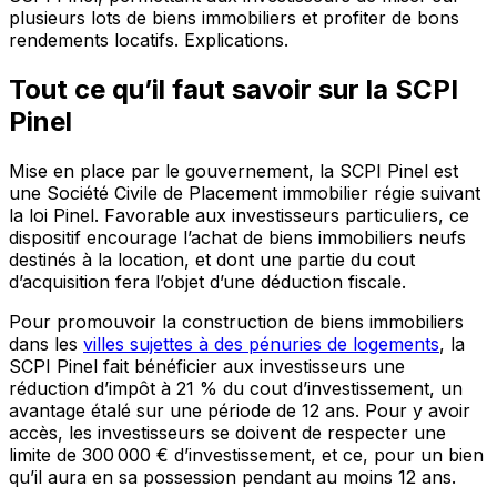
plusieurs lots de biens immobiliers et profiter de bons
rendements locatifs. Explications.
Tout ce qu’il faut savoir sur la SCPI
Pinel
Mise en place par le gouvernement, la SCPI Pinel est
une Société Civile de Placement immobilier régie suivant
la loi Pinel. Favorable aux investisseurs particuliers, ce
dispositif encourage l’achat de biens immobiliers neufs
destinés à la location, et dont une partie du cout
d’acquisition fera l’objet d’une déduction fiscale.
Pour promouvoir la construction de biens immobiliers
dans les
villes sujettes à des pénuries de logements
, la
SCPI Pinel fait bénéficier aux investisseurs une
réduction d’impôt à 21 % du cout d’investissement, un
avantage étalé sur une période de 12 ans. Pour y avoir
accès, les investisseurs se doivent de respecter une
limite de 300 000 € d’investissement, et ce, pour un bien
qu’il aura en sa possession pendant au moins 12 ans.