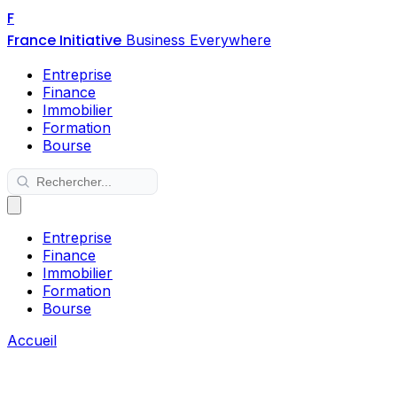
F
France Initiative
Business Everywhere
Entreprise
Finance
Immobilier
Formation
Bourse
Entreprise
Finance
Immobilier
Formation
Bourse
Accueil