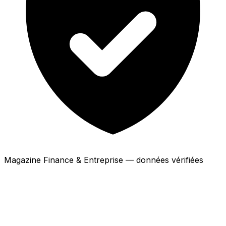
Magazine Finance & Entreprise — données vérifiées