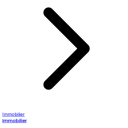
Immobilier
Immobilier