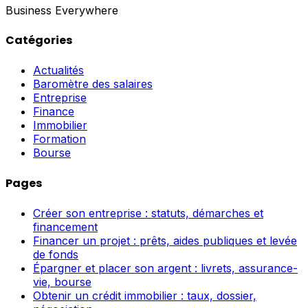
Business Everywhere
Catégories
Actualités
Baromètre des salaires
Entreprise
Finance
Immobilier
Formation
Bourse
Pages
Créer son entreprise : statuts, démarches et
financement
Financer un projet : prêts, aides publiques et levée
de fonds
Épargner et placer son argent : livrets, assurance-
vie, bourse
Obtenir un crédit immobilier : taux, dossier,