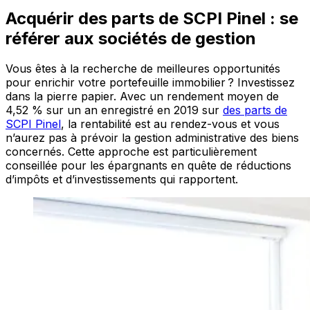
Acquérir des parts de SCPI Pinel : se
référer aux sociétés de gestion
Vous êtes à la recherche de meilleures opportunités
pour enrichir votre portefeuille immobilier ? Investissez
dans la pierre papier. Avec un rendement moyen de
4,52 % sur un an enregistré en 2019 sur
des parts de
SCPI Pinel
, la rentabilité est au rendez-vous et vous
n’aurez pas à prévoir la gestion administrative des biens
concernés. Cette approche est particulièrement
conseillée pour les épargnants en quête de réductions
d’impôts et d’investissements qui rapportent.