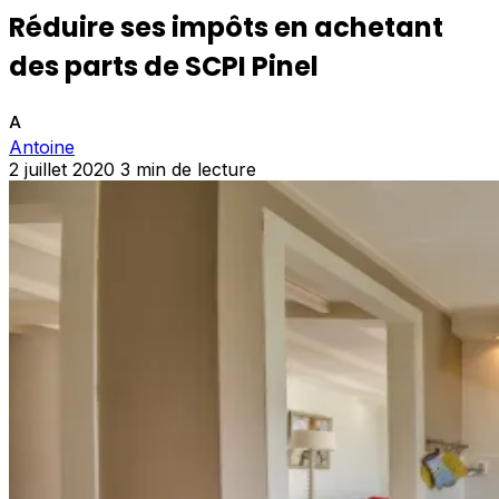
Réduire ses impôts en achetant
des parts de SCPI Pinel
A
Antoine
2 juillet 2020
3 min de lecture