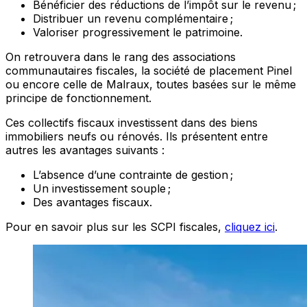
Bénéficier des réductions de l’impôt sur le revenu ;
Distribuer un revenu complémentaire ;
Valoriser progressivement le patrimoine.
On retrouvera dans le rang des associations
communautaires fiscales, la société de placement Pinel
ou encore celle de Malraux, toutes basées sur le même
principe de fonctionnement.
Ces collectifs fiscaux investissent dans des biens
immobiliers neufs ou rénovés. Ils présentent entre
autres les avantages suivants :
L’absence d’une contrainte de gestion ;
Un investissement souple ;
Des avantages fiscaux.
Pour en savoir plus sur les SCPI fiscales,
cliquez ici
.