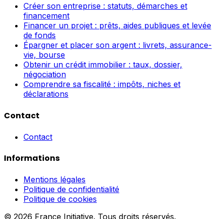
Créer son entreprise : statuts, démarches et
financement
Financer un projet : prêts, aides publiques et levée
de fonds
Épargner et placer son argent : livrets, assurance-
vie, bourse
Obtenir un crédit immobilier : taux, dossier,
négociation
Comprendre sa fiscalité : impôts, niches et
déclarations
Contact
Contact
Informations
Mentions légales
Politique de confidentialité
Politique de cookies
© 2026 France Initiative. Tous droits réservés.