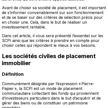
Avant de choisir sa société de placement, il est important
de s’informer convenablement sur son fonctionnement
et de se baser sur des critères de sélection précis pour
en choisir une. Cela, dans le but de réaliser un
investissement rentable.
Dans cet article, il vous sera présenté l’essentiel sur les
SCPI ainsi que les critères à prendre en compte pour
choisir celles qui répondent le mieux à vos besoins.
Les sociétés civiles de placement
immobilier
Définition
Communément désignée par l’expression « Pierre-
Papier », la SCPI est un mode de placement
communautaire collectant des fonds qui proviennent
d’investisseurs particuliers dans le but d’acquérir et de
gérer des biens ou de constituer un patrimoine
immobilier.