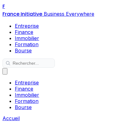
F
France Initiative
Business Everywhere
Entreprise
Finance
Immobilier
Formation
Bourse
Entreprise
Finance
Immobilier
Formation
Bourse
Accueil