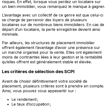
risques. En effet, lorsque vous perdez un locataire sur
un bien immobilier, vous remarquez le manque à gagner.
L’avantage avec un collectif de ce genre est que celui-ci
se charge de percevoir des loyers de plusieurs
locataires sur de nombreux biens immobiliers. En cas de
départ d’un locataire, la perte enregistrée devient ainsi
minimale.
Par ailleurs, les structures de placement immobilier
offrent également l’avantage d’avoir une présence sur
un marché organisé pour la vente. Elles ont également
moins de contraintes liées à leur gestion et la rentabilité
qu’elles offrent est généralement stable et élevée.
Les critères de sélection des SCPI
Avant de choisir définitivement votre société de
placement, plusieurs critères sont à prendre en compte.
Ainsi, vous pouvez vous appesantir sur :
Le rendement ;
Le taux d’occupation ;