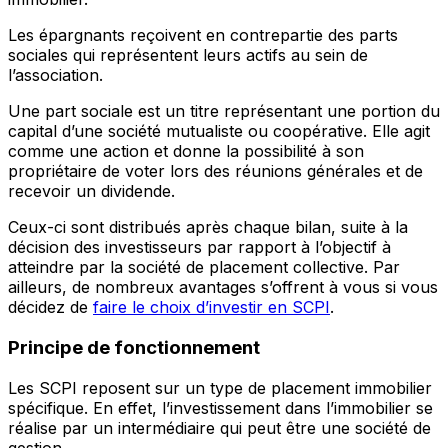
Les épargnants reçoivent en contrepartie des parts
sociales qui représentent leurs actifs au sein de
l’association.
Une part sociale est un titre représentant une portion du
capital d’une société mutualiste ou coopérative. Elle agit
comme une action et donne la possibilité à son
propriétaire de voter lors des réunions générales et de
recevoir un dividende.
Ceux-ci sont distribués après chaque bilan, suite à la
décision des investisseurs par rapport à l’objectif à
atteindre par la société de placement collective. Par
ailleurs, de nombreux avantages s’offrent à vous si vous
décidez de
faire le choix d’investir en SCPI
.
Principe de fonctionnement
Les SCPI reposent sur un type de placement immobilier
spécifique. En effet, l’investissement dans l’immobilier se
réalise par un intermédiaire qui peut être une société de
gestion.