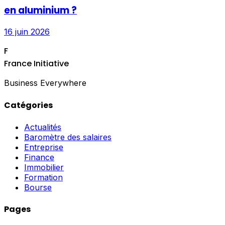
en aluminium ?
16 juin 2026
F
France Initiative
Business Everywhere
Catégories
Actualités
Baromètre des salaires
Entreprise
Finance
Immobilier
Formation
Bourse
Pages