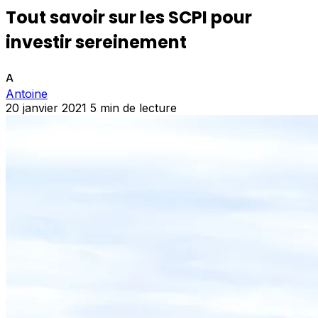
Tout savoir sur les SCPI pour
investir sereinement
A
Antoine
20 janvier 2021
5 min de lecture