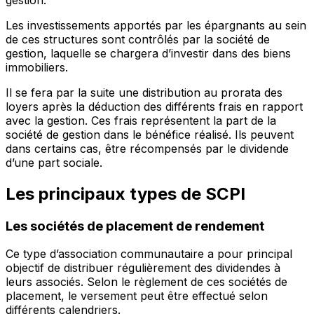
Les investissements apportés par les épargnants au sein
de ces structures sont contrôlés par la société de
gestion, laquelle se chargera d’investir dans des biens
immobiliers.
Il se fera par la suite une distribution au prorata des
loyers après la déduction des différents frais en rapport
avec la gestion. Ces frais représentent la part de la
société de gestion dans le bénéfice réalisé. Ils peuvent
dans certains cas, être récompensés par le dividende
d’une part sociale.
Les principaux types de SCPI
Les sociétés de placement de rendement
Ce type d’association communautaire a pour principal
objectif de distribuer régulièrement des dividendes à
leurs associés. Selon le règlement de ces sociétés de
placement, le versement peut être effectué selon
différents calendriers.