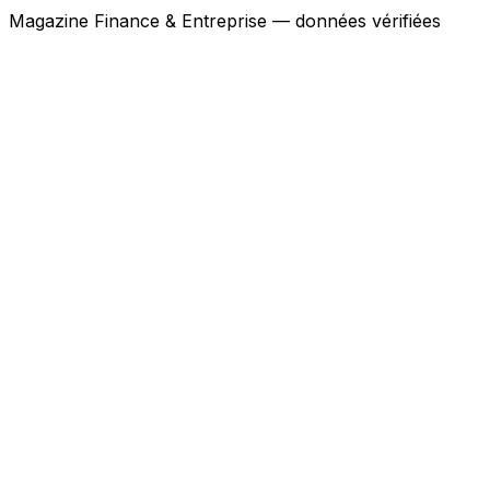
Magazine Finance & Entreprise — données vérifiées