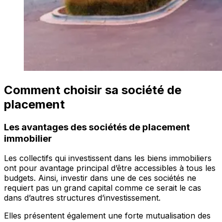
Comment choisir sa société de
placement
Les avantages des sociétés de placement
immobilier
Les collectifs qui investissent dans les biens immobiliers
ont pour avantage principal d’être accessibles à tous les
budgets. Ainsi, investir dans une de ces sociétés ne
requiert pas un grand capital comme ce serait le cas
dans d’autres structures d’investissement.
Elles présentent également une forte mutualisation des