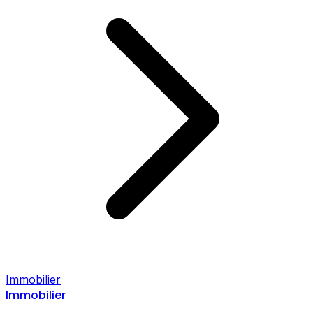
Immobilier
Immobilier