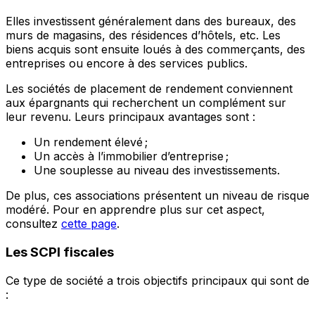
Elles investissent généralement dans des bureaux, des
murs de magasins, des résidences d’hôtels, etc. Les
biens acquis sont ensuite loués à des commerçants, des
entreprises ou encore à des services publics.
Les sociétés de placement de rendement conviennent
aux épargnants qui recherchent un complément sur
leur revenu. Leurs principaux avantages sont :
Un rendement élevé ;
Un accès à l’immobilier d’entreprise ;
Une souplesse au niveau des investissements.
De plus, ces associations présentent un niveau de risque
modéré. Pour en apprendre plus sur cet aspect,
consultez
cette page
.
Les SCPI fiscales
Ce type de société a trois objectifs principaux qui sont de
: