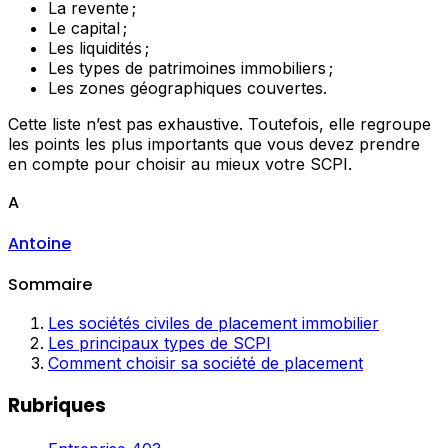
La revente ;
Le capital ;
Les liquidités ;
Les types de patrimoines immobiliers ;
Les zones géographiques couvertes.
Cette liste n’est pas exhaustive. Toutefois, elle regroupe
les points les plus importants que vous devez prendre
en compte pour choisir au mieux votre SCPI.
A
Antoine
Sommaire
Les sociétés civiles de placement immobilier
Les principaux types de SCPI
Comment choisir sa société de placement
Rubriques