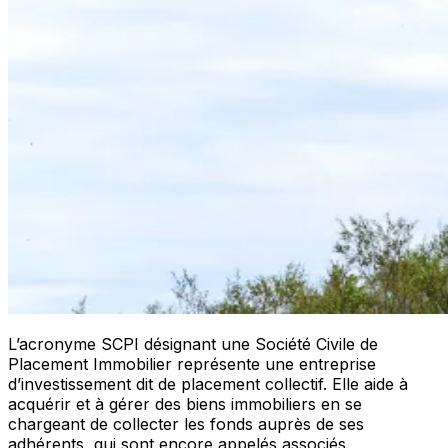
L’acronyme SCPI désignant une Société Civile de
Placement Immobilier représente une entreprise
d’investissement dit de placement collectif. Elle aide à
acquérir et à gérer des biens immobiliers en se
chargeant de collecter les fonds auprès de ses
adhérents, qui sont encore appelés associés.