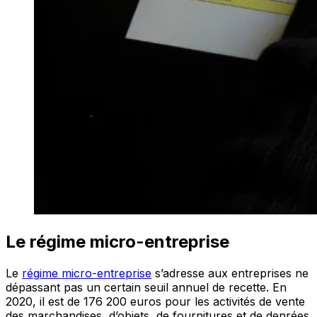
Le régime micro-entreprise
Le
régime micro-entreprise
s’adresse aux entreprises ne
dépassant pas un certain seuil annuel de recette. En
2020, il est de 176 200 euros pour les activités de vente
des marchandises, d’objets, de fournitures et de denrées