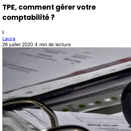
TPE, comment gérer votre
comptabilité ?
L
Laura
28 juillet 2020
4 min de lecture