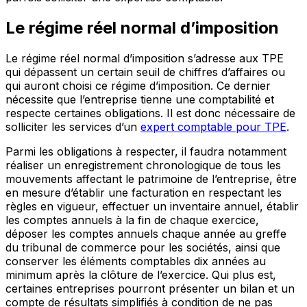
Le régime réel normal d’imposition
Le régime réel normal d’imposition s’adresse aux TPE
qui dépassent un certain seuil de chiffres d’affaires ou
qui auront choisi ce régime d’imposition. Ce dernier
nécessite que l’entreprise tienne une comptabilité et
respecte certaines obligations. Il est donc nécessaire de
solliciter les services d’un
expert comptable pour TPE
.
Parmi les obligations à respecter, il faudra notamment
réaliser un enregistrement chronologique de tous les
mouvements affectant le patrimoine de l’entreprise, être
en mesure d’établir une facturation en respectant les
règles en vigueur, effectuer un inventaire annuel, établir
les comptes annuels à la fin de chaque exercice,
déposer les comptes annuels chaque année au greffe
du tribunal de commerce pour les sociétés, ainsi que
conserver les éléments comptables dix années au
minimum après la clôture de l’exercice. Qui plus est,
certaines entreprises pourront présenter un bilan et un
compte de résultats simplifiés à condition de ne pas