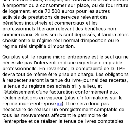
à emporter ou à consommer sur place, ou de fourniture
de logement, et de 72 500 euros pour les autres
activités de prestations de services relevant des
bénéfices industriels et commerciaux et les
professionnels libéraux relevant des bénéfices non
commerciaux. Si ces seuils sont dépassés, il faudra alors
choisir entre le régime réel normal d’imposition ou le
régime réel simplifié d’imposition.
Qui plus est, le régime micro-entreprise est le seul qui ne
nécessite pas l’intervention d’une expertise comptable
professionnelle. En revanche, la comptabilité de la TPE
devra tout de même être prise en charge. Les obligations
à respecter seront la tenue du livre-journal des recettes,
la tenue du registre des achats s’il y a lieu, et
l’établissement d’une facturation conformément aux
réglementations en vigueur (plus d’informations sur le
régime micro-entreprise
ici
). Il ne sera donc pas
nécessaire de réaliser un enregistrement comptable de
tous les mouvements affectant le patrimoine de
l’entreprise et de réaliser la tenue de livres comptables.