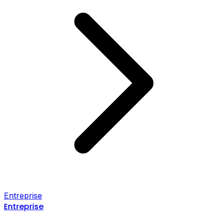
Entreprise
Entreprise