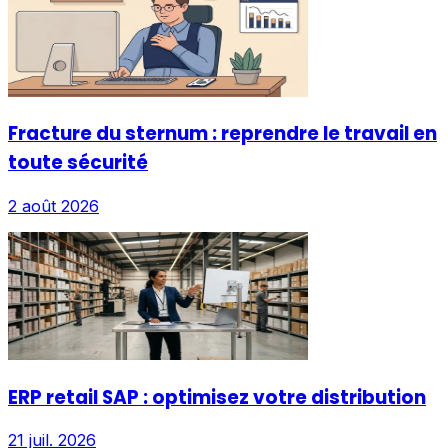
Fracture du sternum : reprendre le travail en
toute sécurité
2 août 2026
ERP retail SAP : optimisez votre distribution
21 juil. 2026