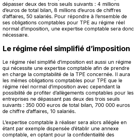
dépasser deux des trois seuils suivants : 4 millions
d’euros de total bilan, 8 millions d’euros de chiffres
d’affaires, 50 salariés. Pour répondre à l’ensemble de
ses obligations comptables pour TPE au régime réel
normal d’imposition, une expertise comptable sera donc
nécessaire.
Le régime réel simplifié d’imposition
Le régime réel simplifié d’imposition est aussi un régime
qui nécessite une expertise comptable afin de prendre
en charge la comptabilité de la TPE concernée. Il aura
les mêmes obligations comptables pour TPE que le
régime réel normal d’imposition avec cependant la
possibilité de profiter d’allègements comptables pour les
entreprises ne dépassant pas deux des trois seuils
suivants : 350 000 euros de total bilan, 700 000 euros
de chiffre d’affaires, 10 salariés.
L’expertise comptable à réaliser sera alors allégée en
étant par exemple dispensée d’établir une annexe
comptable, en optant pour la confidentialité des