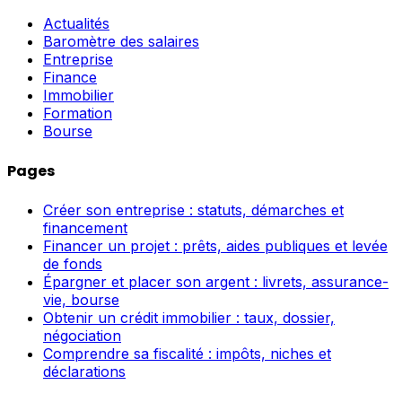
Actualités
Baromètre des salaires
Entreprise
Finance
Immobilier
Formation
Bourse
Pages
Créer son entreprise : statuts, démarches et
financement
Financer un projet : prêts, aides publiques et levée
de fonds
Épargner et placer son argent : livrets, assurance-
vie, bourse
Obtenir un crédit immobilier : taux, dossier,
négociation
Comprendre sa fiscalité : impôts, niches et
déclarations