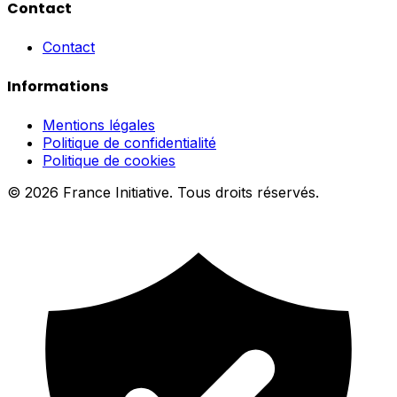
Contact
Contact
Informations
Mentions légales
Politique de confidentialité
Politique de cookies
© 2026 France Initiative. Tous droits réservés.