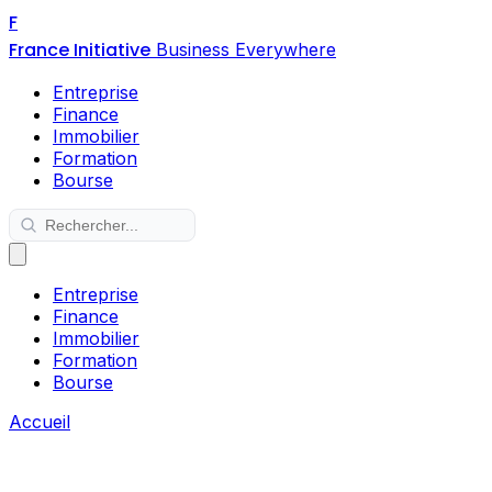
F
France Initiative
Business Everywhere
Entreprise
Finance
Immobilier
Formation
Bourse
Entreprise
Finance
Immobilier
Formation
Bourse
Accueil