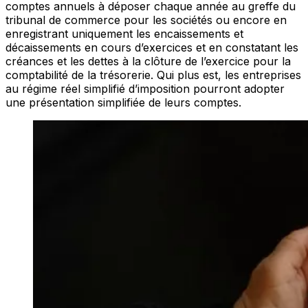
comptes annuels à déposer chaque année au greffe du
tribunal de commerce pour les sociétés ou encore en
enregistrant uniquement les encaissements et
décaissements en cours d’exercices et en constatant les
créances et les dettes à la clôture de l’exercice pour la
comptabilité de la trésorerie. Qui plus est, les entreprises
au régime réel simplifié d’imposition pourront adopter
une présentation simplifiée de leurs comptes.