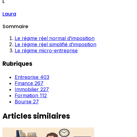
L
Laura
Sommaire
Le régime réel normal d’imposition
Le régime réel simplifié d’imposition
Le régime micro-entreprise
Rubriques
Entreprise
403
Finance
267
Immobilier
227
Formation
112
Bourse
27
Articles similaires