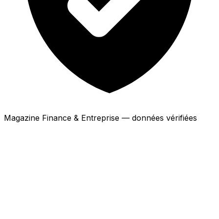
Magazine Finance & Entreprise — données vérifiées