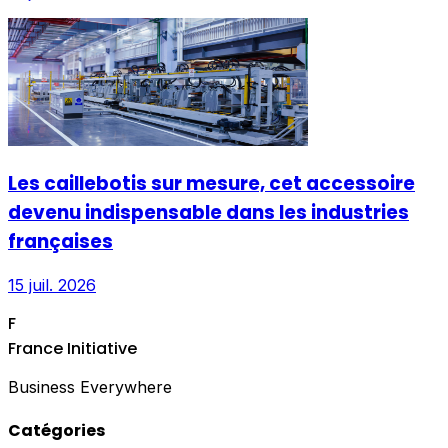
Les caillebotis sur mesure, cet accessoire
devenu indispensable dans les industries
françaises
15 juil. 2026
F
France Initiative
Business Everywhere
Catégories