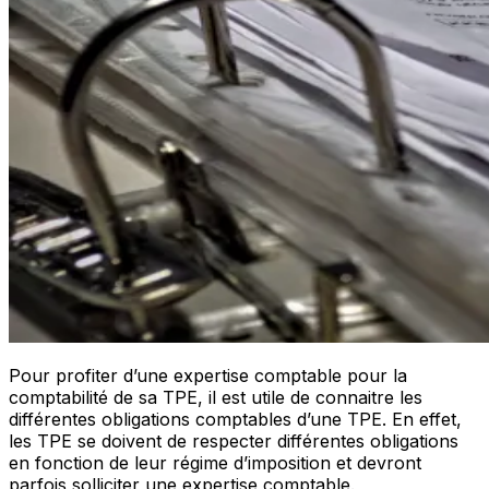
Pour profiter d’une expertise comptable pour la
comptabilité de sa TPE, il est utile de connaitre les
différentes obligations comptables d’une TPE. En effet,
les TPE se doivent de respecter différentes obligations
en fonction de leur régime d’imposition et devront
parfois solliciter une expertise comptable.